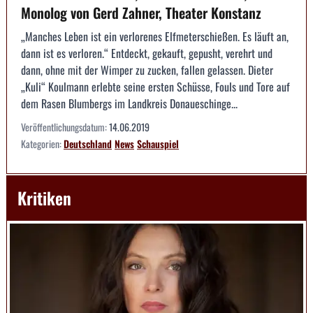
Monolog von Gerd Zahner, Theater Konstanz
„Manches Leben ist ein verlorenes Elfmeterschießen. Es läuft an,
dann ist es verloren.“ Entdeckt, gekauft, gepusht, verehrt und
dann, ohne mit der Wimper zu zucken, fallen gelassen. Dieter
„Kuli“ Koulmann erlebte seine ersten Schüsse, Fouls und Tore auf
dem Rasen Blumbergs im Landkreis Donaueschinge...
Veröffentlichungsdatum:
14.06.2019
Kategorien:
Deutschland
News
Schauspiel
Kritiken