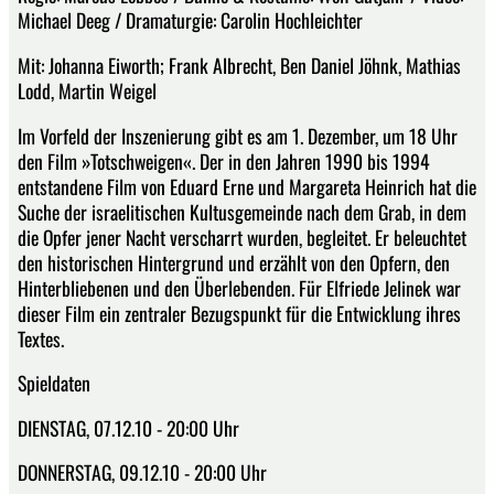
Michael Deeg / Dramaturgie: Carolin Hochleichter
Mit: Johanna Eiworth; Frank Albrecht, Ben Daniel Jöhnk, Mathias
Lodd, Martin Weigel
Im Vorfeld der Inszenierung gibt es am 1. Dezember, um 18 Uhr
den Film »Totschweigen«. Der in den Jahren 1990 bis 1994
entstandene Film von Eduard Erne und Margareta Heinrich hat die
Suche der israelitischen Kultusgemeinde nach dem Grab, in dem
die Opfer jener Nacht verscharrt wurden, begleitet. Er beleuchtet
den historischen Hintergrund und erzählt von den Opfern, den
Hinterbliebenen und den Überlebenden. Für Elfriede Jelinek war
dieser Film ein zentraler Bezugspunkt für die Entwicklung ihres
Textes.
Spieldaten
DIENSTAG, 07.12.10 - 20:00 Uhr
DONNERSTAG, 09.12.10 - 20:00 Uhr