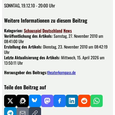
SONNTAG, 19.12.10 - 20:00 Uhr
Weitere Informationen zu diesem Beitrag
Kategorien:
Schauspiel
Deutschland
News
Veröffentlichung des Artikels:
Samstag, 27. November 2010 um
08:41:00 Uhr
Erstellung des Artikels:
Dienstag, 23. November 2010 um 08:42:19
Uhr
Letzte Aktualisierung des Artikels:
Mittwoch, 15. April 2026 um
13:50:11 Uhr
Herausgeber des Beitrags:
theaterkompass.de
Teile den Beitrag auf