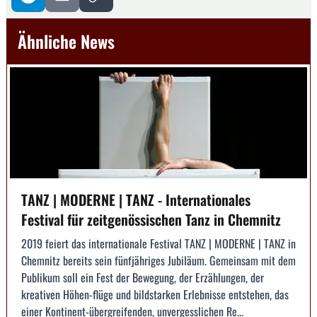
Ähnliche News
TANZ | MODERNE | TANZ - Internationales
Festival für zeitgenössischen Tanz in Chemnitz
2019 feiert das internationale Festival TANZ | MODERNE | TANZ in
Chemnitz bereits sein fünfjähriges Jubiläum. Gemeinsam mit dem
Publikum soll ein Fest der Bewegung, der Erzählungen, der
kreativen Höhen-flüge und bildstarken Erlebnisse entstehen, das
einer Kontinent-übergreifenden, unvergesslichen Re...