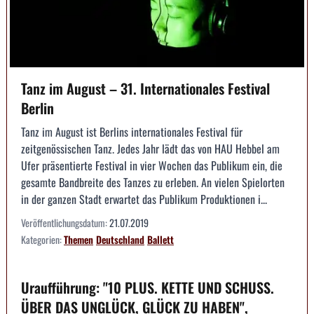
Tanz im August – 31. Internationales Festival
Berlin
Tanz im August ist Berlins internationales Festival für
zeitgenössischen Tanz. Jedes Jahr lädt das von HAU Hebbel am
Ufer präsentierte Festival in vier Wochen das Publikum ein, die
gesamte Bandbreite des Tanzes zu erleben. An vielen Spielorten
in der ganzen Stadt erwartet das Publikum Produktionen i...
Veröffentlichungsdatum:
21.07.2019
Kategorien:
Themen
Deutschland
Ballett
Uraufführung: "10 PLUS. KETTE UND SCHUSS.
ÜBER DAS UNGLÜCK, GLÜCK ZU HABEN",