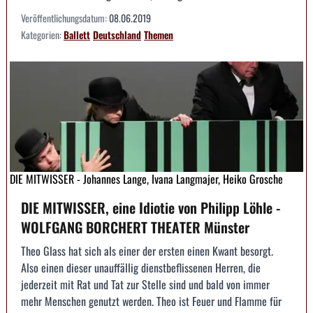
Veröffentlichungsdatum:
08.06.2019
Kategorien:
Ballett
Deutschland
Themen
DIE MITWISSER - Johannes Lange, Ivana Langmajer, Heiko Grosche
DIE MITWISSER, eine Idiotie von Philipp Löhle -
WOLFGANG BORCHERT THEATER Münster
Theo Glass hat sich als einer der ersten einen Kwant besorgt.
Also einen dieser unauffällig dienstbeflissenen Herren, die
jederzeit mit Rat und Tat zur Stelle sind und bald von immer
mehr Menschen genutzt werden. Theo ist Feuer und Flamme für