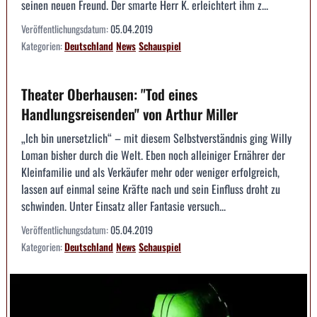
seinen neuen Freund. Der smarte Herr K. erleichtert ihm z...
Veröffentlichungsdatum:
05.04.2019
Kategorien:
Deutschland
News
Schauspiel
Theater Oberhausen: "Tod eines
Handlungsreisenden" von Arthur Miller
„Ich bin unersetzlich“ – mit diesem Selbstverständnis ging Willy
Loman bisher durch die Welt. Eben noch alleiniger Ernährer der
Kleinfamilie und als Verkäufer mehr oder weniger erfolgreich,
lassen auf einmal seine Kräfte nach und sein Einfluss droht zu
schwinden. Unter Einsatz aller Fantasie versuch...
Veröffentlichungsdatum:
05.04.2019
Kategorien:
Deutschland
News
Schauspiel