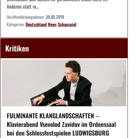
Anderen statt in...
Veröffentlichungsdatum:
30.05.2019
Kategorien:
Deutschland
News
Schauspiel
Kritiken
FULMINANTE KLANGLANDSCHAFTEN --
Klavierabend Vsevolod Zavidov im Ordenssaal
bei den Schlossfestspielen LUDWIGSBURG