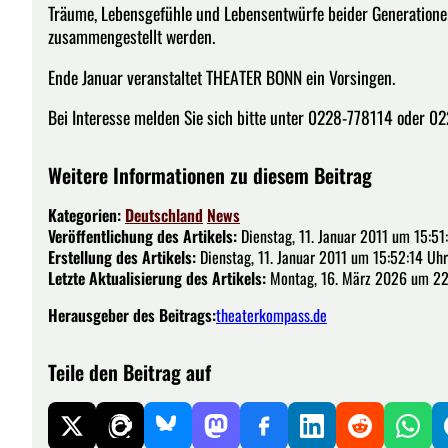
Träume, Lebensgefühle und Lebensentwürfe beider Generatione
zusammengestellt werden.
Ende Januar veranstaltet THEATER BONN ein Vorsingen.
Bei Interesse melden Sie sich bitte unter 0228-778114 oder 0
Weitere Informationen zu diesem Beitrag
Kategorien:
Deutschland
News
Veröffentlichung des Artikels:
Dienstag, 11. Januar 2011 um 15:51
Erstellung des Artikels:
Dienstag, 11. Januar 2011 um 15:52:14 Uhr
Letzte Aktualisierung des Artikels:
Montag, 16. März 2026 um 22
Herausgeber des Beitrags:
theaterkompass.de
Teile den Beitrag auf