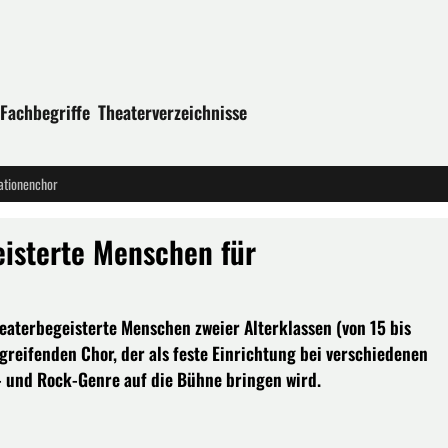
Fachbegriffe
Theaterverzeichnisse
ationenchor
isterte Menschen für
terbegeisterte Menschen zweier Alterklassen (von 15 bis
greifenden Chor, der als feste Einrichtung bei verschiedenen
 und Rock-Genre auf die Bühne bringen wird.