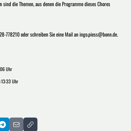
n sind die Themen, aus denen die Programme dieses Chores
228-778210 oder schreiben Sie eine Mail an ingo.piess@bonn.de.
:06 Uhr
:13:33 Uhr