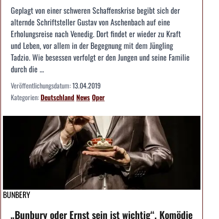
Geplagt von einer schweren Schaffenskrise begibt sich der
alternde Schriftsteller Gustav von Aschenbach auf eine
Erholungsreise nach Venedig. Dort findet er wieder zu Kraft
und Leben, vor allem in der Begegnung mit dem Jüngling
Tadzio. Wie besessen verfolgt er den Jungen und seine Familie
durch die ...
Veröffentlichungsdatum:
13.04.2019
Kategorien:
Deutschland
News
Oper
BUNBERY
„Bunbury oder Ernst sein ist wichtig“, Komödie