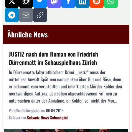
Ähnliche News
JUSTIZ nach dem Roman von Friedrich
Dürrenmatt im Schauspielhaus Zürich
In Dürrenmatts labyrinthischem Krimi „Justiz“ muss der
mittellose Anwalt Spät neu nachdenken über Gut und Böse, denn
er bekommt vom verurteilten und inhaftierten Mörder Kohler den
merkwürdigen Auftrag, den schon abgeschlossenen Fall neu zu
untersuchen unter der Annahme, er, Kohler, sei nicht der Mör...
Veröffentlichungsdatum:
06.04.2019
Kategorien:
Schweiz
News
Schauspiel