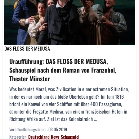
DAS FLOSS DER MEDUSA
Uraufführung: DAS FLOSS DER MEDUSA,
Schauspiel nach dem Roman von Franzobel,
Theater Münster
Was bedeutet Moral, was Zivilisation in einer extremen Situation,
in der es nur noch um das bloße Überleben geht? Im Juni 1816
bricht ein Konvoi von vier Schiffen mit über 400 Passagieren,
darunter die Fregatte Medusa, von einem französischen Hafen in
Richtung Afrika auf. Ziel ist das Kolonialreich ...
Veröffentlichungsdatum:
03.05.2019
Kategorien:
Deutschland
News
Schauspiel