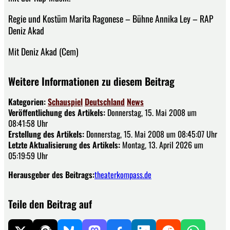
Regie und Kostüm Marita Ragonese – Bühne Annika Ley – RAP
Deniz Akad
Mit Deniz Akad (Cem)
Weitere Informationen zu diesem Beitrag
Kategorien:
Schauspiel
Deutschland
News
Veröffentlichung des Artikels:
Donnerstag, 15. Mai 2008 um
08:41:58 Uhr
Erstellung des Artikels:
Donnerstag, 15. Mai 2008 um 08:45:07 Uhr
Letzte Aktualisierung des Artikels:
Montag, 13. April 2026 um
05:19:59 Uhr
Herausgeber des Beitrags:
theaterkompass.de
Teile den Beitrag auf