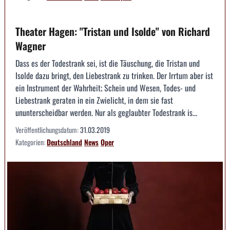
Theater Hagen: "Tristan und Isolde" von Richard
Wagner
Dass es der Todestrank sei, ist die Täuschung, die Tristan und
Isolde dazu bringt, den Liebestrank zu trinken. Der Irrtum aber ist
ein Instrument der Wahrheit; Schein und Wesen, Todes- und
Liebestrank geraten in ein Zwielicht, in dem sie fast
ununterscheidbar werden. Nur als geglaubter Todestrank is...
Veröffentlichungsdatum:
31.03.2019
Kategorien:
Deutschland
News
Oper