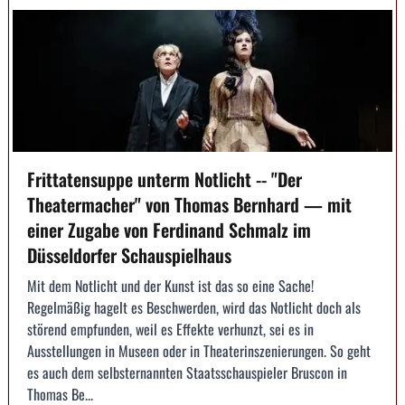
Frittatensuppe unterm Notlicht -- "Der
Theatermacher" von Thomas Bernhard — mit
einer Zugabe von Ferdinand Schmalz im
Düsseldorfer Schauspielhaus
Mit dem Notlicht und der Kunst ist das so eine Sache!
Regelmäßig hagelt es Beschwerden, wird das Notlicht doch als
störend empfunden, weil es Effekte verhunzt, sei es in
Ausstellungen in Museen oder in Theaterinszenierungen. So geht
es auch dem selbsternannten Staatsschauspieler Bruscon in
Thomas Be...