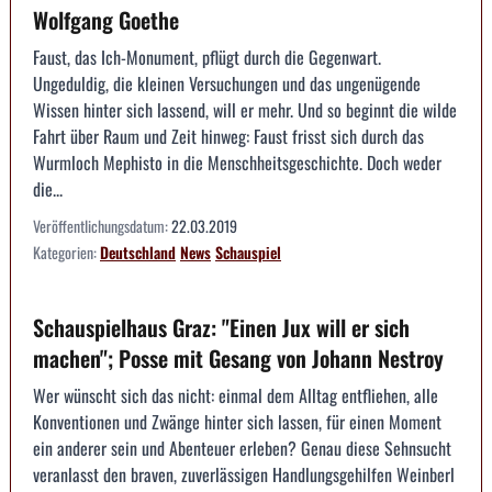
Wolfgang Goethe
Faust, das Ich-Monument, pflügt durch die Gegenwart.
Ungeduldig, die kleinen Versuchungen und das ungenügende
Wissen hinter sich lassend, will er mehr. Und so beginnt die wilde
Fahrt über Raum und Zeit hinweg: Faust frisst sich durch das
Wurmloch Mephisto in die Menschheitsgeschichte. Doch weder
die...
Veröffentlichungsdatum:
22.03.2019
Kategorien:
Deutschland
News
Schauspiel
Schauspielhaus Graz: "Einen Jux will er sich
machen"; Posse mit Gesang von Johann Nestroy
Wer wünscht sich das nicht: einmal dem Alltag entfliehen, alle
Konventionen und Zwänge hinter sich lassen, für einen Moment
ein anderer sein und Abenteuer erleben? Genau diese Sehnsucht
veranlasst den braven, zuverlässigen Handlungsgehilfen Weinberl