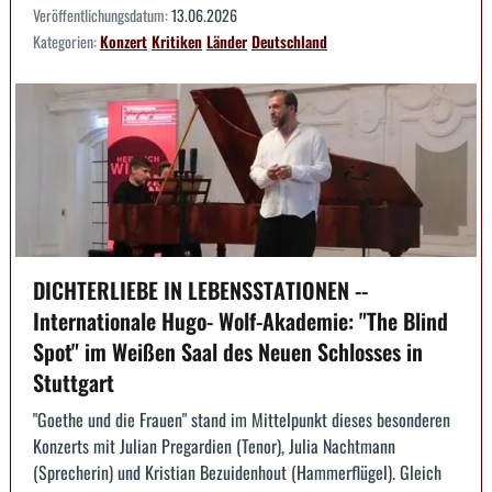
Veröffentlichungsdatum:
13.06.2026
Kategorien:
Konzert
Kritiken
Länder
Deutschland
DICHTERLIEBE IN LEBENSSTATIONEN --
Internationale Hugo- Wolf-Akademie: "The Blind
Spot" im Weißen Saal des Neuen Schlosses in
Stuttgart
"Goethe und die Frauen" stand im Mittelpunkt dieses besonderen
Konzerts mit Julian Pregardien (Tenor), Julia Nachtmann
(Sprecherin) und Kristian Bezuidenhout (Hammerflügel). Gleich