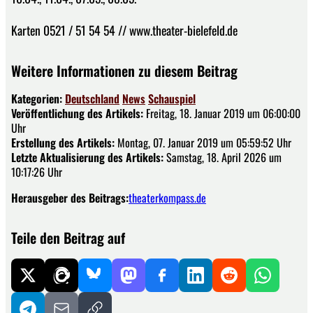
Karten 0521 / 51 54 54 // www.theater-bielefeld.de
Weitere Informationen zu diesem Beitrag
Kategorien:
Deutschland
News
Schauspiel
Veröffentlichung des Artikels:
Freitag, 18. Januar 2019 um 06:00:00
Uhr
Erstellung des Artikels:
Montag, 07. Januar 2019 um 05:59:52 Uhr
Letzte Aktualisierung des Artikels:
Samstag, 18. April 2026 um
10:17:26 Uhr
Herausgeber des Beitrags:
theaterkompass.de
Teile den Beitrag auf