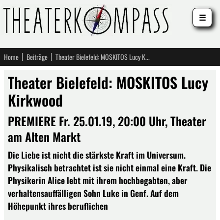
☰
Home
Beiträge
Theater Bielefeld: MOSKITOS Lucy Kirkwood
Theater Bielefeld: MOSKITOS Lucy
Kirkwood
PREMIERE Fr. 25.01.19, 20:00 Uhr, Theater
am Alten Markt
Die Liebe ist nicht die stärkste Kraft im Universum.
Physikalisch betrachtet ist sie nicht einmal eine Kraft. Die
Physikerin Alice lebt mit ihrem hochbegabten, aber
verhaltensauffälligen Sohn Luke in Genf. Auf dem
Höhepunkt ihres beruflichen