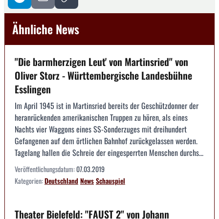
Ähnliche News
"Die barmherzigen Leut' von Martinsried" von
Oliver Storz - Württembergische Landesbühne
Esslingen
Im April 1945 ist in Martinsried bereits der Geschützdonner der
heranrückenden amerikanischen Truppen zu hören, als eines
Nachts vier Waggons eines SS-Sonderzuges mit dreihundert
Gefangenen auf dem örtlichen Bahnhof zurückgelassen werden.
Tagelang hallen die Schreie der eingesperrten Menschen durchs...
Veröffentlichungsdatum:
07.03.2019
Kategorien:
Deutschland
News
Schauspiel
Theater Bielefeld: "FAUST 2" von Johann