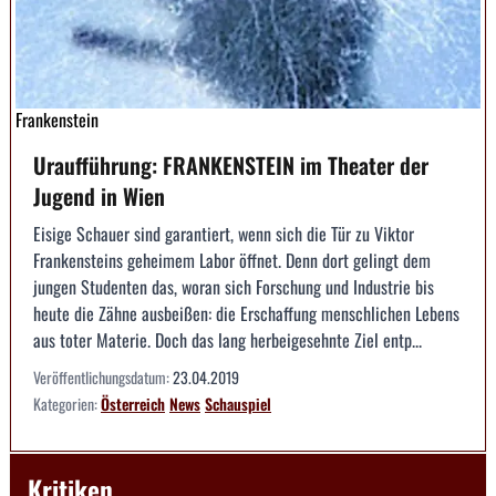
Frankenstein
Uraufführung: FRANKENSTEIN im Theater der
Jugend in Wien
Eisige Schauer sind garantiert, wenn sich die Tür zu Viktor
Frankensteins geheimem Labor öffnet. Denn dort gelingt dem
jungen Studenten das, woran sich Forschung und Industrie bis
heute die Zähne ausbeißen: die Erschaffung menschlichen Lebens
aus toter Materie. Doch das lang herbeigesehnte Ziel entp...
Veröffentlichungsdatum:
23.04.2019
Kategorien:
Österreich
News
Schauspiel
Kritiken