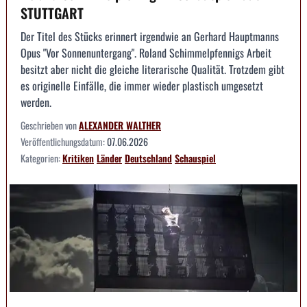
STUTTGART
Der Titel des Stücks erinnert irgendwie an Gerhard Hauptmanns
Opus "Vor Sonnenuntergang". Roland Schimmelpfennigs Arbeit
besitzt aber nicht die gleiche literarische Qualität. Trotzdem gibt
es originelle Einfälle, die immer wieder plastisch umgesetzt
werden.
Geschrieben von
ALEXANDER WALTHER
Veröffentlichungsdatum:
07.06.2026
Kategorien:
Kritiken
Länder
Deutschland
Schauspiel