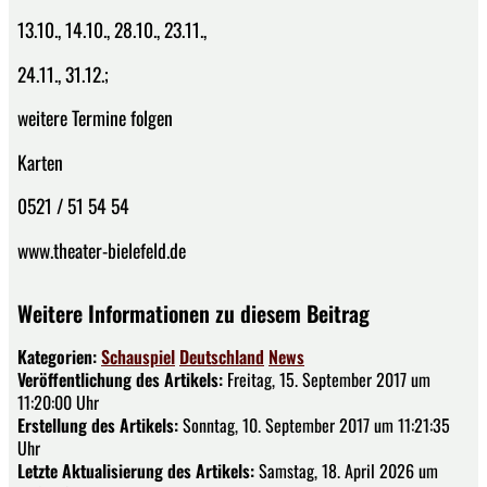
13.10., 14.10., 28.10., 23.11.,
24.11., 31.12.;
weitere Termine folgen
Karten
0521 / 51 54 54
www.theater-bielefeld.de
Weitere Informationen zu diesem Beitrag
Kategorien:
Schauspiel
Deutschland
News
Veröffentlichung des Artikels:
Freitag, 15. September 2017 um
11:20:00 Uhr
Erstellung des Artikels:
Sonntag, 10. September 2017 um 11:21:35
Uhr
Letzte Aktualisierung des Artikels:
Samstag, 18. April 2026 um