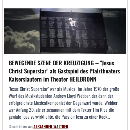
BEWEGENDE SZENE DER KREUZIGUNG -- "Jesus
Christ Superstar" als Gastspiel des Pfalztheaters
Kaiserslautern im Theater HEILBRONN
"Jesus Christ Superstar" war als Musical im Jahre 1970 der große
Wurf des Musikstudenten Andrew Lloyd Webber, der dann der
erfolgreichste Musicalkomponist der Gegenwart wurde. Webber
war Anfang 20, als er zusammen mit dem Texter Tim Rice die
geniale Idee verwirklichte, die Passion Jesu zu einer Rock...
Geschrieben von
ALEXANDER WALTHER