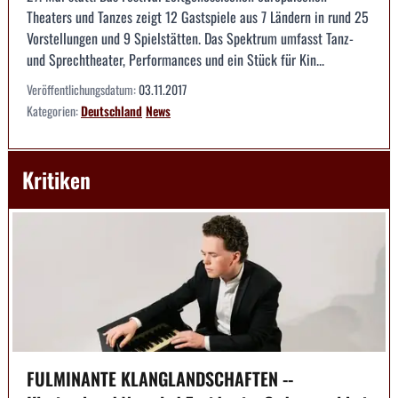
Theaters und Tanzes zeigt 12 Gastspiele aus 7 Ländern in rund 25
Vorstellungen und 9 Spielstätten. Das Spektrum umfasst Tanz-
und Sprechtheater, Performances und ein Stück für Kin...
Veröffentlichungsdatum:
03.11.2017
Kategorien:
Deutschland
News
Kritiken
FULMINANTE KLANGLANDSCHAFTEN --