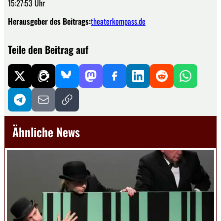
15:27:53 Uhr
Herausgeber des Beitrags:
theaterkompass.de
Teile den Beitrag auf
Ähnliche News