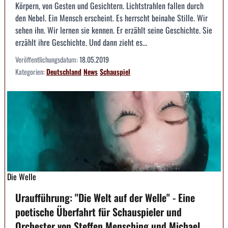
Körpern, von Gesten und Gesichtern. Lichtstrahlen fallen durch
den Nebel. Ein Mensch erscheint. Es herrscht beinahe Stille. Wir
sehen ihn. Wir lernen sie kennen. Er erzählt seine Geschichte. Sie
erzählt ihre Geschichte. Und dann zieht es...
Veröffentlichungsdatum:
18.05.2019
Kategorien:
Deutschland
News
Schauspiel
Die Welle
Uraufführung: "Die Welt auf der Welle" - Eine
poetische Überfahrt für Schauspieler und
Orchester von Steffen Mensching und Michael