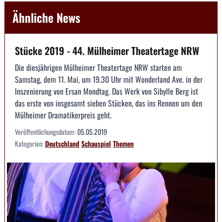
Ähnliche News
Stücke 2019 - 44. Mülheimer Theatertage NRW
Die diesjährigen Mülheimer Theatertage NRW starten am
Samstag, dem 11. Mai, um 19.30 Uhr mit Wonderland Ave. in der
Inszenierung von Ersan Mondtag. Das Werk von Sibylle Berg ist
das erste von insgesamt sieben Stücken, das ins Rennen um den
Mülheimer Dramatikerpreis geht.
Veröffentlichungsdatum:
05.05.2019
Kategorien:
Deutschland
Schauspiel
Themen