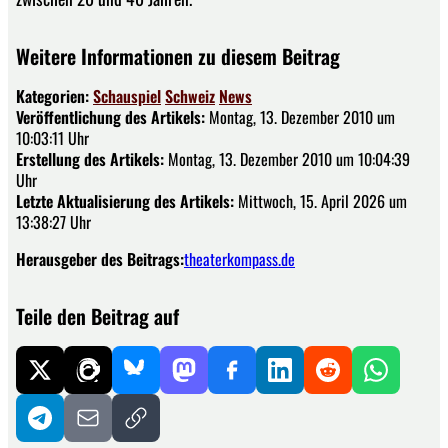
Weitere Informationen zu diesem Beitrag
Kategorien:
Schauspiel
Schweiz
News
Veröffentlichung des Artikels:
Montag, 13. Dezember 2010 um
10:03:11 Uhr
Erstellung des Artikels:
Montag, 13. Dezember 2010 um 10:04:39
Uhr
Letzte Aktualisierung des Artikels:
Mittwoch, 15. April 2026 um
13:38:27 Uhr
Herausgeber des Beitrags:
theaterkompass.de
Teile den Beitrag auf