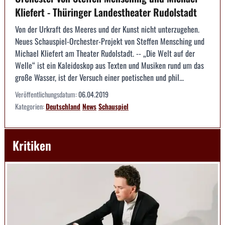
Kliefert - Thüringer Landestheater Rudolstadt
Von der Urkraft des Meeres und der Kunst nicht unterzugehen.
Neues Schauspiel-Orchester-Projekt von Steffen Mensching und
Michael Kliefert am Theater Rudolstadt. -- „Die Welt auf der
Welle“ ist ein Kaleidoskop aus Texten und Musiken rund um das
große Wasser, ist der Versuch einer poetischen und phil...
Veröffentlichungsdatum:
06.04.2019
Kategorien:
Deutschland
News
Schauspiel
Kritiken