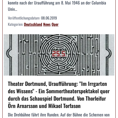
konnte nach der Uraufführung am 8. Mai 1946 an der Columbia
Univ...
Veröffentlichungsdatum:
08.06.2019
Kategorien:
Deutschland
News
Oper
Theater Dortmund, Uraufführung: "Im Irrgarten
des Wissens" - Ein Sommertheaterspektakel quer
durch das Schauspiel Dortmund. Von Thorleifur
Örn Arnarsson und Mikael Torfason
Die Drehbühne fährt ihre Runden. Auf der Bühne die Schemen von