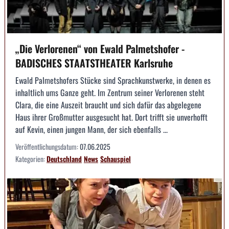
„Die Verlorenen“ von Ewald Palmetshofer -
BADISCHES STAATSTHEATER Karlsruhe
Ewald Palmetshofers Stücke sind Sprachkunstwerke, in denen es
inhaltlich ums Ganze geht. Im Zentrum seiner Verlorenen steht
Clara, die eine Auszeit braucht und sich dafür das abgelegene
Haus ihrer Großmutter ausgesucht hat. Dort trifft sie unverhofft
auf Kevin, einen jungen Mann, der sich ebenfalls ...
Veröffentlichungsdatum:
07.06.2025
Kategorien:
Deutschland
News
Schauspiel