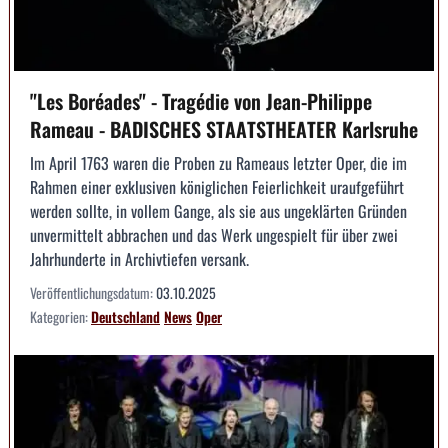
"Les Boréades" - Tragédie von Jean-Philippe
Rameau - BADISCHES STAATSTHEATER Karlsruhe
Im April 1763 waren die Proben zu Rameaus letzter Oper, die im
Rahmen einer exklusiven königlichen Feierlichkeit uraufgeführt
werden sollte, in vollem Gange, als sie aus ungeklärten Gründen
unvermittelt abbrachen und das Werk ungespielt für über zwei
Jahrhunderte in Archivtiefen versank.
Veröffentlichungsdatum:
03.10.2025
Kategorien:
Deutschland
News
Oper