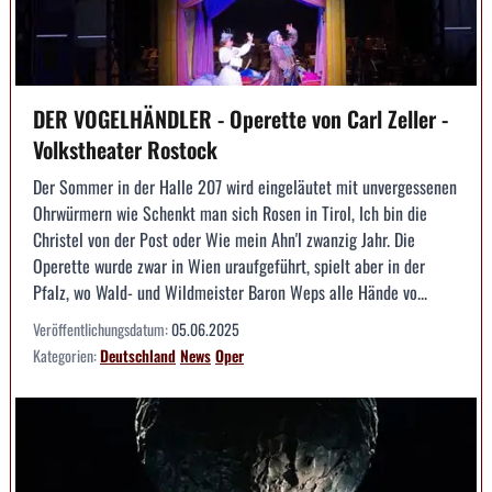
DER VOGELHÄNDLER - Operette von Carl Zeller -
Volkstheater Rostock
Der Sommer in der Halle 207 wird eingeläutet mit unvergessenen
Ohrwürmern wie Schenkt man sich Rosen in Tirol, Ich bin die
Christel von der Post oder Wie mein Ahn'l zwanzig Jahr. Die
Operette wurde zwar in Wien uraufgeführt, spielt aber in der
Pfalz, wo Wald- und Wildmeister Baron Weps alle Hände vo...
Veröffentlichungsdatum:
05.06.2025
Kategorien:
Deutschland
News
Oper