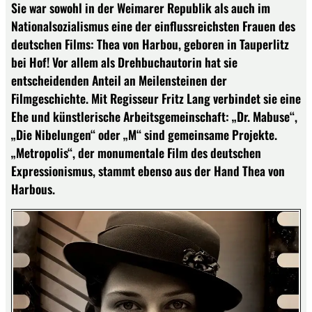
Sie war sowohl in der Weimarer Republik als auch im
Nationalsozialismus eine der einflussreichsten Frauen des
deutschen Films: Thea von Harbou, geboren in Tauperlitz
bei Hof! Vor allem als Drehbuchautorin hat sie
entscheidenden Anteil an Meilensteinen der
Filmgeschichte. Mit Regisseur Fritz Lang verbindet sie eine
Ehe und künstlerische Arbeitsgemeinschaft: „Dr. Mabuse“,
„Die Nibelungen“ oder „M“ sind gemeinsame Projekte.
„Metropolis“, der monumentale Film des deutschen
Expressionismus, stammt ebenso aus der Hand Thea von
Harbous.