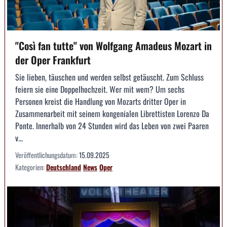
"Così fan tutte" von Wolfgang Amadeus Mozart in
der Oper Frankfurt
Sie lieben, täuschen und werden selbst getäuscht. Zum Schluss
feiern sie eine Doppelhochzeit. Wer mit wem? Um sechs
Personen kreist die Handlung von Mozarts dritter Oper in
Zusammenarbeit mit seinem kongenialen Librettisten Lorenzo Da
Ponte. Innerhalb von 24 Stunden wird das Leben von zwei Paaren
v...
Veröffentlichungsdatum:
15.09.2025
Kategorien:
Deutschland
News
Oper