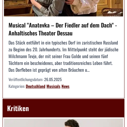
Musical "Anatevka – Der Fiedler auf dem Dach" -
Anhaltisches Theater Dessau
Das Stück entführt in ein typisches Dorf im zaristischen Russland
zu Beginn des 20. Jahrhunderts. Im Mittelpunkt steht der jüdische
Milchmann Tevje, der mit seiner Frau Golde und seinen fünf
Töchtern ein bescheidenes, aber traditionsreiches Leben führt.
Das Dorfleben ist geprägt von alten Bräuchen u...
Veröffentlichungsdatum:
26.05.2025
Kategorien:
Deutschland
Musicals
News
Kritiken