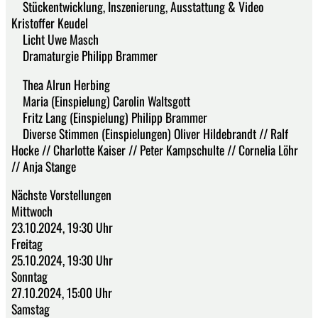
Stückentwicklung, Inszenierung, Ausstattung & Video
Kristoffer Keudel
Licht Uwe Masch
Dramaturgie Philipp Brammer
Thea Alrun Herbing
Maria (Einspielung) Carolin Waltsgott
Fritz Lang (Einspielung) Philipp Brammer
Diverse Stimmen (Einspielungen) Oliver Hildebrandt // Ralf
Hocke // Charlotte Kaiser // Peter Kampschulte // Cornelia Löhr
// Anja Stange
Nächste Vorstellungen
Mittwoch
23.10.2024, 19:30 Uhr
Freitag
25.10.2024, 19:30 Uhr
Sonntag
27.10.2024, 15:00 Uhr
Samstag