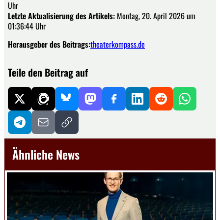
Uhr
Letzte Aktualisierung des Artikels:
Montag, 20. April 2026 um
01:36:44 Uhr
Herausgeber des Beitrags:
theaterkompass.de
Teile den Beitrag auf
Ähnliche News