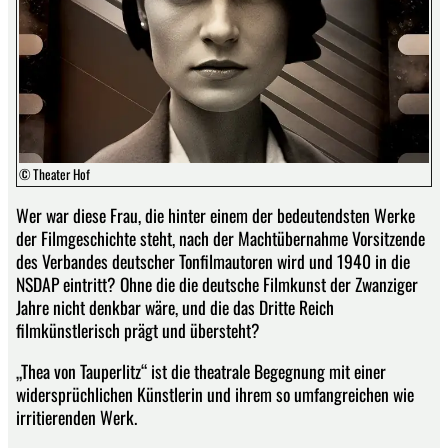
© Theater Hof
Wer war diese Frau, die hinter einem der bedeutendsten Werke
der Filmgeschichte steht, nach der Machtübernahme Vorsitzende
des Verbandes deutscher Tonfilmautoren wird und 1940 in die
NSDAP eintritt? Ohne die die deutsche Filmkunst der Zwanziger
Jahre nicht denkbar wäre, und die das Dritte Reich
filmkünstlerisch prägt und übersteht?
„Thea von Tauperlitz“ ist die theatrale Begegnung mit einer
widersprüchlichen Künstlerin und ihrem so umfangreichen wie
irritierenden Werk.