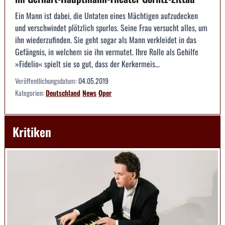
Ein Mann ist dabei, die Untaten eines Mächtigen aufzudecken
und verschwindet plötzlich spurlos. Seine Frau versucht alles, um
ihn wiederzufinden. Sie geht sogar als Mann verkleidet in das
Gefängnis, in welchem sie ihn vermutet. Ihre Rolle als Gehilfe
»Fidelio« spielt sie so gut, dass der Kerkermeis...
Veröffentlichungsdatum:
04.05.2019
Kategorien:
Deutschland
News
Oper
Kritiken