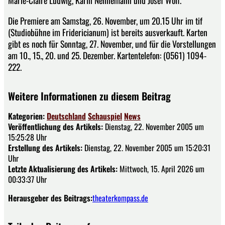
Die Premiere am Samstag, 26. November, um 20.15 Uhr im tif
(Studiobühne im Fridericianum) ist bereits ausverkauft. Karten
gibt es noch für Sonntag, 27. November, und für die Vorstellungen
am 10., 15., 20. und 25. Dezember. Kartentelefon: (0561) 1094-
222.
Weitere Informationen zu diesem Beitrag
Kategorien:
Deutschland
Schauspiel
News
Veröffentlichung des Artikels:
Dienstag, 22. November 2005 um
15:25:28 Uhr
Erstellung des Artikels:
Dienstag, 22. November 2005 um 15:20:31
Uhr
Letzte Aktualisierung des Artikels:
Mittwoch, 15. April 2026 um
00:33:37 Uhr
Herausgeber des Beitrags:
theaterkompass.de