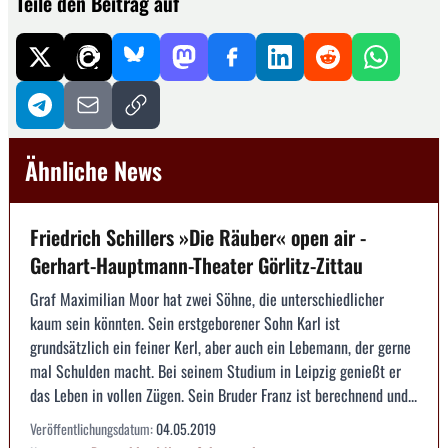
Teile den Beitrag auf
Ähnliche News
Friedrich Schillers »Die Räuber« open air -
Gerhart-Hauptmann-Theater Görlitz-Zittau
Graf Maximilian Moor hat zwei Söhne, die unterschiedlicher
kaum sein könnten. Sein erstgeborener Sohn Karl ist
grundsätzlich ein feiner Kerl, aber auch ein Lebemann, der gerne
mal Schulden macht. Bei seinem Studium in Leipzig genießt er
das Leben in vollen Zügen. Sein Bruder Franz ist berechnend und...
Veröffentlichungsdatum:
04.05.2019