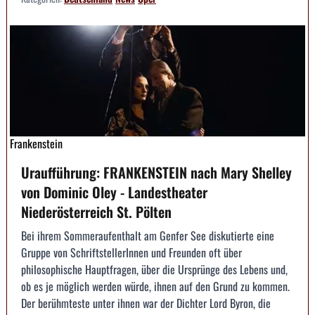
Frankenstein
Uraufführung: FRANKENSTEIN nach Mary Shelley
von Dominic Oley - Landestheater
Niederösterreich St. Pölten
Bei ihrem Sommeraufenthalt am Genfer See diskutierte eine
Gruppe von SchriftstellerInnen und Freunden oft über
philosophische Hauptfragen, über die Ursprünge des Lebens und,
ob es je möglich werden würde, ihnen auf den Grund zu kommen.
Der berühmteste unter ihnen war der Dichter Lord Byron, die