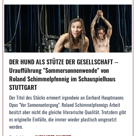
DER HUND ALS STÜTZE DER GESELLSCHAFT --
Uraufführung "Sommersonnenwende" von
Roland Schimmelpfennig im Schauspielhaus
STUTTGART
Der Titel des Stücks erinnert irgendwie an Gerhard Hauptmanns
Opus "Vor Sonnenuntergang". Roland Schimmelpfennigs Arbeit
besitzt aber nicht die gleiche literarische Qualität. Trotzdem gibt
es originelle Einfälle, die immer wieder plastisch umgesetzt
werden.