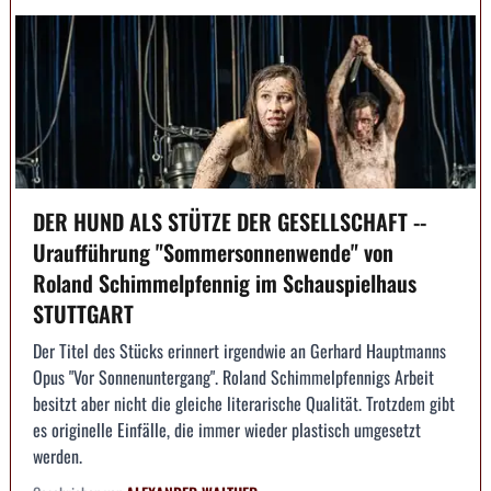
DER HUND ALS STÜTZE DER GESELLSCHAFT --
Uraufführung "Sommersonnenwende" von
Roland Schimmelpfennig im Schauspielhaus
STUTTGART
Der Titel des Stücks erinnert irgendwie an Gerhard Hauptmanns
Opus "Vor Sonnenuntergang". Roland Schimmelpfennigs Arbeit
besitzt aber nicht die gleiche literarische Qualität. Trotzdem gibt
es originelle Einfälle, die immer wieder plastisch umgesetzt
werden.