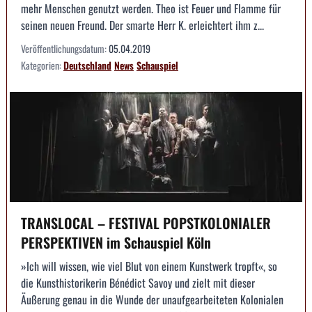
mehr Menschen genutzt werden. Theo ist Feuer und Flamme für
seinen neuen Freund. Der smarte Herr K. erleichtert ihm z...
Veröffentlichungsdatum:
05.04.2019
Kategorien:
Deutschland
News
Schauspiel
TRANSLOCAL – FESTIVAL POPSTKOLONIALER
PERSPEKTIVEN im Schauspiel Köln
»Ich will wissen, wie viel Blut von einem Kunstwerk tropft«, so
die Kunsthistorikerin Bénédict Savoy und zielt mit dieser
Äußerung genau in die Wunde der unaufgearbeiteten Kolonialen