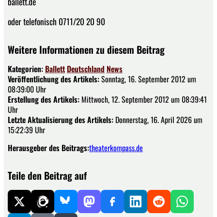
ballett.de
oder telefonisch 0711/20 20 90
Weitere Informationen zu diesem Beitrag
Kategorien:
Ballett
Deutschland
News
Veröffentlichung des Artikels:
Sonntag, 16. September 2012 um
08:39:00 Uhr
Erstellung des Artikels:
Mittwoch, 12. September 2012 um 08:39:41
Uhr
Letzte Aktualisierung des Artikels:
Donnerstag, 16. April 2026 um
15:22:39 Uhr
Herausgeber des Beitrags:
theaterkompass.de
Teile den Beitrag auf