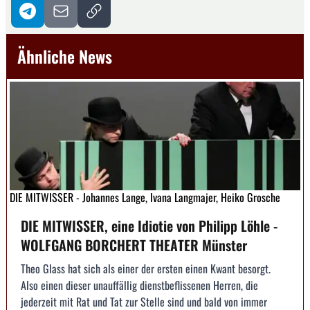
Ähnliche News
DIE MITWISSER - Johannes Lange, Ivana Langmajer, Heiko Grosche
DIE MITWISSER, eine Idiotie von Philipp Löhle -
WOLFGANG BORCHERT THEATER Münster
Theo Glass hat sich als einer der ersten einen Kwant besorgt.
Also einen dieser unauffällig dienstbeflissenen Herren, die
jederzeit mit Rat und Tat zur Stelle sind und bald von immer