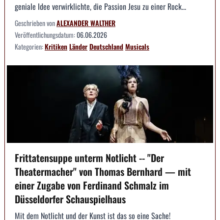
geniale Idee verwirklichte, die Passion Jesu zu einer Rock...
Geschrieben von
ALEXANDER WALTHER
Veröffentlichungsdatum:
06.06.2026
Kategorien:
Kritiken
Länder
Deutschland
Musicals
Frittatensuppe unterm Notlicht -- "Der
Theatermacher" von Thomas Bernhard — mit
einer Zugabe von Ferdinand Schmalz im
Düsseldorfer Schauspielhaus
Mit dem Notlicht und der Kunst ist das so eine Sache!