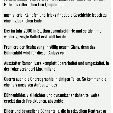
Hilfe des ritterlichen Don Quijote und
nach allerlei Kämpfen und Tricks findet die Geschichte jedoch zu
einem glücklichen Ende.
Das im Jahr 2000 in Stuttgart uraufgeführte und seitdem nie
wieder gezeigte Ballett erstrahlt bei der
Premiere der Neufassung in völlig neuem Glanz, denn das
Bühnenbild wird für diesen Anlass vom
Ausstatter Ramon Ivars komplett überarbeitet und umgestaltet. In
der Folge verändert Maximiliano
Guerra auch die Choreographie in einigen Teilen. So kommen die
ehemals massiven Aufbauten des
Bühnenbildes viel leichter und dynamischer daher, teilweise
ersetzt durch Projektionen, abstrakte
Bilder und bewegliche Bühnenteile, die in reizvollem Kontrast zu