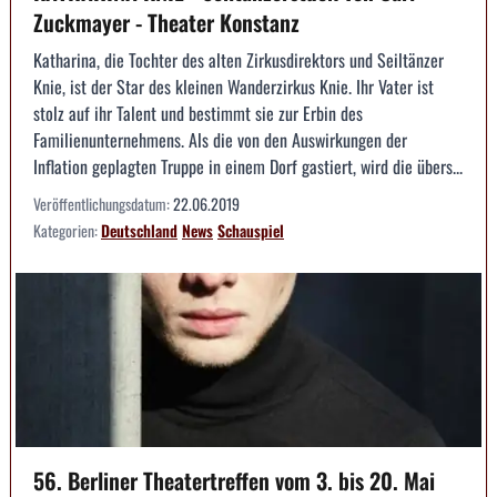
Zuckmayer - Theater Konstanz
Katharina, die Tochter des alten Zirkusdirektors und Seiltänzer
Knie, ist der Star des kleinen Wanderzirkus Knie. Ihr Vater ist
stolz auf ihr Talent und bestimmt sie zur Erbin des
Familienunternehmens. Als die von den Auswirkungen der
Inflation geplagten Truppe in einem Dorf gastiert, wird die übers...
Veröffentlichungsdatum:
22.06.2019
Kategorien:
Deutschland
News
Schauspiel
56. Berliner Theatertreffen vom 3. bis 20. Mai