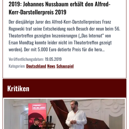
2019: Johannes Nussbaum erhält den Alfred-
Kerr-Darstellerpreis 2019
Der diesjährige Juror des Alfred-Kerr-Darstellerpreises Franz
Rogowski traf seine Entscheidung nach Besuch der neun beim 56.
Theatertreffen gezeigten Inszenierungen („Das Internat“ von
Ersan Mondtag konnte leider nicht im Theatertreffen gezeigt
werden). Der mit 5.000 Euro dotierte Preis für die hera...
Veröffentlichungsdatum:
19.05.2019
Kategorien:
Deutschland
News
Schauspiel
Kritiken