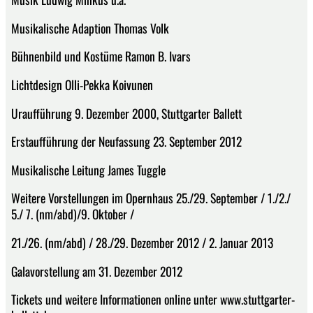
Musikalische Adaption Thomas Volk
Bühnenbild und Kostüme Ramon B. Ivars
Lichtdesign Olli-Pekka Koivunen
Uraufführung 9. Dezember 2000, Stuttgarter Ballett
Erstaufführung der Neufassung 23. September 2012
Musikalische Leitung James Tuggle
Weitere Vorstellungen im Opernhaus 25./29. September / 1./2./
5./ 7. (nm/abd)/9. Oktober /
21./26. (nm/abd) / 28./29. Dezember 2012 / 2. Januar 2013
Galavorstellung am 31. Dezember 2012
Tickets und weitere Informationen online unter www.stuttgarter-