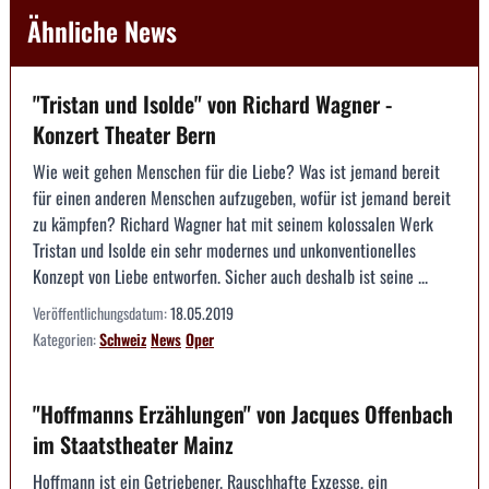
Ähnliche News
"Tristan und Isolde" von Richard Wagner -
Konzert Theater Bern
Wie weit gehen Menschen für die Liebe? Was ist jemand bereit
für einen anderen Menschen aufzugeben, wofür ist jemand bereit
zu kämpfen? Richard Wagner hat mit seinem kolossalen Werk
Tristan und Isolde ein sehr modernes und unkonventionelles
Konzept von Liebe entworfen. Sicher auch deshalb ist seine ...
Veröffentlichungsdatum:
18.05.2019
Kategorien:
Schweiz
News
Oper
"Hoffmanns Erzählungen" von Jacques Offenbach
im Staatstheater Mainz
Hoffmann ist ein Getriebener. Rauschhafte Exzesse, ein