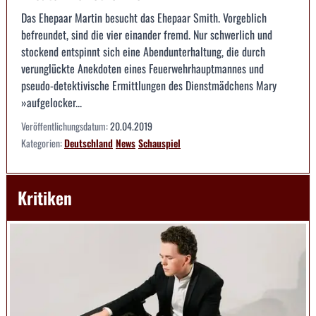
Das Ehepaar Martin besucht das Ehepaar Smith. Vorgeblich
befreundet, sind die vier einander fremd. Nur schwerlich und
stockend entspinnt sich eine Abendunterhaltung, die durch
verunglückte Anekdoten eines Feuerwehrhauptmannes und
pseudo-detektivische Ermittlungen des Dienstmädchens Mary
»aufgelocker...
Veröffentlichungsdatum:
20.04.2019
Kategorien:
Deutschland
News
Schauspiel
Kritiken