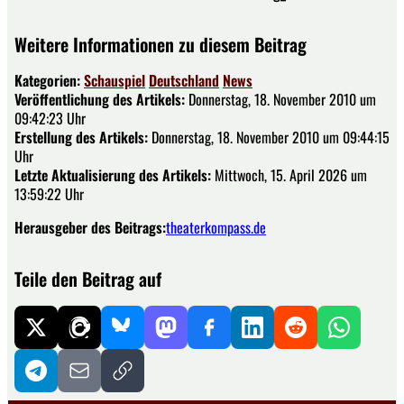
Weitere Informationen zu diesem Beitrag
Kategorien:
Schauspiel
Deutschland
News
Veröffentlichung des Artikels:
Donnerstag, 18. November 2010 um
09:42:23 Uhr
Erstellung des Artikels:
Donnerstag, 18. November 2010 um 09:44:15
Uhr
Letzte Aktualisierung des Artikels:
Mittwoch, 15. April 2026 um
13:59:22 Uhr
Herausgeber des Beitrags:
theaterkompass.de
Teile den Beitrag auf