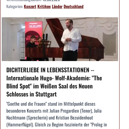
Kategorien:
Konzert
Kritiken
Länder
Deutschland
DICHTERLIEBE IN LEBENSSTATIONEN --
Internationale Hugo- Wolf-Akademie: "The
Blind Spot" im Weißen Saal des Neuen
Schlosses in Stuttgart
"Goethe und die Frauen" stand im Mittelpunkt dieses
besonderen Konzerts mit Julian Pregardien (Tenor), Julia
Nachtmann (Sprecherin) und Kristian Bezuidenhout
(Hammerflügel). Gleich zu Beginn faszinierte der "Prolog in