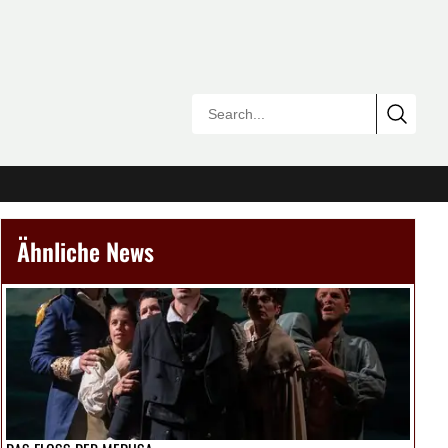
Ähnliche News