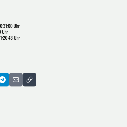
0:31:00 Uhr
0 Uhr
11:20:43 Uhr