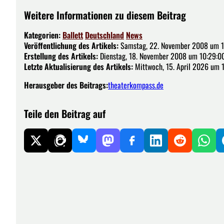
Weitere Informationen zu diesem Beitrag
Kategorien:
Ballett
Deutschland
News
Veröffentlichung des Artikels:
Samstag, 22. November 2008 um 1
Erstellung des Artikels:
Dienstag, 18. November 2008 um 10:29:0
Letzte Aktualisierung des Artikels:
Mittwoch, 15. April 2026 um 
Herausgeber des Beitrags:
theaterkompass.de
Teile den Beitrag auf