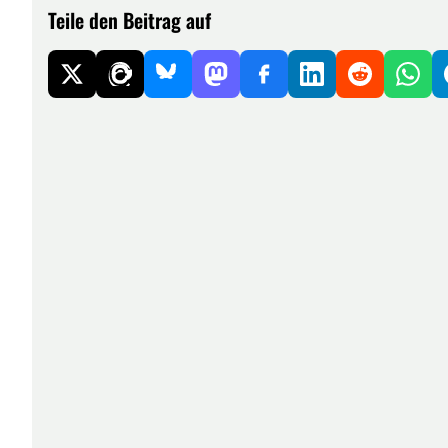
Teile den Beitrag auf