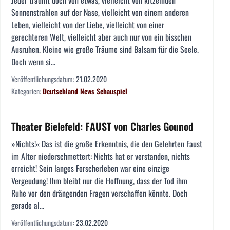
Sonnenstrahlen auf der Nase, vielleicht von einem anderen
Leben, vielleicht von der Liebe, vielleicht von einer
gerechteren Welt, vielleicht aber auch nur von ein bisschen
Ausruhen. Kleine wie große Träume sind Balsam für die Seele.
Doch wenn si...
Veröffentlichungsdatum:
21.02.2020
Kategorien:
Deutschland
News
Schauspiel
Theater Bielefeld: FAUST von Charles Gounod
»Nichts!« Das ist die große Erkenntnis, die den Gelehrten Faust
im Alter niederschmettert: Nichts hat er verstanden, nichts
erreicht! Sein langes Forscherleben war eine einzige
Vergeudung! Ihm bleibt nur die Hoffnung, dass der Tod ihm
Ruhe vor den drängenden Fragen verschaffen könnte. Doch
gerade al...
Veröffentlichungsdatum:
23.02.2020