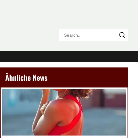
Ähnliche News