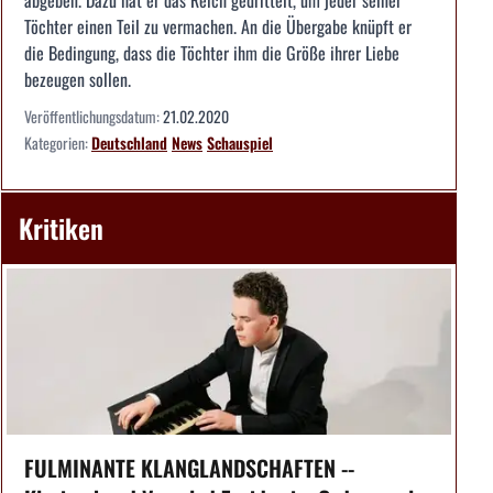
Töchter einen Teil zu vermachen. An die Übergabe knüpft er
die Bedingung, dass die Töchter ihm die Größe ihrer Liebe
bezeugen sollen.
Veröffentlichungsdatum:
21.02.2020
Kategorien:
Deutschland
News
Schauspiel
Kritiken
FULMINANTE KLANGLANDSCHAFTEN --