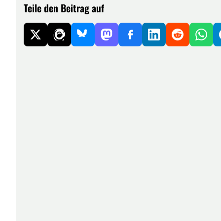
Teile den Beitrag auf