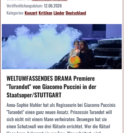
Veröffentlichungsdatum:
12.06.2026
Kategorien:
Konzert
Kritiken
Länder
Deutschland
WELTUMFASSENDES DRAMA Premiere
"Turandot" von Giacomo Puccini in der
Staatsoper/STUTTGART
Anna-Sophie Mahler hat als Regisseurin bei Giacomo Puccinis
"Turandot" einen ganz neuen Ansatz. Prinzessin Turandot will
sich nicht mit einem Mann verheiraten. Deswegen hat sie
einen Schutzwall von drei Rätseln errichtet. Wer die Rätsel