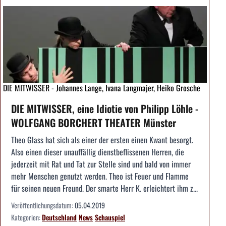
DIE MITWISSER - Johannes Lange, Ivana Langmajer, Heiko Grosche
DIE MITWISSER, eine Idiotie von Philipp Löhle -
WOLFGANG BORCHERT THEATER Münster
Theo Glass hat sich als einer der ersten einen Kwant besorgt.
Also einen dieser unauffällig dienstbeflissenen Herren, die
jederzeit mit Rat und Tat zur Stelle sind und bald von immer
mehr Menschen genutzt werden. Theo ist Feuer und Flamme
für seinen neuen Freund. Der smarte Herr K. erleichtert ihm z...
Veröffentlichungsdatum:
05.04.2019
Kategorien:
Deutschland
News
Schauspiel