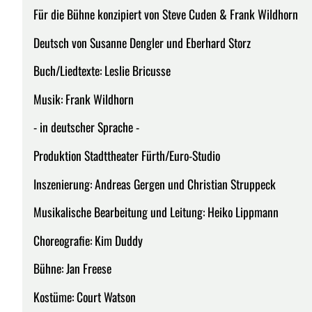
Für die Bühne konzipiert von Steve Cuden & Frank Wildhorn
Deutsch von Susanne Dengler und Eberhard Storz
Buch/Liedtexte: Leslie Bricusse
Musik: Frank Wildhorn
- in deutscher Sprache -
Produktion Stadttheater Fürth/Euro-Studio
Inszenierung: Andreas Gergen und Christian Struppeck
Musikalische Bearbeitung und Leitung: Heiko Lippmann
Choreografie: Kim Duddy
Bühne: Jan Freese
Kostüme: Court Watson