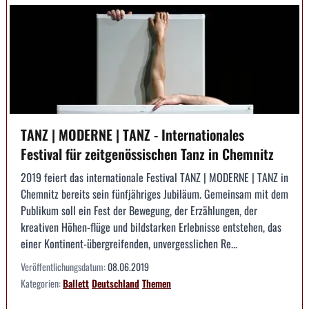
TANZ | MODERNE | TANZ - Internationales
Festival für zeitgenössischen Tanz in Chemnitz
2019 feiert das internationale Festival TANZ | MODERNE | TANZ in
Chemnitz bereits sein fünfjähriges Jubiläum. Gemeinsam mit dem
Publikum soll ein Fest der Bewegung, der Erzählungen, der
kreativen Höhen-flüge und bildstarken Erlebnisse entstehen, das
einer Kontinent-übergreifenden, unvergesslichen Re...
Veröffentlichungsdatum:
08.06.2019
Kategorien:
Ballett
Deutschland
Themen