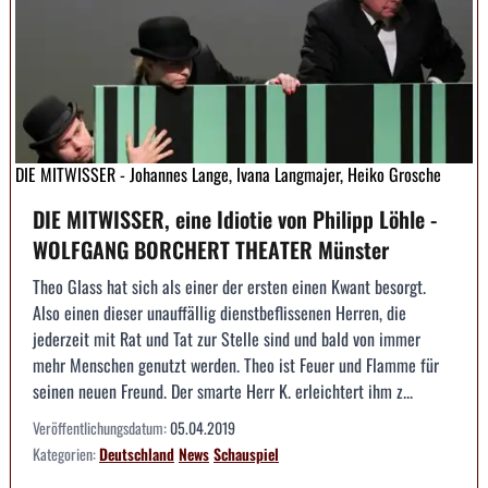
DIE MITWISSER - Johannes Lange, Ivana Langmajer, Heiko Grosche
DIE MITWISSER, eine Idiotie von Philipp Löhle -
WOLFGANG BORCHERT THEATER Münster
Theo Glass hat sich als einer der ersten einen Kwant besorgt.
Also einen dieser unauffällig dienstbeflissenen Herren, die
jederzeit mit Rat und Tat zur Stelle sind und bald von immer
mehr Menschen genutzt werden. Theo ist Feuer und Flamme für
seinen neuen Freund. Der smarte Herr K. erleichtert ihm z...
Veröffentlichungsdatum:
05.04.2019
Kategorien:
Deutschland
News
Schauspiel