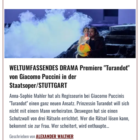
WELTUMFASSENDES DRAMA Premiere "Turandot"
von Giacomo Puccini in der
Staatsoper/STUTTGART
Anna-Sophie Mahler hat als Regisseurin bei Giacomo Puccinis
"Turandot" einen ganz neuen Ansatz. Prinzessin Turandot will sich
nicht mit einem Mann verheiraten. Deswegen hat sie einen
Schutzwall von drei Rätseln errichtet. Wer die Rätsel lösen kann,
bekommt sie zur Frau. Wer scheitert, wird enthaupte...
Geschrieben von
ALEXANDER WALTHER