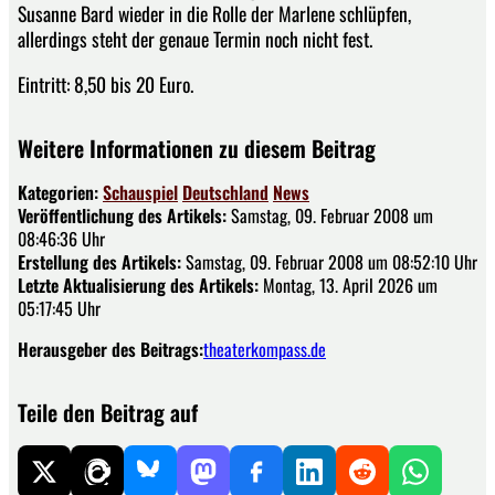
Susanne Bard wieder in die Rolle der Marlene schlüpfen,
allerdings steht der genaue Termin noch nicht fest.
Eintritt: 8,50 bis 20 Euro.
Weitere Informationen zu diesem Beitrag
Kategorien:
Schauspiel
Deutschland
News
Veröffentlichung des Artikels:
Samstag, 09. Februar 2008 um
08:46:36 Uhr
Erstellung des Artikels:
Samstag, 09. Februar 2008 um 08:52:10 Uhr
Letzte Aktualisierung des Artikels:
Montag, 13. April 2026 um
05:17:45 Uhr
Herausgeber des Beitrags:
theaterkompass.de
Teile den Beitrag auf