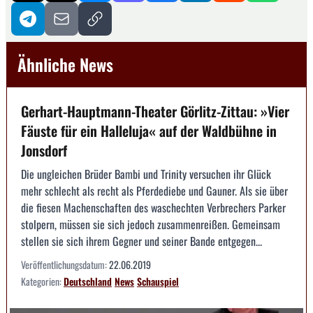
Ähnliche News
Gerhart-Hauptmann-Theater Görlitz-Zittau: »Vier
Fäuste für ein Halleluja« auf der Waldbühne in
Jonsdorf
Die ungleichen Brüder Bambi und Trinity versuchen ihr Glück
mehr schlecht als recht als Pferdediebe und Gauner. Als sie über
die fiesen Machenschaften des waschechten Verbrechers Parker
stolpern, müssen sie sich jedoch zusammenreißen. Gemeinsam
stellen sie sich ihrem Gegner und seiner Bande entgegen...
Veröffentlichungsdatum:
22.06.2019
Kategorien:
Deutschland
News
Schauspiel