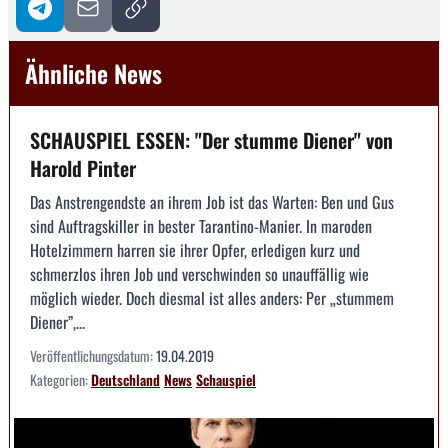
Ähnliche News
SCHAUSPIEL ESSEN: "Der stumme Diener" von
Harold Pinter
Das Anstrengendste an ihrem Job ist das Warten: Ben und Gus
sind Auftragskiller in bester Tarantino-Manier. In maroden
Hotelzimmern harren sie ihrer Opfer, erledigen kurz und
schmerzlos ihren Job und verschwinden so unauffällig wie
möglich wieder. Doch diesmal ist alles anders: Per „stummem
Diener”,...
Veröffentlichungsdatum:
19.04.2019
Kategorien:
Deutschland
News
Schauspiel