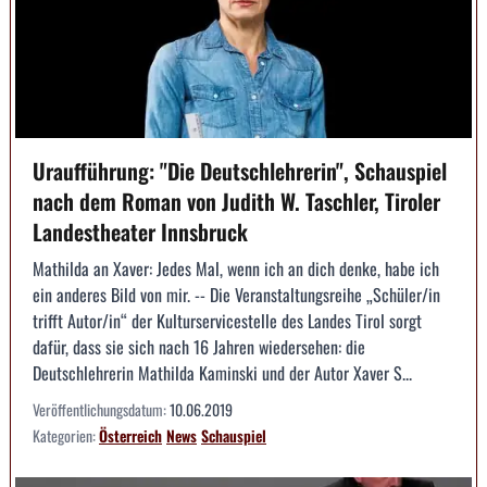
Uraufführung: "Die Deutsch­lehrerin", Schauspiel
nach dem Roman von Judith W. Taschler, Tiroler
Landestheater Innsbruck
Mathilda an Xaver: Jedes Mal, wenn ich an dich denke, habe ich
ein anderes Bild von mir. -- Die Veranstaltungsreihe „Schüler/in
trifft Autor/in“ der Kulturservicestelle des Landes Tirol sorgt
dafür, dass sie sich nach 16 Jahren wiedersehen: die
Deutschlehrerin Mathilda Kaminski und der Autor Xaver S...
Veröffentlichungsdatum:
10.06.2019
Kategorien:
Österreich
News
Schauspiel