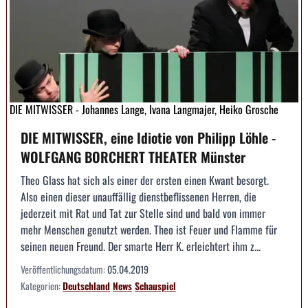
DIE MITWISSER - Johannes Lange, Ivana Langmajer, Heiko Grosche
DIE MITWISSER, eine Idiotie von Philipp Löhle -
WOLFGANG BORCHERT THEATER Münster
Theo Glass hat sich als einer der ersten einen Kwant besorgt.
Also einen dieser unauffällig dienstbeflissenen Herren, die
jederzeit mit Rat und Tat zur Stelle sind und bald von immer
mehr Menschen genutzt werden. Theo ist Feuer und Flamme für
seinen neuen Freund. Der smarte Herr K. erleichtert ihm z...
Veröffentlichungsdatum:
05.04.2019
Kategorien:
Deutschland
News
Schauspiel