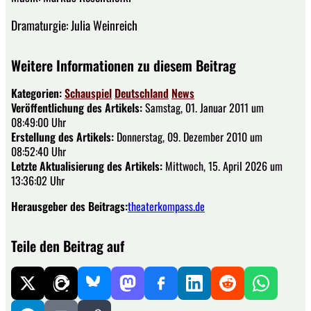
Dramaturgie: Julia Weinreich
Weitere Informationen zu diesem Beitrag
Kategorien:
Schauspiel
Deutschland
News
Veröffentlichung des Artikels:
Samstag, 01. Januar 2011 um
08:49:00 Uhr
Erstellung des Artikels:
Donnerstag, 09. Dezember 2010 um
08:52:40 Uhr
Letzte Aktualisierung des Artikels:
Mittwoch, 15. April 2026 um
13:36:02 Uhr
Herausgeber des Beitrags:
theaterkompass.de
Teile den Beitrag auf