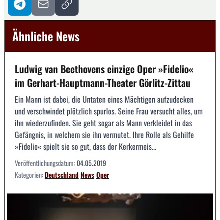
Ähnliche News
Ludwig van Beethovens einzige Oper »Fidelio«
im Gerhart-Hauptmann-Theater Görlitz-Zittau
Ein Mann ist dabei, die Untaten eines Mächtigen aufzudecken
und verschwindet plötzlich spurlos. Seine Frau versucht alles, um
ihn wiederzufinden. Sie geht sogar als Mann verkleidet in das
Gefängnis, in welchem sie ihn vermutet. Ihre Rolle als Gehilfe
»Fidelio« spielt sie so gut, dass der Kerkermeis...
Veröffentlichungsdatum:
04.05.2019
Kategorien:
Deutschland
News
Oper