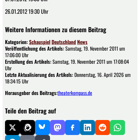
26.01.2012 19:30 Uhr
Weitere Informationen zu diesem Beitrag
Kategorien:
Schauspiel
Deutschland
News
Veröffentlichung des Artikels:
Samstag, 19. November 2011 um
17:06:00 Uhr
Erstellung des Artikels:
Samstag, 19. November 2011 um 17:08:04
Uhr
Letzte Aktualisierung des Artikels:
Donnerstag, 16. April 2026 um
18:34:15 Uhr
Herausgeber des Beitrags:
theaterkompass.de
Teile den Beitrag auf