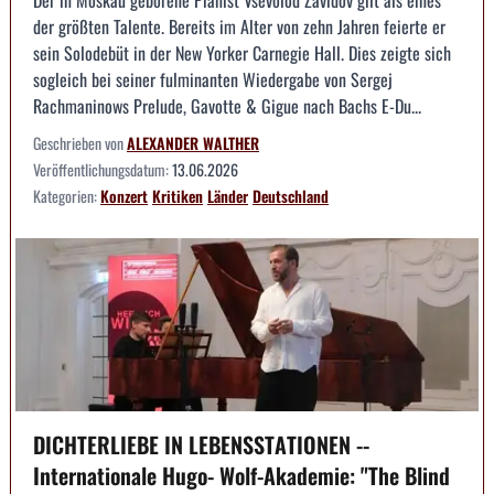
der größten Talente. Bereits im Alter von zehn Jahren feierte er
sein Solodebüt in der New Yorker Carnegie Hall. Dies zeigte sich
sogleich bei seiner fulminanten Wiedergabe von Sergej
Rachmaninows Prelude, Gavotte & Gigue nach Bachs E-Du...
Geschrieben von
ALEXANDER WALTHER
Veröffentlichungsdatum:
13.06.2026
Kategorien:
Konzert
Kritiken
Länder
Deutschland
DICHTERLIEBE IN LEBENSSTATIONEN --
Internationale Hugo- Wolf-Akademie: "The Blind