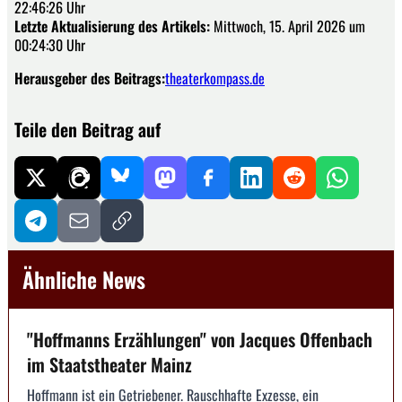
22:46:26 Uhr
Letzte Aktualisierung des Artikels:
Mittwoch, 15. April 2026 um
00:24:30 Uhr
Herausgeber des Beitrags:
theaterkompass.de
Teile den Beitrag auf
Ähnliche News
"Hoffmanns Erzählungen" von Jacques Offenbach
im Staatstheater Mainz
Hoffmann ist ein Getriebener. Rauschhafte Exzesse, ein