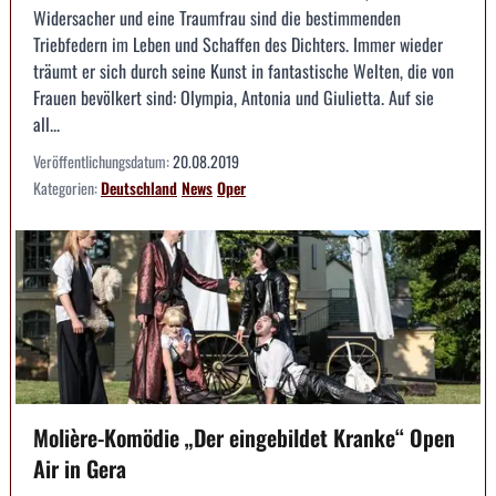
Widersacher und eine Traumfrau sind die bestimmenden
Triebfedern im Leben und Schaffen des Dichters. Immer wieder
träumt er sich durch seine Kunst in fantastische Welten, die von
Frauen bevölkert sind: Olympia, Antonia und Giulietta. Auf sie
all...
Veröffentlichungsdatum:
20.08.2019
Kategorien:
Deutschland
News
Oper
Molière-Komödie „Der eingebildet Kranke“ Open
Air in Gera