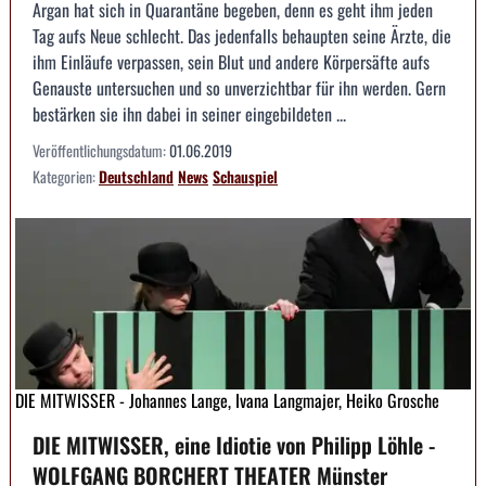
Argan hat sich in Quarantäne begeben, denn es geht ihm jeden
Tag aufs Neue schlecht. Das jedenfalls behaupten seine Ärzte, die
ihm Einläufe verpassen, sein Blut und andere Körpersäfte aufs
Genauste untersuchen und so unverzichtbar für ihn werden. Gern
bestärken sie ihn dabei in seiner eingebildeten ...
Veröffentlichungsdatum:
01.06.2019
Kategorien:
Deutschland
News
Schauspiel
DIE MITWISSER - Johannes Lange, Ivana Langmajer, Heiko Grosche
DIE MITWISSER, eine Idiotie von Philipp Löhle -
WOLFGANG BORCHERT THEATER Münster