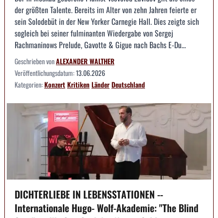
der größten Talente. Bereits im Alter von zehn Jahren feierte er
sein Solodebüt in der New Yorker Carnegie Hall. Dies zeigte sich
sogleich bei seiner fulminanten Wiedergabe von Sergej
Rachmaninows Prelude, Gavotte & Gigue nach Bachs E-Du...
Geschrieben von
ALEXANDER WALTHER
Veröffentlichungsdatum:
13.06.2026
Kategorien:
Konzert
Kritiken
Länder
Deutschland
DICHTERLIEBE IN LEBENSSTATIONEN --
Internationale Hugo- Wolf-Akademie: "The Blind