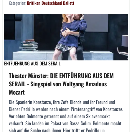
Kategorien:
Kritiken
Deutschland
Ballett
ENTFUEHRUNG AUS DEM SERAIL
Theater Münster: DIE ENTFÜHRUNG AUS DEM
SERAIL - Singspiel von Wolfgang Amadeus
Mozart
Die Spanierin Konstanze, ihre Zofe Blonde und ihr Freund und
Diener Pedrillo werden nach einem Piratenangriff von Konstanzes
Verlobten Belmonte getrennt und auf einem Sklavenmarkt
verkauft. Sie landen im Palast von Bassa Selim. Belmonte macht
sich auf die Suche nach ihnen. Hier trifft er Pedrillo un...