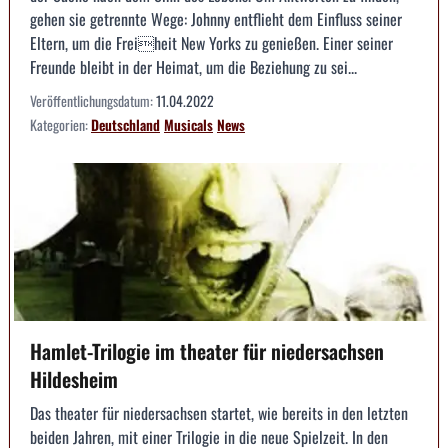
gehen sie getrennte Wege: Johnny entflieht dem Einfluss seiner
Eltern, um die Freiheit New Yorks zu genießen. Einer seiner
Freunde bleibt in der Heimat, um die Beziehung zu sei...
Veröffentlichungsdatum:
11.04.2022
Kategorien:
Deutschland
Musicals
News
Hamlet-Trilogie im theater für niedersachsen
Hildesheim
Das theater für niedersachsen startet, wie bereits in den letzten
beiden Jahren, mit einer Trilogie in die neue Spielzeit. In den