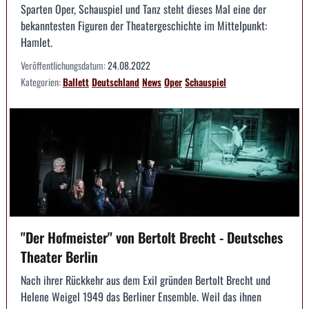
Sparten Oper, Schauspiel und Tanz steht dieses Mal eine der
bekanntesten Figuren der Theatergeschichte im Mittelpunkt:
Hamlet.
Veröffentlichungsdatum:
24.08.2022
Kategorien:
Ballett
Deutschland
News
Oper
Schauspiel
"Der Hofmeister" von Bertolt Brecht - Deutsches
Theater Berlin
Nach ihrer Rückkehr aus dem Exil gründen Bertolt Brecht und
Helene Weigel 1949 das Berliner Ensemble. Weil das ihnen