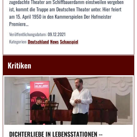
zugedachte Theater am Schiffbauerdamm einstweilen vergeben
ist, kommt die Truppe am Deutschen Theater unter. Hier feiert
am 15. April 1950 in den Kammerspielen Der Hofmeister
Premiere...
Veröffentlichungsdatum:
09.12.2021
Kategorien:
Deutschland
News
Schauspiel
Kritiken
DICHTERLIEBE IN LEBENSSTATIONEN --