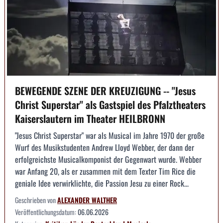
BEWEGENDE SZENE DER KREUZIGUNG -- "Jesus
Christ Superstar" als Gastspiel des Pfalztheaters
Kaiserslautern im Theater HEILBRONN
"Jesus Christ Superstar" war als Musical im Jahre 1970 der große
Wurf des Musikstudenten Andrew Lloyd Webber, der dann der
erfolgreichste Musicalkomponist der Gegenwart wurde. Webber
war Anfang 20, als er zusammen mit dem Texter Tim Rice die
geniale Idee verwirklichte, die Passion Jesu zu einer Rock...
Geschrieben von
ALEXANDER WALTHER
Veröffentlichungsdatum:
06.06.2026