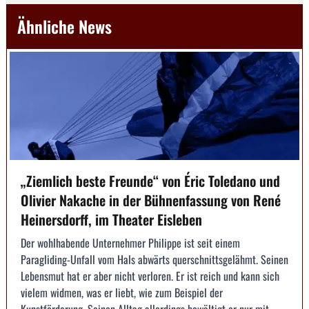
Ähnliche News
„Ziemlich beste Freunde“ von Éric Toledano und
Olivier Nakache in der Bühnenfassung von René
Heinersdorff, im Theater Eisleben
Der wohlhabende Unternehmer Philippe ist seit einem
Paragliding-Unfall vom Hals abwärts querschnittsgelähmt. Seinen
Lebensmut hat er aber nicht verloren. Er ist reich und kann sich
vielem widmen, was er liebt, wie zum Beispiel der