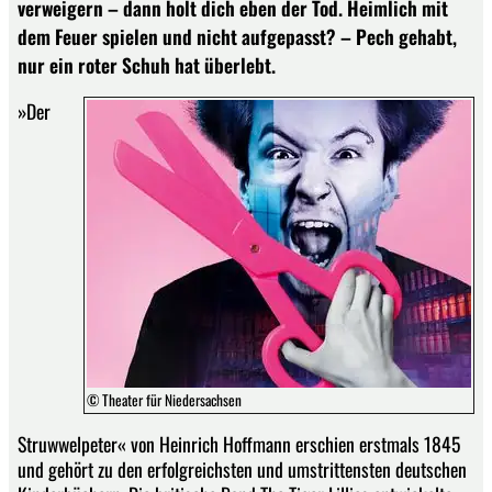
verweigern – dann holt dich eben der Tod. Heimlich mit
dem Feuer spielen und nicht aufgepasst? – Pech gehabt,
nur ein roter Schuh hat überlebt.
»Der
© Theater für Niedersachsen
Struwwelpeter« von Heinrich Hoffmann erschien erstmals 1845
und gehört zu den erfolgreichsten und umstrittensten deutschen