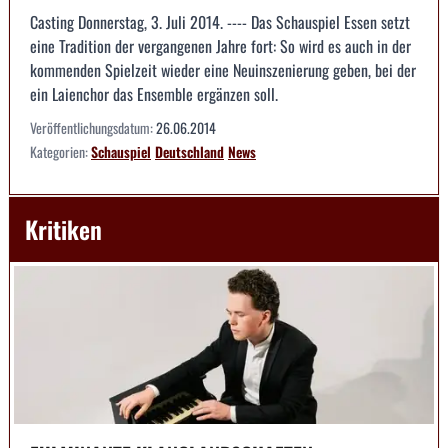
Casting Donnerstag, 3. Juli 2014. ---- Das Schauspiel Essen setzt
eine Tradition der vergangenen Jahre fort: So wird es auch in der
kommenden Spielzeit wieder eine Neuinszenierung geben, bei der
ein Laienchor das Ensemble ergänzen soll.
Veröffentlichungsdatum:
26.06.2014
Kategorien:
Schauspiel
Deutschland
News
Kritiken