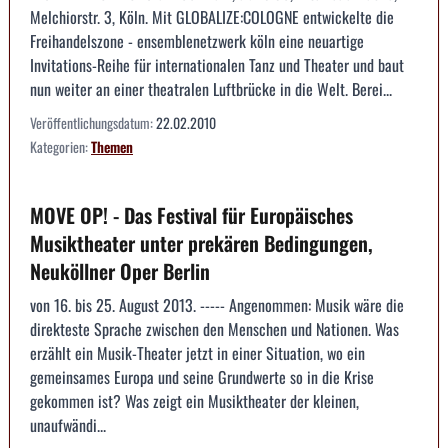
Melchiorstr. 3, Köln. Mit GLOBALIZE:COLOGNE entwickelte die
Freihandelszone - ensemblenetzwerk köln eine neuartige
Invitations-Reihe für internationalen Tanz und Theater und baut
nun weiter an einer theatralen Luftbrücke in die Welt. Berei...
Veröffentlichungsdatum:
22.02.2010
Kategorien:
Themen
MOVE OP! - Das Festival für Europäisches
Musiktheater unter prekären Bedingungen,
Neuköllner Oper Berlin
von 16. bis 25. August 2013. ----- Angenommen: Musik wäre die
direkteste Sprache zwischen den Menschen und Nationen. Was
erzählt ein Musik-Theater jetzt in einer Situation, wo ein
gemeinsames Europa und seine Grundwerte so in die Krise
gekommen ist? Was zeigt ein Musiktheater der kleinen,
unaufwändi...