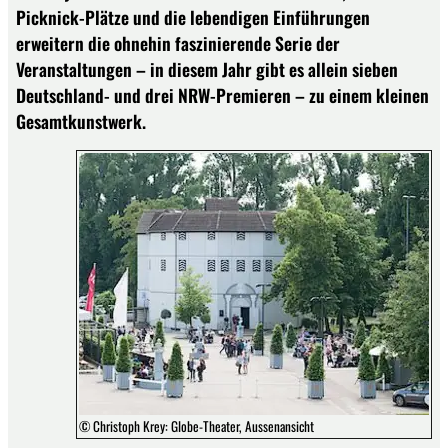
Picknick-Plätze und die lebendigen Einführungen
erweitern die ohnehin faszinierende Serie der
Veranstaltungen – in diesem Jahr gibt es allein sieben
Deutschland- und drei NRW-Premieren – zu einem kleinen
Gesamtkunstwerk.
© Christoph Krey: Globe-Theater, Aussenansicht