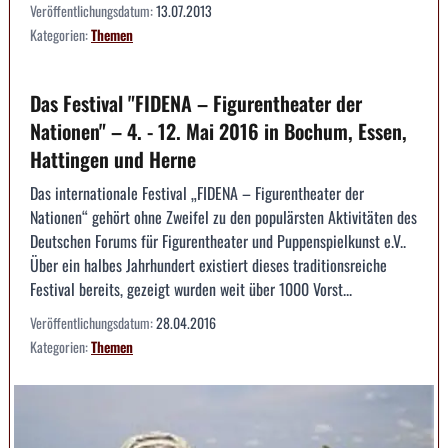
Veröffentlichungsdatum:
13.07.2013
Kategorien:
Themen
Das Festival "FIDENA – Figurentheater der
Nationen" – 4. - 12. Mai 2016 in Bochum, Essen,
Hattingen und Herne
Das internationale Festival „FIDENA – Figurentheater der
Nationen“ gehört ohne Zweifel zu den populärsten Aktivitäten des
Deutschen Forums für Figurentheater und Puppenspielkunst e.V..
Über ein halbes Jahrhundert existiert dieses traditionsreiche
Festival bereits, gezeigt wurden weit über 1000 Vorst...
Veröffentlichungsdatum:
28.04.2016
Kategorien:
Themen