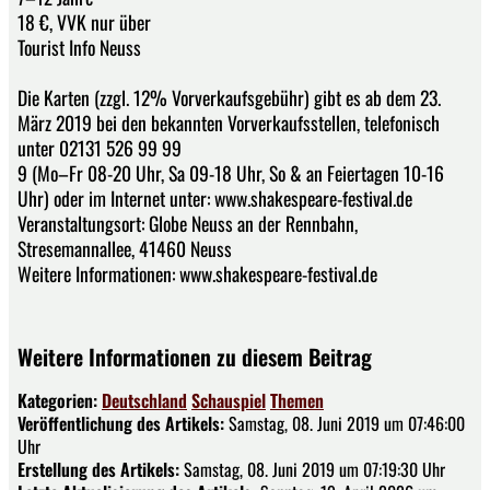
18 €, VVK nur über
Tourist Info Neuss
Die Karten (zzgl. 12% Vorverkaufsgebühr) gibt es ab dem 23.
März 2019 bei den bekannten Vorverkaufsstellen, telefonisch
unter 02131 526 99 99
9 (Mo–Fr 08-20 Uhr, Sa 09-18 Uhr, So & an Feiertagen 10-16
Uhr) oder im Internet unter: www.shakespeare-festival.de
Veranstaltungsort: Globe Neuss an der Rennbahn,
Stresemannallee, 41460 Neuss
Weitere Informationen: www.shakespeare-festival.de
Weitere Informationen zu diesem Beitrag
Kategorien:
Deutschland
Schauspiel
Themen
Veröffentlichung des Artikels:
Samstag, 08. Juni 2019 um 07:46:00
Uhr
Erstellung des Artikels:
Samstag, 08. Juni 2019 um 07:19:30 Uhr