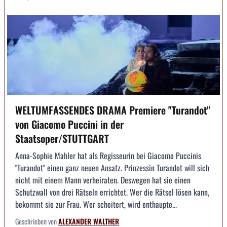
WELTUMFASSENDES DRAMA Premiere "Turandot"
von Giacomo Puccini in der
Staatsoper/STUTTGART
Anna-Sophie Mahler hat als Regisseurin bei Giacomo Puccinis
"Turandot" einen ganz neuen Ansatz. Prinzessin Turandot will sich
nicht mit einem Mann verheiraten. Deswegen hat sie einen
Schutzwall von drei Rätseln errichtet. Wer die Rätsel lösen kann,
bekommt sie zur Frau. Wer scheitert, wird enthaupte...
Geschrieben von
ALEXANDER WALTHER