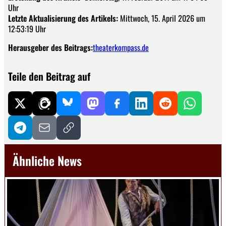
Uhr
Letzte Aktualisierung des Artikels:
Mittwoch, 15. April 2026 um
12:53:19 Uhr
Herausgeber des Beitrags:
theaterkompass.de
Teile den Beitrag auf
Ähnliche News