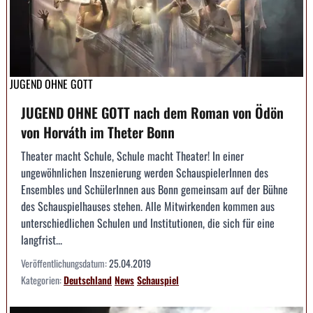
JUGEND OHNE GOTT
JUGEND OHNE GOTT nach dem Roman von Ödön
von Horváth im Theter Bonn
Theater macht Schule, Schule macht Theater! In einer
ungewöhnlichen Inszenierung werden SchauspielerInnen des
Ensembles und SchülerInnen aus Bonn gemeinsam auf der Bühne
des Schauspielhauses stehen. Alle Mitwirkenden kommen aus
unterschiedlichen Schulen und Institutionen, die sich für eine
langfrist...
Veröffentlichungsdatum:
25.04.2019
Kategorien:
Deutschland
News
Schauspiel