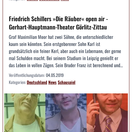
Friedrich Schillers »Die Räuber« open air -
Gerhart-Hauptmann-Theater Görlitz-Zittau
Graf Maximilian Moor hat zwei Söhne, die unterschiedlicher
kaum sein könnten. Sein erstgeborener Sohn Karl ist
grundsätzlich ein feiner Kerl, aber auch ein Lebemann, der gerne
mal Schulden macht. Bei seinem Studium in Leipzig genießt er
das Leben in vollen Zügen. Sein Bruder Franz ist berechnend und...
Veröffentlichungsdatum:
04.05.2019
Kategorien:
Deutschland
News
Schauspiel