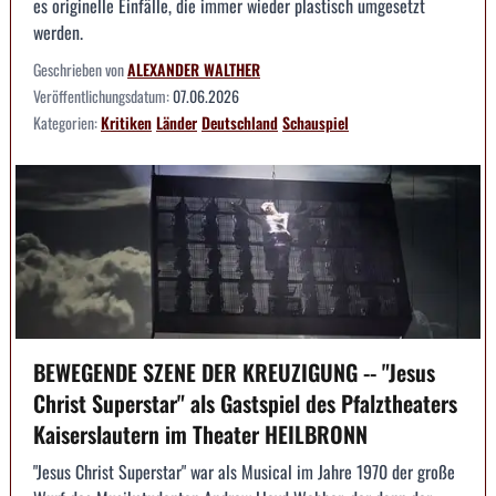
es originelle Einfälle, die immer wieder plastisch umgesetzt
werden.
Geschrieben von
ALEXANDER WALTHER
Veröffentlichungsdatum:
07.06.2026
Kategorien:
Kritiken
Länder
Deutschland
Schauspiel
BEWEGENDE SZENE DER KREUZIGUNG -- "Jesus
Christ Superstar" als Gastspiel des Pfalztheaters
Kaiserslautern im Theater HEILBRONN
"Jesus Christ Superstar" war als Musical im Jahre 1970 der große