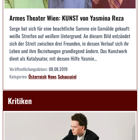
Armes Theater Wien: KUNST von Yasmina Reza
Serge hat sich für eine beachtliche Summe ein Gemälde gekauft:
weiße Streifen auf weißem Untergrund. An diesem Bild entzündet
sich der Streit zwischen drei Freunden, in dessen Verlauf sich ihr
Leben und ihre Beziehungen grundlegend ändern. Das Kunstwerk
dient als Katalysator, mit dessen Hilfe Yasmin...
Veröffentlichungsdatum:
08.08.2019
Kategorien:
Österreich
News
Schauspiel
Kritiken