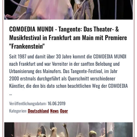
COMOEDIA MUNDI - Tangente: Das Theater- &
Musikfestival in Frankfurt am Main mit Premiere
"Frankenstein"
Seit 1987 und damit über 30 Jahre kommt die COMOEDIA MUNDI
nach Frankfurt und war Vorreiter in der sanften Belebung und
Urbanisierung des Mainufers. Das Tangente-Festival, im Jahr
2000 erstmals durchgeführt als Querschnitt verschiedener
Künstler, die den bis dato schon beachtlichen Weg der COMOEDIA
...
Veröffentlichungsdatum:
16.06.2019
Kategorien:
Deutschland
News
Oper