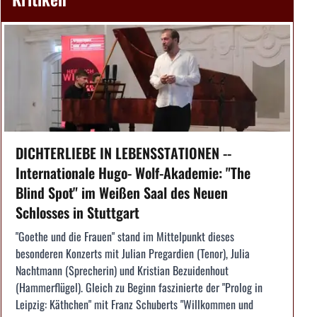
DICHTERLIEBE IN LEBENSSTATIONEN --
Internationale Hugo- Wolf-Akademie: "The
Blind Spot" im Weißen Saal des Neuen
Schlosses in Stuttgart
"Goethe und die Frauen" stand im Mittelpunkt dieses
besonderen Konzerts mit Julian Pregardien (Tenor), Julia
Nachtmann (Sprecherin) und Kristian Bezuidenhout
(Hammerflügel). Gleich zu Beginn faszinierte der "Prolog in
Leipzig: Käthchen" mit Franz Schuberts "Willkommen und