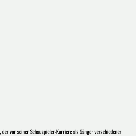
, der vor seiner Schauspieler-Karriere als Sänger verschiedener