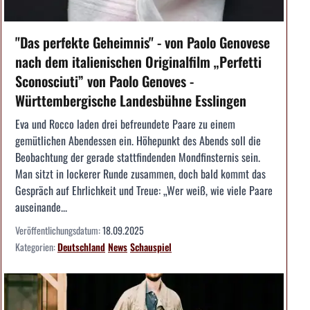
"Das perfekte Geheimnis" - von Paolo Genovese
nach dem italienischen Originalfilm „Perfetti
Sconosciuti” von Paolo Genoves -
Württembergische Landesbühne Esslingen
Eva und Rocco laden drei befreundete Paare zu einem
gemütlichen Abendessen ein. Höhepunkt des Abends soll die
Beobachtung der gerade stattfindenden Mondfinsternis sein.
Man sitzt in lockerer Runde zusammen, doch bald kommt das
Gespräch auf Ehrlichkeit und Treue: „Wer weiß, wie viele Paare
auseinande...
Veröffentlichungsdatum:
18.09.2025
Kategorien:
Deutschland
News
Schauspiel