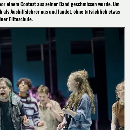
vor einem Contest aus seiner Band geschmissen wurde. Um
 als Aushilfslehrer aus und landet, ohne tatsächlich etwas
ner Eliteschule.