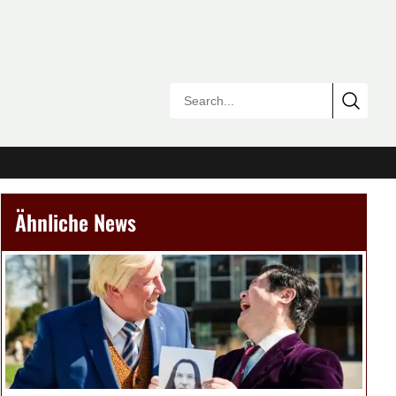
Ähnliche News