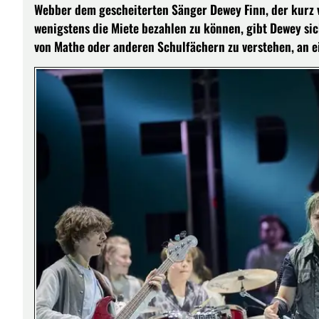
Webber dem gescheiterten Sänger Dewey Finn, der kurz 
wenigstens die Miete bezahlen zu können, gibt Dewey sich
von Mathe oder anderen Schulfächern zu verstehen, an ei