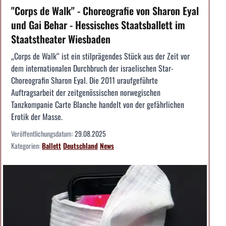
"Corps de Walk" - Choreografie von Sharon Eyal
und Gai Behar - Hessisches Staatsballett im
Staatstheater Wiesbaden
„Corps de Walk“ ist ein stilprägendes Stück aus der Zeit vor
dem internationalen Durchbruch der israelischen Star-
Choreografin Sharon Eyal. Die 2011 uraufgeführte
Auftragsarbeit der zeitgenössischen norwegischen
Tanzkompanie Carte Blanche handelt von der gefährlichen
Erotik der Masse.
Veröffentlichungsdatum:
29.08.2025
Kategorien:
Ballett
Deutschland
News