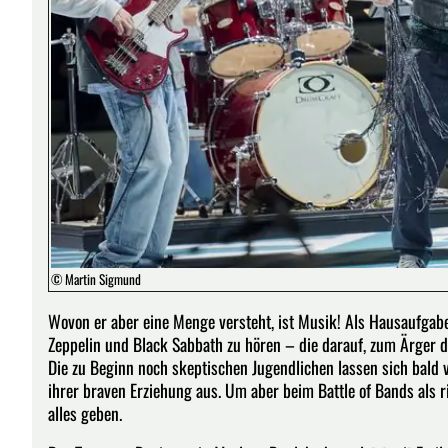
© Martin Sigmund
Wovon er aber eine Menge versteht, ist Musik! Als Hausaufgabe
Zeppelin und Black Sabbath zu hören – die darauf, zum Ärger d
Die zu Beginn noch skeptischen Jugendlichen lassen sich bal
ihrer braven Erziehung aus. Um aber beim Battle of Bands als 
alles geben.