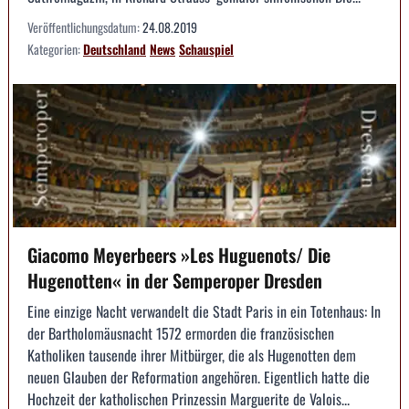
Veröffentlichungsdatum:
24.08.2019
Kategorien:
Deutschland
News
Schauspiel
Giacomo Meyerbeers »Les Huguenots/ Die
Hugenotten« in der Semperoper Dresden
Eine einzige Nacht verwandelt die Stadt Paris in ein Totenhaus: In
der Bartholomäusnacht 1572 ermorden die französischen
Katholiken tausende ihrer Mitbürger, die als Hugenotten dem
neuen Glauben der Reformation angehören. Eigentlich hatte die
Hochzeit der katholischen Prinzessin Marguerite de Valois...