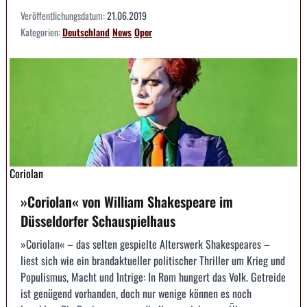
Veröffentlichungsdatum:
21.06.2019
Kategorien:
Deutschland
News
Oper
Coriolan
»Coriolan« von William Shakespeare im
Düsseldorfer Schauspielhaus
»Coriolan« – das selten gespielte Alterswerk Shakespeares –
liest sich wie ein brandaktueller politischer Thriller um Krieg und
Populismus, Macht und Intrige: In Rom hungert das Volk. Getreide
ist genügend vorhanden, doch nur wenige können es noch