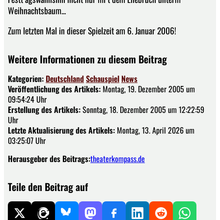
Weihnachtsbaum...
Zum letzten Mal in dieser Spielzeit am 6. Januar 2006!
Weitere Informationen zu diesem Beitrag
Kategorien:
Deutschland
Schauspiel
News
Veröffentlichung des Artikels:
Montag, 19. Dezember 2005 um
09:54:24 Uhr
Erstellung des Artikels:
Sonntag, 18. Dezember 2005 um 12:22:59
Uhr
Letzte Aktualisierung des Artikels:
Montag, 13. April 2026 um
03:25:07 Uhr
Herausgeber des Beitrags:
theaterkompass.de
Teile den Beitrag auf