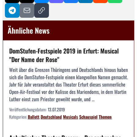
Ähnliche News
DomStufen-Festspiele 2019 in Erfurt: Musical
"Der Name der Rose"
Weit über die Grenzen Thüringens und Deutschlands hinaus haben
sich die DomStufen-Festspiele einen klangvollen Namen gemacht.
Jahr für Jahr veranstaltet das Theater Erfurt dieses sommerliche
Open-Air-Festival vor der Kulisse des Mariendoms, in dem Martin
Luther einst zum Priester geweiht wurde, und ...
Veröffentlichungsdatum:
13.07.2019
Kategorien:
Ballett
Deutschland
Musicals
Schauspiel
Themen