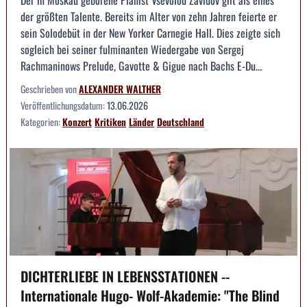
der größten Talente. Bereits im Alter von zehn Jahren feierte er
sein Solodebüt in der New Yorker Carnegie Hall. Dies zeigte sich
sogleich bei seiner fulminanten Wiedergabe von Sergej
Rachmaninows Prelude, Gavotte & Gigue nach Bachs E-Du...
Geschrieben von
ALEXANDER WALTHER
Veröffentlichungsdatum:
13.06.2026
Kategorien:
Konzert
Kritiken
Länder
Deutschland
DICHTERLIEBE IN LEBENSSTATIONEN --
Internationale Hugo- Wolf-Akademie: "The Blind