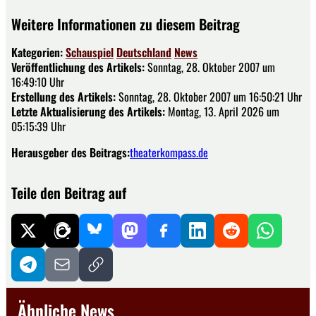
Weitere Informationen zu diesem Beitrag
Kategorien:
Schauspiel
Deutschland
News
Veröffentlichung des Artikels:
Sonntag, 28. Oktober 2007 um
16:49:10 Uhr
Erstellung des Artikels:
Sonntag, 28. Oktober 2007 um 16:50:21 Uhr
Letzte Aktualisierung des Artikels:
Montag, 13. April 2026 um
05:15:39 Uhr
Herausgeber des Beitrags:
theaterkompass.de
Teile den Beitrag auf
Ähnliche News