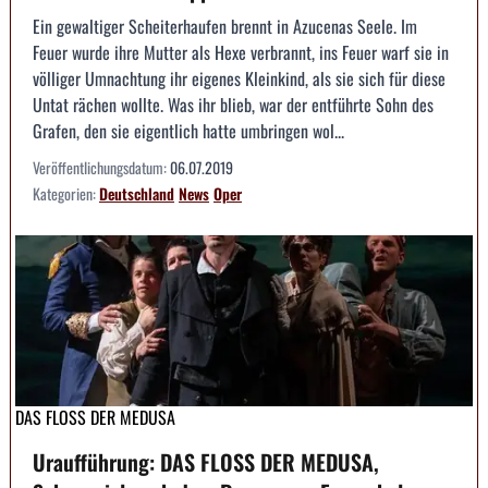
Ein gewaltiger Scheiterhaufen brennt in Azucenas Seele. Im
Feuer wurde ihre Mutter als Hexe verbrannt, ins Feuer warf sie in
völliger Umnachtung ihr eigenes Kleinkind, als sie sich für diese
Untat rächen wollte. Was ihr blieb, war der entführte Sohn des
Grafen, den sie eigentlich hatte umbringen wol...
Veröffentlichungsdatum:
06.07.2019
Kategorien:
Deutschland
News
Oper
DAS FLOSS DER MEDUSA
Uraufführung: DAS FLOSS DER MEDUSA,