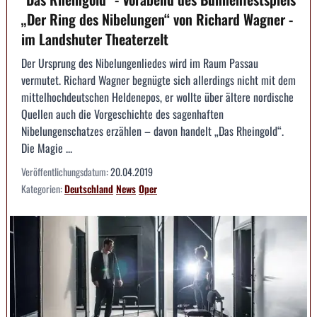
„Der Ring des Nibelungen“ von Richard Wagner -
im Landshuter Theaterzelt
Der Ursprung des Nibelungenliedes wird im Raum Passau
vermutet. Richard Wagner begnügte sich allerdings nicht mit dem
mittelhochdeutschen Heldenepos, er wollte über ältere nordische
Quellen auch die Vorgeschichte des sagenhaften
Nibelungenschatzes erzählen – davon handelt „Das Rheingold“.
Die Magie ...
Veröffentlichungsdatum:
20.04.2019
Kategorien:
Deutschland
News
Oper