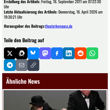
Erstellung des Artikels:
Freitag, 16. September 2011 um 07:22:30
Uhr
Letzte Aktualisierung des Artikels:
Donnerstag, 16. April 2026 um
19:30:21 Uhr
Herausgeber des Beitrags:
theaterkompass.de
Teile den Beitrag auf
Ähnliche News