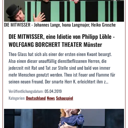
DIE MITWISSER - Johannes Lange, Ivana Langmajer, Heiko Grosche
DIE MITWISSER, eine Idiotie von Philipp Löhle -
WOLFGANG BORCHERT THEATER Münster
Theo Glass hat sich als einer der ersten einen Kwant besorgt.
Also einen dieser unauffällig dienstbeflissenen Herren, die
jederzeit mit Rat und Tat zur Stelle sind und bald von immer
mehr Menschen genutzt werden. Theo ist Feuer und Flamme für
seinen neuen Freund. Der smarte Herr K. erleichtert ihm z...
Veröffentlichungsdatum:
05.04.2019
Kategorien:
Deutschland
News
Schauspiel