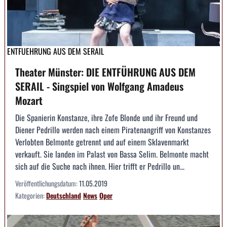
ENTFUEHRUNG AUS DEM SERAIL
Theater Münster: DIE ENTFÜHRUNG AUS DEM
SERAIL - Singspiel von Wolfgang Amadeus
Mozart
Die Spanierin Konstanze, ihre Zofe Blonde und ihr Freund und
Diener Pedrillo werden nach einem Piratenangriff von Konstanzes
Verlobten Belmonte getrennt und auf einem Sklavenmarkt
verkauft. Sie landen im Palast von Bassa Selim. Belmonte macht
sich auf die Suche nach ihnen. Hier trifft er Pedrillo un...
Veröffentlichungsdatum:
11.05.2019
Kategorien:
Deutschland
News
Oper