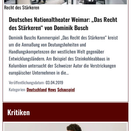
Recht des Stärkeren
Deutsches Nationaltheater Weimar: „Das Recht
des Stärkeren“ von Dominik Busch
Dominik Buschs Kammerspiel „Das Recht des Stärkeren“ kreist
um die Anmaßung von Deutungshoheiten und
Handlungskompetenzen der westlichen Welt gegenüber
Entwicklungsländern. Am Beispiel des Steinkohleabbaus in
Kolumbien untersucht der Schweizer Autor die Verstrickungen
europäischer Unternehmen in die...
Veröffentlichungsdatum:
03.04.2019
Kategorien:
Deutschland
News
Schauspiel
Kritiken