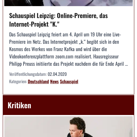
Schauspiel Leipzig: Online-Premiere, das
Internet-Projekt "K."
Das Schauspiel Leipzig feiert am 4. April um 19 Uhr eine Live-
Premiere im Netz. Das Internetprojekt „k.“ begibt sich in den
Kosmos des Werkes von Franz Kafka und wird über die
Videokonferenzplattform zoom.com realisiert. Hausregisseur
Philipp Preuss initiierte das Projekt nachdem die für Ende April ...
Veröffentlichungsdatum:
02.04.2020
Kategorien:
Deutschland
News
Schauspiel
Kritiken