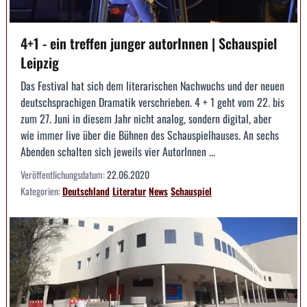
4+1 - ein treffen junger autorInnen | Schauspiel
Leipzig
Das Festival hat sich dem literarischen Nachwuchs und der neuen
deutschsprachigen Dramatik verschrieben. 4 + 1 geht vom 22. bis
zum 27. Juni in diesem Jahr nicht analog, sondern digital, aber
wie immer live über die Bühnen des Schauspielhauses. An sechs
Abenden schalten sich jeweils vier AutorInnen ...
Veröffentlichungsdatum:
22.06.2020
Kategorien:
Deutschland
Literatur
News
Schauspiel