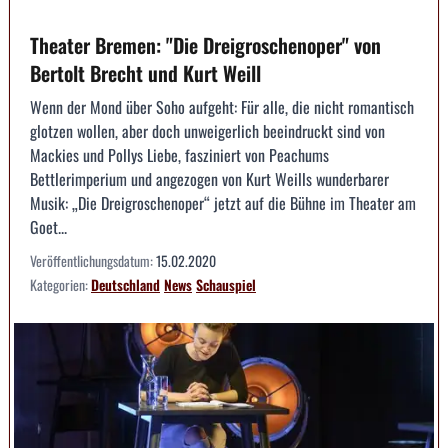
Theater Bremen: "Die Dreigroschenoper" von
Bertolt Brecht und Kurt Weill
Wenn der Mond über Soho aufgeht: Für alle, die nicht romantisch
glotzen wollen, aber doch unweigerlich beeindruckt sind von
Mackies und Pollys Liebe, fasziniert von Peachums
Bettlerimperium und angezogen von Kurt Weills wunderbarer
Musik: „Die Dreigroschenoper“ jetzt auf die Bühne im Theater am
Goet...
Veröffentlichungsdatum:
15.02.2020
Kategorien:
Deutschland
News
Schauspiel