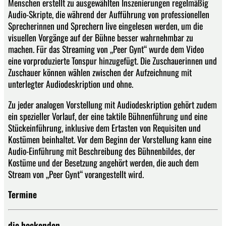
Menschen erstellt zu ausgewählten Inszenierungen regelmäßig
Audio-Skripte, die während der Aufführung von professionellen
Sprecherinnen und Sprechern live eingelesen werden, um die
visuellen Vorgänge auf der Bühne besser wahrnehmbar zu
machen. Für das Streaming von „Peer Gynt“ wurde dem Video
eine vorproduzierte Tonspur hinzugefügt. Die Zuschauerinnen und
Zuschauer können wählen zwischen der Aufzeichnung mit
unterlegter Audiodeskription und ohne.
Zu jeder analogen Vorstellung mit Audiodeskription gehört zudem
ein spezieller Vorlauf, der eine taktile Bühnenführung und eine
Stückeinführung, inklusive dem Ertasten von Requisiten und
Kostümen beinhaltet. Vor dem Beginn der Vorstellung kann eine
Audio-Einführung mit Beschreibung des Bühnenbildes, der
Kostüme und der Besetzung angehört werden, die auch dem
Stream von „Peer Gynt“ vorangestellt wird.
Termine
die hockenden