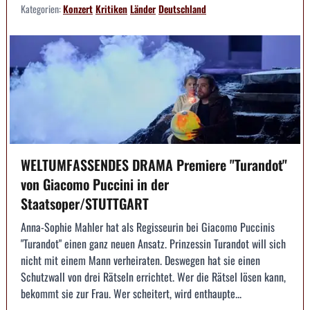
Kategorien:
Konzert
Kritiken
Länder
Deutschland
WELTUMFASSENDES DRAMA Premiere "Turandot"
von Giacomo Puccini in der
Staatsoper/STUTTGART
Anna-Sophie Mahler hat als Regisseurin bei Giacomo Puccinis
"Turandot" einen ganz neuen Ansatz. Prinzessin Turandot will sich
nicht mit einem Mann verheiraten. Deswegen hat sie einen
Schutzwall von drei Rätseln errichtet. Wer die Rätsel lösen kann,
bekommt sie zur Frau. Wer scheitert, wird enthaupte...