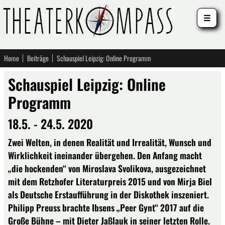
☰
Home
Beiträge
Schauspiel Leipzig: Online Programm
Schauspiel Leipzig: Online
Programm
18.5. - 24.5. 2020
Zwei Welten, in denen Realität und Irrealität, Wunsch und
Wirklichkeit ineinander übergehen. Den Anfang macht
„die hockenden“ von Miroslava Svolikova, ausgezeichnet
mit dem Retzhofer Literaturpreis 2015 und von Mirja Biel
als Deutsche Erstaufführung in der Diskothek inszeniert.
Philipp Preuss brachte Ibsens „Peer Gynt“ 2017 auf die
Große Bühne – mit Dieter Jaßlauk in seiner letzten Rolle.