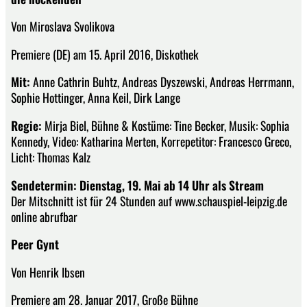
Von Miroslava Svolikova
Premiere (DE) am 15. April 2016, Diskothek
Mit:
Anne Cathrin Buhtz, Andreas Dyszewski, Andreas Herrmann,
Sophie Hottinger, Anna Keil, Dirk Lange
Regie:
Mirja Biel, Bühne & Kostüme: Tine Becker, Musik: Sophia
Kennedy, Video: Katharina Merten, Korrepetitor: Francesco Greco,
Licht: Thomas Kalz
Sendetermin: Dienstag, 19. Mai ab 14 Uhr als Stream
Der Mitschnitt ist für 24 Stunden auf www.schauspiel-leipzig.de
online abrufbar
Peer Gynt
Von Henrik Ibsen
Premiere am 28. Januar 2017, Große Bühne