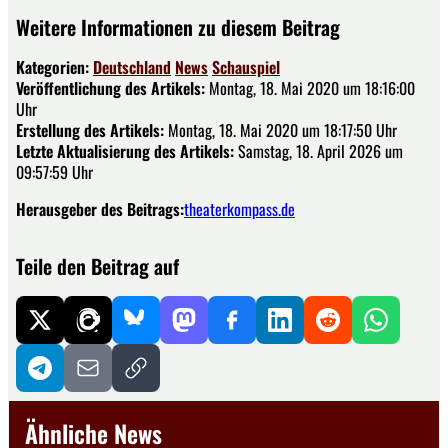
Weitere Informationen zu diesem Beitrag
Kategorien:
Deutschland
News
Schauspiel
Veröffentlichung des Artikels:
Montag, 18. Mai 2020 um 18:16:00
Uhr
Erstellung des Artikels:
Montag, 18. Mai 2020 um 18:17:50 Uhr
Letzte Aktualisierung des Artikels:
Samstag, 18. April 2026 um
09:57:59 Uhr
Herausgeber des Beitrags:
theaterkompass.de
Teile den Beitrag auf
Ähnliche News