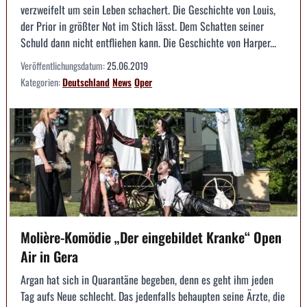
verzweifelt um sein Leben schachert. Die Geschichte von Louis,
der Prior in größter Not im Stich lässt. Dem Schatten seiner
Schuld dann nicht entfliehen kann. Die Geschichte von Harper...
Veröffentlichungsdatum:
25.06.2019
Kategorien:
Deutschland
News
Oper
Molière-Komödie „Der eingebildet Kranke“ Open
Air in Gera
Argan hat sich in Quarantäne begeben, denn es geht ihm jeden
Tag aufs Neue schlecht. Das jedenfalls behaupten seine Ärzte, die