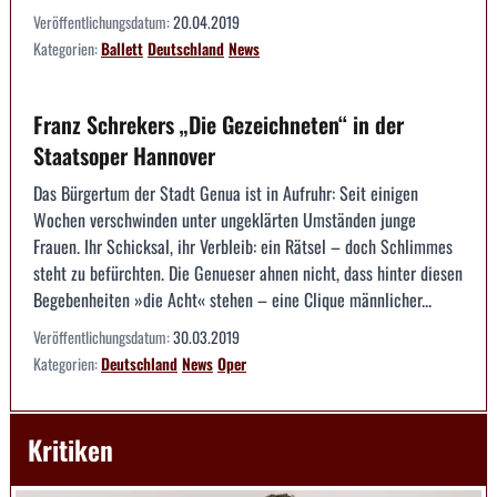
Veröffentlichungsdatum:
20.04.2019
Kategorien:
Ballett
Deutschland
News
Franz Schrekers „Die Gezeichneten“ in der
Staatsoper Hannover
Das Bürgertum der Stadt Genua ist in Aufruhr: Seit einigen
Wochen verschwinden unter ungeklärten Umständen junge
Frauen. Ihr Schicksal, ihr Verbleib: ein Rätsel – doch Schlimmes
steht zu befürchten. Die Genueser ahnen nicht, dass hinter diesen
Begebenheiten »die Acht« stehen – eine Clique männlicher...
Veröffentlichungsdatum:
30.03.2019
Kategorien:
Deutschland
News
Oper
Kritiken