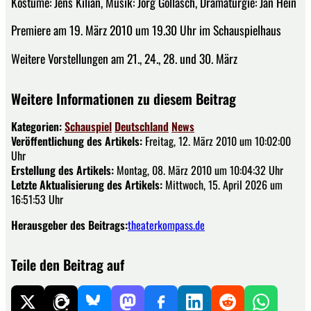
Kostüme: Jens Kilian, Musik: Jörg Gollasch, Dramaturgie: Jan Hein
Premiere am 19. März 2010 um 19.30 Uhr im Schauspielhaus
Weitere Vorstellungen am 21., 24., 28. und 30. März
Weitere Informationen zu diesem Beitrag
Kategorien:
Schauspiel
Deutschland
News
Veröffentlichung des Artikels:
Freitag, 12. März 2010 um 10:02:00
Uhr
Erstellung des Artikels:
Montag, 08. März 2010 um 10:04:32 Uhr
Letzte Aktualisierung des Artikels:
Mittwoch, 15. April 2026 um
16:51:53 Uhr
Herausgeber des Beitrags:
theaterkompass.de
Teile den Beitrag auf