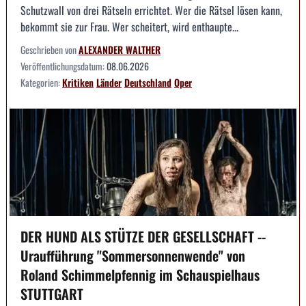
Schutzwall von drei Rätseln errichtet. Wer die Rätsel lösen kann,
bekommt sie zur Frau. Wer scheitert, wird enthaupte...
Geschrieben von
ALEXANDER WALTHER
Veröffentlichungsdatum:
08.06.2026
Kategorien:
Kritiken
Länder
Deutschland
Oper
DER HUND ALS STÜTZE DER GESELLSCHAFT --
Uraufführung "Sommersonnenwende" von
Roland Schimmelpfennig im Schauspielhaus
STUTTGART