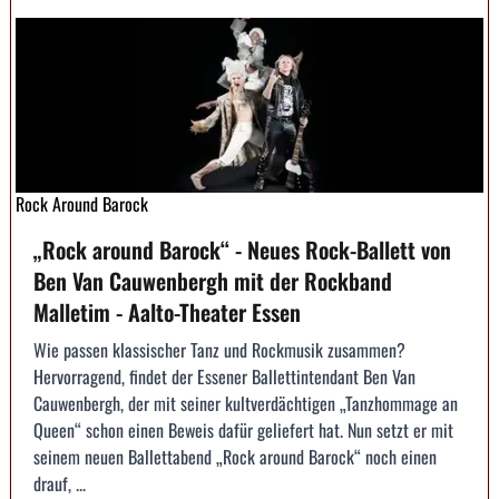
Rock Around Barock
„Rock around Barock“ - Neues Rock-Ballett von
Ben Van Cauwenbergh mit der Rockband
Malletim - Aalto-Theater Essen
Wie passen klassischer Tanz und Rockmusik zusammen?
Hervorragend, findet der Essener Ballettintendant Ben Van
Cauwenbergh, der mit seiner kultverdächtigen „Tanzhommage an
Queen“ schon einen Beweis dafür geliefert hat. Nun setzt er mit
seinem neuen Ballettabend „Rock around Barock“ noch einen
drauf, ...