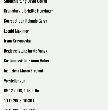
Studienleitung David Cowan
Dramaturgie Brigitte Heusinger
Korrepetition Rolando Garza
Leonid Maximov
Iryna Krasnovska
Regieassistenz Jurate Vansk
Kostümassistenz Anna Huber
Inspizienz Marco Ercolani
Vorstellungen
09.12.2008, 10:30 Uhr
10.12.2008, 10:30 Uhr