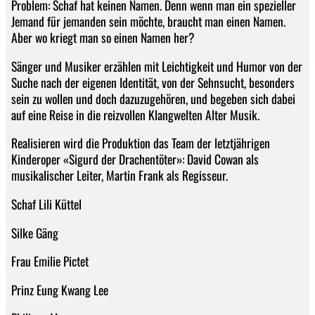
Problem: Schaf hat keinen Namen. Denn wenn man ein spezieller
Jemand für jemanden sein möchte, braucht man einen Namen.
Aber wo kriegt man so einen Namen her?
Sänger und Musiker erzählen mit Leichtigkeit und Humor von der
Suche nach der eigenen Identität, von der Sehnsucht, besonders
sein zu wollen und doch dazuzugehören, und begeben sich dabei
auf eine Reise in die reizvollen Klangwelten Alter Musik.
Realisieren wird die Produktion das Team der letztjährigen
Kinderoper «Sigurd der Drachentöter»: David Cowan als
musikalischer Leiter, Martin Frank als Regisseur.
Schaf Lili Küttel
Silke Gäng
Frau Emilie Pictet
Prinz Eung Kwang Lee