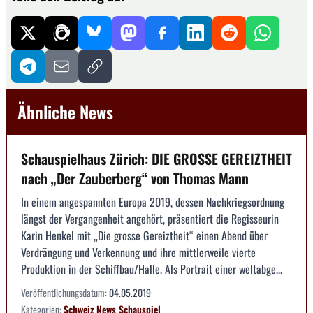
Ähnliche News
Schauspielhaus Zürich: DIE GROSSE GEREIZTHEIT
nach „Der Zauberberg“ von Thomas Mann
In einem angespannten Europa 2019, dessen Nachkriegsordnung
längst der Vergangenheit angehört, präsentiert die Regisseurin
Karin Henkel mit „Die grosse Gereiztheit“ einen Abend über
Verdrängung und Verkennung und ihre mittlerweile vierte
Produktion in der Schiffbau/Halle. Als Portrait einer weltabge...
Veröffentlichungsdatum:
04.05.2019
Kategorien:
Schweiz
News
Schauspiel