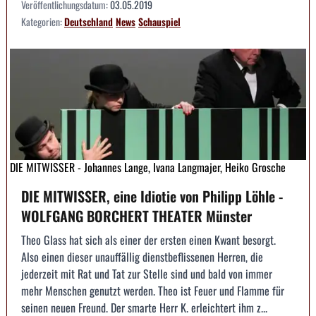
Veröffentlichungsdatum:
03.05.2019
Kategorien:
Deutschland
News
Schauspiel
DIE MITWISSER - Johannes Lange, Ivana Langmajer, Heiko Grosche
DIE MITWISSER, eine Idiotie von Philipp Löhle -
WOLFGANG BORCHERT THEATER Münster
Theo Glass hat sich als einer der ersten einen Kwant besorgt.
Also einen dieser unauffällig dienstbeflissenen Herren, die
jederzeit mit Rat und Tat zur Stelle sind und bald von immer
mehr Menschen genutzt werden. Theo ist Feuer und Flamme für
seinen neuen Freund. Der smarte Herr K. erleichtert ihm z...