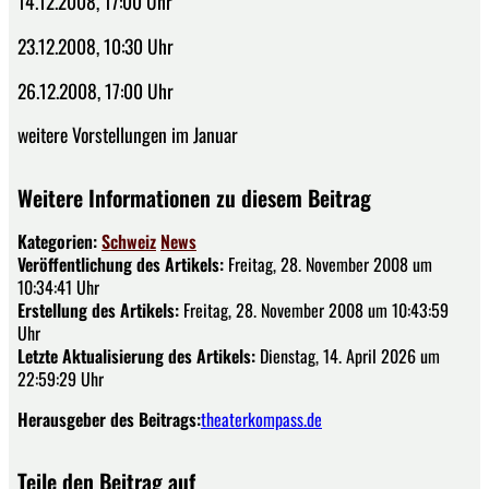
14.12.2008, 17:00 Uhr
23.12.2008, 10:30 Uhr
26.12.2008, 17:00 Uhr
weitere Vorstellungen im Januar
Weitere Informationen zu diesem Beitrag
Kategorien:
Schweiz
News
Veröffentlichung des Artikels:
Freitag, 28. November 2008 um
10:34:41 Uhr
Erstellung des Artikels:
Freitag, 28. November 2008 um 10:43:59
Uhr
Letzte Aktualisierung des Artikels:
Dienstag, 14. April 2026 um
22:59:29 Uhr
Herausgeber des Beitrags:
theaterkompass.de
Teile den Beitrag auf