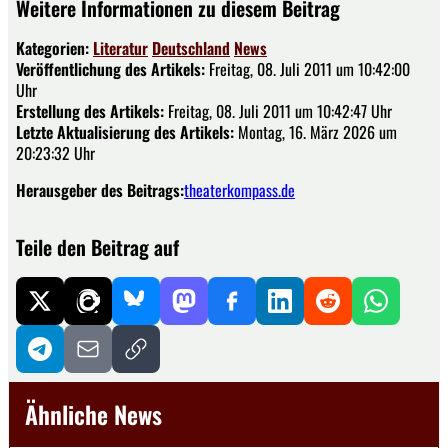
Weitere Informationen zu diesem Beitrag
Kategorien:
Literatur
Deutschland
News
Veröffentlichung des Artikels:
Freitag, 08. Juli 2011 um 10:42:00
Uhr
Erstellung des Artikels:
Freitag, 08. Juli 2011 um 10:42:47 Uhr
Letzte Aktualisierung des Artikels:
Montag, 16. März 2026 um
20:23:32 Uhr
Herausgeber des Beitrags:
theaterkompass.de
Teile den Beitrag auf
Ähnliche News