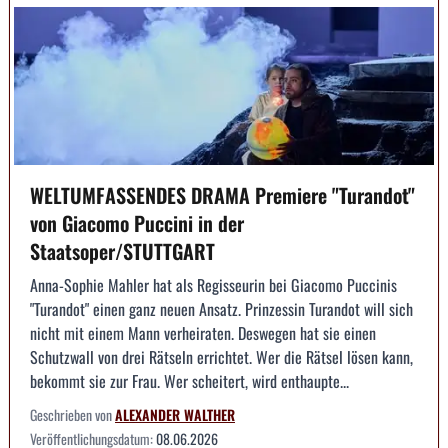
WELTUMFASSENDES DRAMA Premiere "Turandot"
von Giacomo Puccini in der
Staatsoper/STUTTGART
Anna-Sophie Mahler hat als Regisseurin bei Giacomo Puccinis
"Turandot" einen ganz neuen Ansatz. Prinzessin Turandot will sich
nicht mit einem Mann verheiraten. Deswegen hat sie einen
Schutzwall von drei Rätseln errichtet. Wer die Rätsel lösen kann,
bekommt sie zur Frau. Wer scheitert, wird enthaupte...
Geschrieben von
ALEXANDER WALTHER
Veröffentlichungsdatum:
08.06.2026