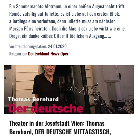
Ein Sommernachts-Albtraum: In einer heißen Augustnacht trifft
Roméo zufällig auf Juliette. Es ist Liebe auf den ersten Blick,
allerdings eine verbotene, denn Juliette muss am nächsten
Morgen Pâris heiraten. Doch die Macht der Liebe wirkt wie eine
Droge, ein dunkel-süßes Gift mit tödlichem Ausgang… ...
Veröffentlichungsdatum:
24.01.2020
Kategorien:
Deutschland
News
Oper
Theater in der Josefstadt Wien: Thomas
Bernhard, DER DEUTSCHE MITTAGSTISCH,