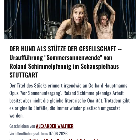
DER HUND ALS STÜTZE DER GESELLSCHAFT --
Uraufführung "Sommersonnenwende" von
Roland Schimmelpfennig im Schauspielhaus
STUTTGART
Der Titel des Stücks erinnert irgendwie an Gerhard Hauptmanns
Opus "Vor Sonnenuntergang". Roland Schimmelpfennigs Arbeit
besitzt aber nicht die gleiche literarische Qualität. Trotzdem gibt
es originelle Einfälle, die immer wieder plastisch umgesetzt
werden.
Geschrieben von
ALEXANDER WALTHER
Veröffentlichungsdatum:
07.06.2026