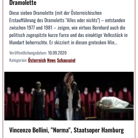
Dramolette
Diese sieben Dramolette (mit der Österreichischen
Erstaufführung des Dramoletts "Alles oder nichts") – entstanden
zwischen 1977 und 1981 – zeigen, wie virtuos Bernhard auch die
politisch zugespitzte kurze Farce und das einaktige Volksstück in
Mundart beherrschte. Er skizziert in diesen grotesken Min...
Veröffentlichungsdatum:
10.09.2020
Kategorien:
Österreich
News
Schauspiel
Vincenzo Bellini, "Norma", Staatsoper Hamburg