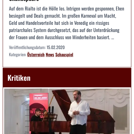
Auf dem Rialto ist die Hölle los. Intrigen werden gesponnen, Ehen
besiegelt und Deals gemacht. Im großen Karneval um Macht,
Geld und Handelsvorteile hat sich in Venedig ein rissiges
patriarchales System durchgesetzt, das auf der Unterdrückung
der Frauen und dem Ausschluss von Minderheiten basiert. ...
Veröffentlichungsdatum:
15.02.2020
Kategorien:
Österreich
News
Schauspiel
Kritiken