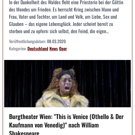
In der Dunkelheit des Waldes fleht eine Priesterin bei der Göttin
des Mondes um Frieden. Es herrscht Krieg zwischen Mann und
Frau, Vater und Tochter, um Land und Volk, um Liebe, Sex und
Glauben – das eigene Lebensglück. Jeder scheint bereit zu
sterben und zu opfern: sich selbst, den Feind, die eigen...
Veröffentlichungsdatum:
08.03.2020
Kategorien:
Deutschland
News
Oper
Burgtheater Wien: "This is Venice (Othello & Der
Kaufmann von Venedig)" nach William
Shakespeare