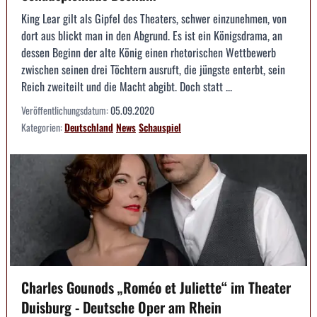
King Lear gilt als Gipfel des Theaters, schwer einzunehmen, von
dort aus blickt man in den Abgrund. Es ist ein Königsdrama, an
dessen Beginn der alte König einen rhetorischen Wettbewerb
zwischen seinen drei Töchtern ausruft, die jüngste enterbt, sein
Reich zweiteilt und die Macht abgibt. Doch statt ...
Veröffentlichungsdatum:
05.09.2020
Kategorien:
Deutschland
News
Schauspiel
Charles Gounods „Roméo et Juliette“ im Theater
Duisburg - Deutsche Oper am Rhein