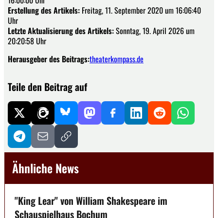
16:00:00 Uhr
Erstellung des Artikels:
Freitag, 11. September 2020 um 16:06:40
Uhr
Letzte Aktualisierung des Artikels:
Sonntag, 19. April 2026 um
20:20:58 Uhr
Herausgeber des Beitrags:
theaterkompass.de
Teile den Beitrag auf
Ähnliche News
"King Lear" von William Shakespeare im
Schauspielhaus Bochum