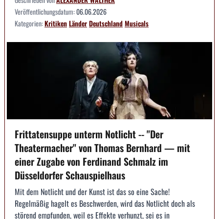
Veröffentlichungsdatum:
06.06.2026
Kategorien:
Kritiken
Länder
Deutschland
Musicals
Frittatensuppe unterm Notlicht -- "Der
Theatermacher" von Thomas Bernhard — mit
einer Zugabe von Ferdinand Schmalz im
Düsseldorfer Schauspielhaus
Mit dem Notlicht und der Kunst ist das so eine Sache!
Regelmäßig hagelt es Beschwerden, wird das Notlicht doch als
störend empfunden, weil es Effekte verhunzt, sei es in