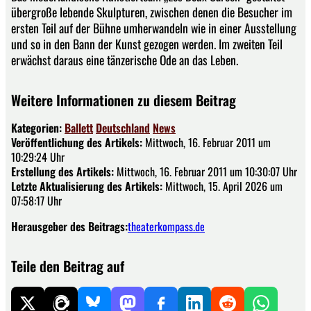
übergroße lebende Skulpturen, zwischen denen die Besucher im
ersten Teil auf der Bühne umherwandeln wie in einer Ausstellung
und so in den Bann der Kunst gezogen werden. Im zweiten Teil
erwächst daraus eine tänzerische Ode an das Leben.
Weitere Informationen zu diesem Beitrag
Kategorien:
Ballett
Deutschland
News
Veröffentlichung des Artikels:
Mittwoch, 16. Februar 2011 um
10:29:24 Uhr
Erstellung des Artikels:
Mittwoch, 16. Februar 2011 um 10:30:07 Uhr
Letzte Aktualisierung des Artikels:
Mittwoch, 15. April 2026 um
07:58:17 Uhr
Herausgeber des Beitrags:
theaterkompass.de
Teile den Beitrag auf