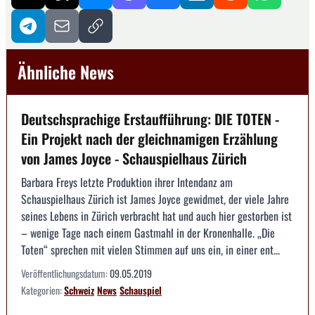
Ähnliche News
Deutschsprachige Erstaufführung: DIE TOTEN -
Ein Projekt nach der gleichnamigen Erzählung
von James Joyce - Schauspielhaus Zürich
Barbara Freys letzte Produktion ihrer Intendanz am
Schauspielhaus Zürich ist James Joyce gewidmet, der viele Jahre
seines Lebens in Zürich verbracht hat und auch hier gestorben ist
– wenige Tage nach einem Gastmahl in der Kronenhalle. „Die
Toten“ sprechen mit vielen Stimmen auf uns ein, in einer ent...
Veröffentlichungsdatum:
09.05.2019
Kategorien:
Schweiz
News
Schauspiel