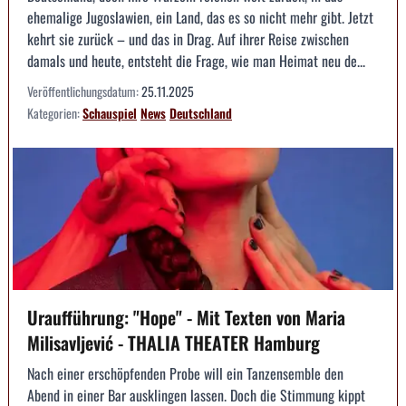
ehemalige Jugoslawien, ein Land, das es so nicht mehr gibt. Jetzt
kehrt sie zurück – und das in Drag. Auf ihrer Reise zwischen
damals und heute, entsteht die Frage, wie man Heimat neu de...
Veröffentlichungsdatum:
25.11.2025
Kategorien:
Schauspiel
News
Deutschland
Uraufführung: "Hope" - Mit Texten von Maria
Milisavljević - THALIA THEATER Hamburg
Nach einer erschöpfenden Probe will ein Tanzensemble den
Abend in einer Bar ausklingen lassen. Doch die Stimmung kippt