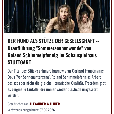
DER HUND ALS STÜTZE DER GESELLSCHAFT --
Uraufführung "Sommersonnenwende" von
Roland Schimmelpfennig im Schauspielhaus
STUTTGART
Der Titel des Stücks erinnert irgendwie an Gerhard Hauptmanns
Opus "Vor Sonnenuntergang". Roland Schimmelpfennigs Arbeit
besitzt aber nicht die gleiche literarische Qualität. Trotzdem gibt
es originelle Einfälle, die immer wieder plastisch umgesetzt
werden.
Geschrieben von
ALEXANDER WALTHER
Veröffentlichungsdatum:
07.06.2026