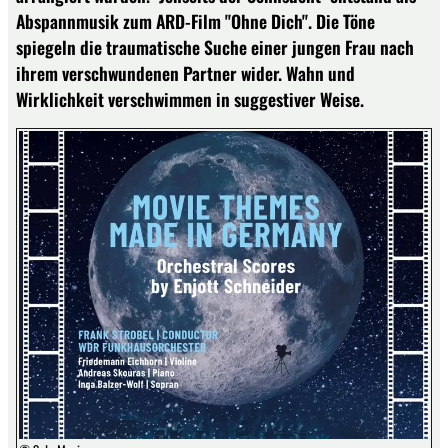
Abspannmusik zum ARD-Film "Ohne Dich". Die Töne
spiegeln die traumatische Suche einer jungen Frau nach
ihrem verschwundenen Partner wider. Wahn und
Wirklichkeit verschwimmen in suggestiver Weise.