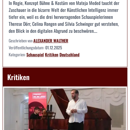
In Regie, Konzept Bühne & Kostüm von Mateja Meded taucht der
Zuschauer in die bizarre Welt der Künstlichen Intelligenz immer
tiefer ein, weil es die drei hervorragenden Schauspielerinnen
Therese Dörr, Celina Rongen und Silvia Schwinger gut verstehen,
den Blick in den digitalen Abgrund zu beschwören....
Geschrieben von
ALEXANDER WALTHER
Veröffentlichungsdatum:
01.12.2025
Kategorien:
Schauspiel
Kritiken
Deutschland
Kritiken