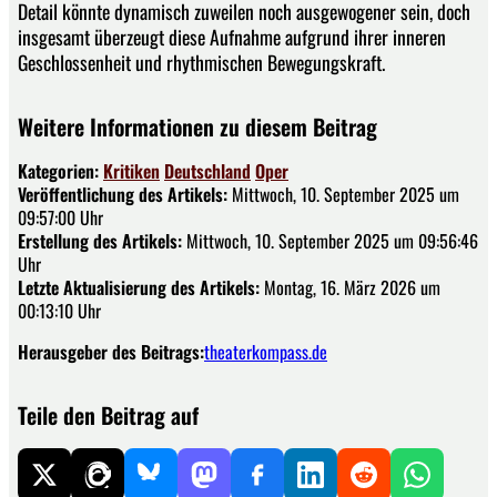
Detail könnte dynamisch zuweilen noch ausgewogener sein, doch
insgesamt überzeugt diese Aufnahme aufgrund ihrer inneren
Geschlossenheit und rhythmischen Bewegungskraft.
Weitere Informationen zu diesem Beitrag
Kategorien:
Kritiken
Deutschland
Oper
Veröffentlichung des Artikels:
Mittwoch, 10. September 2025 um
09:57:00 Uhr
Erstellung des Artikels:
Mittwoch, 10. September 2025 um 09:56:46
Uhr
Letzte Aktualisierung des Artikels:
Montag, 16. März 2026 um
00:13:10 Uhr
Herausgeber des Beitrags:
theaterkompass.de
Teile den Beitrag auf