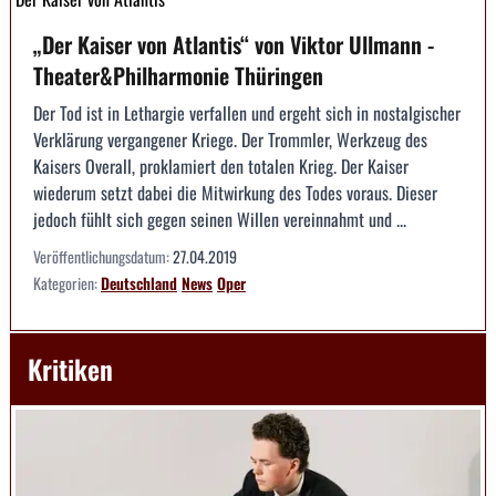
„Der Kaiser von Atlantis“ von Viktor Ullmann -
Theater&Philharmonie Thüringen
Der Tod ist in Lethargie verfallen und ergeht sich in nostalgischer
Verklärung vergangener Kriege. Der Trommler, Werkzeug des
Kaisers Overall, proklamiert den totalen Krieg. Der Kaiser
wiederum setzt dabei die Mitwirkung des Todes voraus. Dieser
jedoch fühlt sich gegen seinen Willen vereinnahmt und ...
Veröffentlichungsdatum:
27.04.2019
Kategorien:
Deutschland
News
Oper
Kritiken