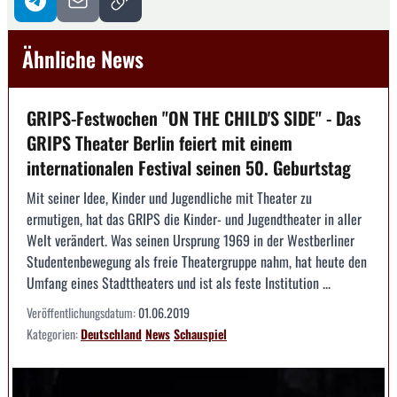
Ähnliche News
GRIPS-Festwochen "ON THE CHILD'S SIDE" - Das
GRIPS Theater Berlin feiert mit einem
internationalen Festival seinen 50. Geburtstag
Mit seiner Idee, Kinder und Jugendliche mit Theater zu
ermutigen, hat das GRIPS die Kinder- und Jugendtheater in aller
Welt verändert. Was seinen Ursprung 1969 in der Westberliner
Studentenbewegung als freie Theatergruppe nahm, hat heute den
Umfang eines Stadttheaters und ist als feste Institution ...
Veröffentlichungsdatum:
01.06.2019
Kategorien:
Deutschland
News
Schauspiel