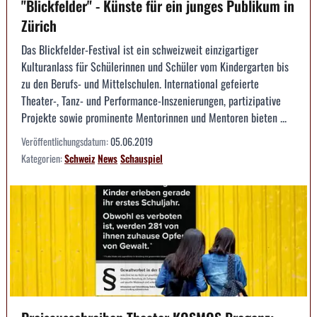
"Blickfelder" - Künste für ein junges Publikum in
Zürich
Das Blickfelder-Festival ist ein schweizweit einzigartiger
Kulturanlass für Schülerinnen und Schüler vom Kindergarten bis
zu den Berufs- und Mittelschulen. International gefeierte
Theater-, Tanz- und Performance-Inszenierungen, partizipative
Projekte sowie prominente Mentorinnen und Mentoren bieten ...
Veröffentlichungsdatum:
05.06.2019
Kategorien:
Schweiz
News
Schauspiel