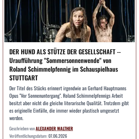
DER HUND ALS STÜTZE DER GESELLSCHAFT --
Uraufführung "Sommersonnenwende" von
Roland Schimmelpfennig im Schauspielhaus
STUTTGART
Der Titel des Stücks erinnert irgendwie an Gerhard Hauptmanns
Opus "Vor Sonnenuntergang". Roland Schimmelpfennigs Arbeit
besitzt aber nicht die gleiche literarische Qualität. Trotzdem gibt
es originelle Einfälle, die immer wieder plastisch umgesetzt
werden.
Geschrieben von
ALEXANDER WALTHER
Veröffentlichungsdatum:
07.06.2026