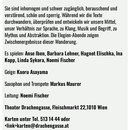
Sie sind inhomogen und schwer zugänglich, berauschend und
verstörend, schön und sperrig. Während wir die Texte
durchwandern, überprüfen und entwickeln wir unsere Mittel,
unser Verhältnis zur Sprache, zu Klang, Musik und Begriff, zu
Mythos und Abstraktion. Die Elegien-Abende zeigen
Zwischenergebnisse dieser Wanderung.
Es spielen:
Anse Iben, Barbara Lehner, Hagnot Elischka, Ina
Kopp, Linda Sykora, Noemi Fischer
Geige:
Kaoru Asayama
Saxophon und Trompete:
Markus Maurer
Leitung:
Noemi Fischer
Theater Drachengasse, Fleischmarkt 22,1010 Wien
Karten unter Tel. 513 14 44 oder
<link>karten@drachengasse.at