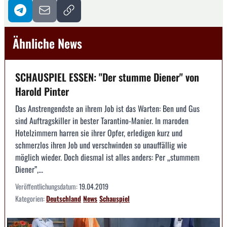
Ähnliche News
SCHAUSPIEL ESSEN: "Der stumme Diener" von
Harold Pinter
Das Anstrengendste an ihrem Job ist das Warten: Ben und Gus
sind Auftragskiller in bester Tarantino-Manier. In maroden
Hotelzimmern harren sie ihrer Opfer, erledigen kurz und
schmerzlos ihren Job und verschwinden so unauffällig wie
möglich wieder. Doch diesmal ist alles anders: Per „stummem
Diener”,...
Veröffentlichungsdatum:
19.04.2019
Kategorien:
Deutschland
News
Schauspiel