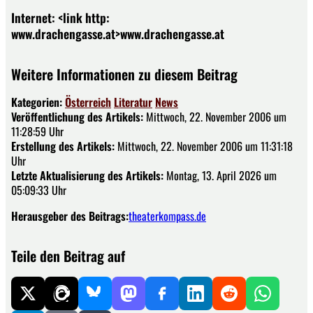
Internet: <link http:
www.drachengasse.at>www.drachengasse.at
Weitere Informationen zu diesem Beitrag
Kategorien:
Österreich
Literatur
News
Veröffentlichung des Artikels:
Mittwoch, 22. November 2006 um
11:28:59 Uhr
Erstellung des Artikels:
Mittwoch, 22. November 2006 um 11:31:18
Uhr
Letzte Aktualisierung des Artikels:
Montag, 13. April 2026 um
05:09:33 Uhr
Herausgeber des Beitrags:
theaterkompass.de
Teile den Beitrag auf