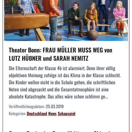
Theater Bonn: FRAU MÜLLER MUSS WEG von
LUTZ HÜBNER und SARAH NEMITZ
Die Elternschaft der Klasse 4b ist alarmiert. Denn ihrer völlig
objektiven Meinung zufolge ist das Klima in der Klasse schlecht.
Die Kinder wollen nicht in die Schule gehen, die schriftlichen
Noten sind abgesackt und die Gesamtatmosphäre ist eine
absolute Katastrophe. Das alles wäre schon schlimm ge...
Veröffentlichungsdatum:
25.03.2019
Kategorien:
Deutschland
News
Schauspiel