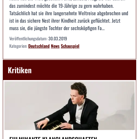
das zumindest möchte die 19-Jährige zu gern wahrhaben.
Tatsächlich hat sie ihre langersehnte Weltreise abgebrochen und
ist in das sichere Nest ihrer Kindheit zurück geflüchtet. Jetzt
muss sie, die jüngste Tochter der sechsköpfigen Fa...
Veröffentlichungsdatum:
30.03.2019
Kategorien:
Deutschland
News
Schauspiel
Kritiken