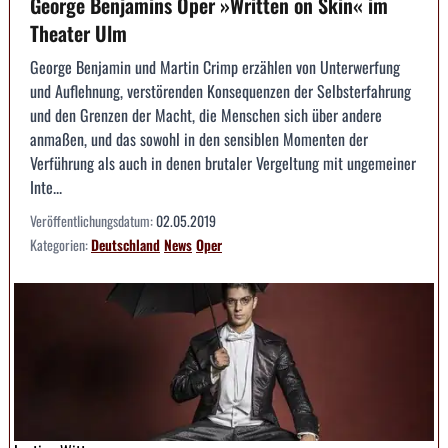
George Benjamins Oper »Written on Skin« im
Theater Ulm
George Benjamin und Martin Crimp erzählen von Unterwerfung
und Auflehnung, verstörenden Konsequenzen der Selbsterfahrung
und den Grenzen der Macht, die Menschen sich über andere
anmaßen, und das sowohl in den sensiblen Momenten der
Verführung als auch in denen brutaler Vergeltung mit ungemeiner
Inte...
Veröffentlichungsdatum:
02.05.2019
Kategorien:
Deutschland
News
Oper