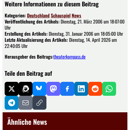
Weitere Informationen zu diesem Beitrag
Kategorien:
Deutschland
Schauspiel
News
Veröffentlichung des Artikels:
Dienstag, 21. März 2006 um 18:07:00
Uhr
Erstellung des Artikels:
Dienstag, 31. Januar 2006 um 18:05:00 Uhr
Letzte Aktualisierung des Artikels:
Dienstag, 14. April 2026 um
22:40:05 Uhr
Herausgeber des Beitrags:
theaterkompass.de
Teile den Beitrag auf
Ähnliche News