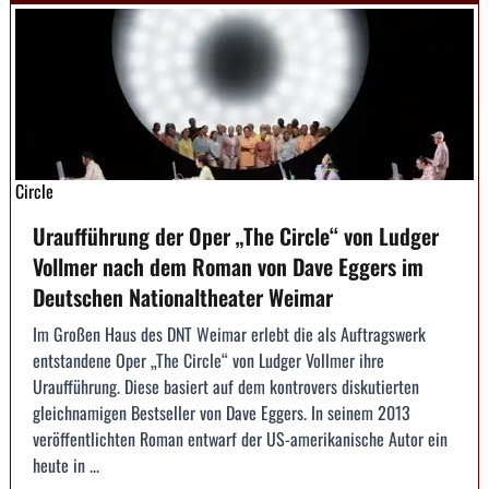
Circle
Uraufführung der Oper „The Circle“ von Ludger
Vollmer nach dem Roman von Dave Eggers im
Deutschen Nationaltheater Weimar
Im Großen Haus des DNT Weimar erlebt die als Auftragswerk
entstandene Oper „The Circle“ von Ludger Vollmer ihre
Uraufführung. Diese basiert auf dem kontrovers diskutierten
gleichnamigen Bestseller von Dave Eggers. In seinem 2013
veröffentlichten Roman entwarf der US-amerikanische Autor ein
heute in ...