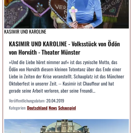
KASIMIR UND KAROLINE
KASIMIR UND KAROLINE - Volksstück von Ödön
von Horváth - Theater Münster
»Und die Liebe höret nimmer auf« ist das zynische Motto, das
Ödön von Horváth diesem kleinen Totentanz über das Ende einer
Liebe in Zeiten der Krise voranstellt. Schauplatz ist das Münchner
Oktoberfest in unserer Zeit. -- Kasimir ist Chauffeur und hat
gerade seine Arbeit verloren, aber seine Freundi...
Veröffentlichungsdatum:
20.04.2019
Kategorien:
Deutschland
News
Schauspiel