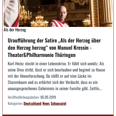
Als der Herzog
Uraufführung der Satire „Als der Herzog über
den Herzog herzog“ von Manuel Kressin -
Theater&Philharmonie Thüringen
Karl-Heinz steckt in einer Lebenskrise. Er fühlt sich unnütz. Als
seine Oma stribt, lässt er sich beurlauben und beginnt zu Hause
mit der Ahnenforschung. Da stößt er auf eine Lücke im
Stammbaum und es erhärtet sich der Verdacht, dass es ein
unausgesprochenes Geheimnis in seiner Familie gibt. Zeitlic...
Veröffentlichungsdatum:
05.05.2019
Kategorien:
Deutschland
News
Schauspiel