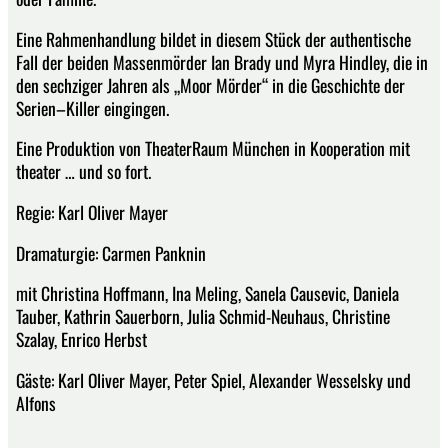
Eine Rahmenhandlung bildet in diesem Stück der authentische
Fall der beiden Massenmörder Ian Brady und Myra Hindley, die in
den sechziger Jahren als „Moor Mörder“ in die Geschichte der
Serien–Killer eingingen.
Eine Produktion von TheaterRaum München in Kooperation mit
theater … und so fort.
Regie: Karl Oliver Mayer
Dramaturgie: Carmen Panknin
mit Christina Hoffmann, Ina Meling, Sanela Causevic, Daniela
Tauber, Kathrin Sauerborn, Julia Schmid-Neuhaus, Christine
Szalay, Enrico Herbst
Gäste: Karl Oliver Mayer, Peter Spiel, Alexander Wesselsky und
Alfons