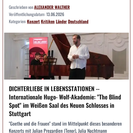
Geschrieben von
ALEXANDER WALTHER
Veröffentlichungsdatum:
13.06.2026
Kategorien:
Konzert
Kritiken
Länder
Deutschland
DICHTERLIEBE IN LEBENSSTATIONEN --
Internationale Hugo- Wolf-Akademie: "The Blind
Spot" im Weißen Saal des Neuen Schlosses in
Stuttgart
"Goethe und die Frauen" stand im Mittelpunkt dieses besonderen
Konzerts mit Julian Pregardien (Tenor), Julia Nachtmann