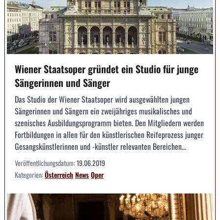
Wiener Staatsoper gründet ein Studio für junge
Sängerinnen und Sänger
Das Studio der Wiener Staatsoper wird ausgewählten jungen
Sängerinnen und Sängern ein zweijähriges musikalisches und
szenisches Ausbildungsprogramm bieten. Den Mitgliedern werden
Fortbildungen in allen für den künstlerischen Reifeprozess junger
Gesangskünstlerinnen und -künstler relevanten Bereichen...
Veröffentlichungsdatum:
19.06.2019
Kategorien:
Österreich
News
Oper