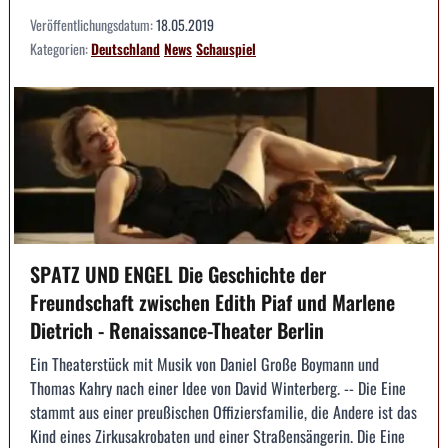
Veröffentlichungsdatum:
18.05.2019
Kategorien:
Deutschland
News
Schauspiel
SPATZ UND ENGEL Die Geschichte der
Freundschaft zwischen Edith Piaf und Marlene
Dietrich - Renaissance-Theater Berlin
Ein Theaterstück mit Musik von Daniel Große Boymann und
Thomas Kahry nach einer Idee von David Winterberg. -- Die Eine
stammt aus einer preußischen Offiziersfamilie, die Andere ist das
Kind eines Zirkusakrobaten und einer Straßensängerin. Die Eine