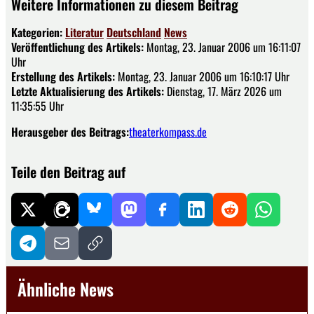
Weitere Informationen zu diesem Beitrag
Kategorien:
Literatur
Deutschland
News
Veröffentlichung des Artikels:
Montag, 23. Januar 2006 um 16:11:07
Uhr
Erstellung des Artikels:
Montag, 23. Januar 2006 um 16:10:17 Uhr
Letzte Aktualisierung des Artikels:
Dienstag, 17. März 2026 um
11:35:55 Uhr
Herausgeber des Beitrags:
theaterkompass.de
Teile den Beitrag auf
Ähnliche News