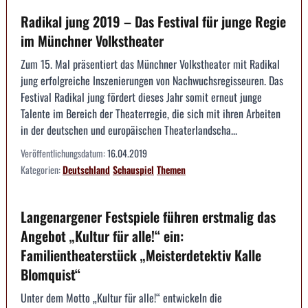
Radikal jung 2019 – Das Festival für junge Regie
im Münchner Volkstheater
Zum 15. Mal präsentiert das Münchner Volkstheater mit Radikal
jung erfolgreiche Inszenierungen von Nachwuchsregisseuren. Das
Festival Radikal jung fördert dieses Jahr somit erneut junge
Talente im Bereich der Theaterregie, die sich mit ihren Arbeiten
in der deutschen und europäischen Theaterlandscha...
Veröffentlichungsdatum:
16.04.2019
Kategorien:
Deutschland
Schauspiel
Themen
Langenargener Festspiele führen erstmalig das
Angebot „Kultur für alle!“ ein:
Familientheaterstück „Meisterdetektiv Kalle
Blomquist“
Unter dem Motto „Kultur für alle!“ entwickeln die