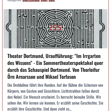
Theater Dortmund, Uraufführung: "Im Irrgarten
des Wissens" - Ein Sommertheaterspektakel quer
durch das Schauspiel Dortmund. Von Thorleifur
Örn Arnarsson und Mikael Torfason
Die Drehbühne fährt ihre Runden. Auf der Bühne die Schemen von
Körpern, von Gesten und Gesichtern. Lichtstrahlen fallen durch
den Nebel. Ein Mensch erscheint. Es herrscht beinahe Stille. Wir
sehen ihn. Wir lernen sie kennen. Er erzählt seine Geschichte. Sie
erzählt ihre Geschichte. Und dann zieht es...