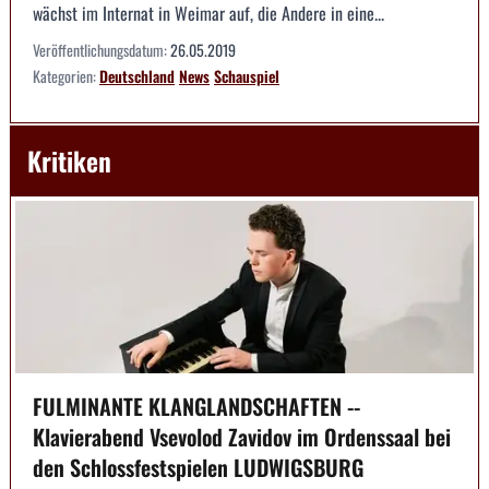
wächst im Internat in Weimar auf, die Andere in eine...
Veröffentlichungsdatum:
26.05.2019
Kategorien:
Deutschland
News
Schauspiel
Kritiken
FULMINANTE KLANGLANDSCHAFTEN --
Klavierabend Vsevolod Zavidov im Ordenssaal bei
den Schlossfestspielen LUDWIGSBURG