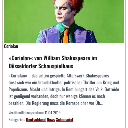
Coriolan
»Coriolan« von William Shakespeare im
Düsseldorfer Schauspielhaus
»Coriolan« – das selten gespielte Alterswerk Shakespeares –
liest sich wie ein brandaktueller politischer Thriller um Krieg und
Populismus, Macht und Intrige: In Rom hungert das Volk. Getreide
ist genügend vorhanden, doch nur wenige können es noch
bezahlen. Die Regierung muss die Kornspeicher vor Üb...
Veröffentlichungsdatum:
11.04.2019
Kategorien:
Deutschland
News
Schauspiel