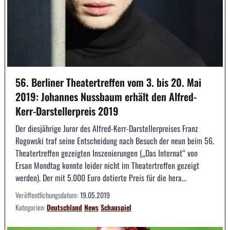
56. Berliner Theatertreffen vom 3. bis 20. Mai
2019: Johannes Nussbaum erhält den Alfred-
Kerr-Darstellerpreis 2019
Der diesjährige Juror des Alfred-Kerr-Darstellerpreises Franz
Rogowski traf seine Entscheidung nach Besuch der neun beim 56.
Theatertreffen gezeigten Inszenierungen („Das Internat“ von
Ersan Mondtag konnte leider nicht im Theatertreffen gezeigt
werden). Der mit 5.000 Euro dotierte Preis für die hera...
Veröffentlichungsdatum:
19.05.2019
Kategorien:
Deutschland
News
Schauspiel