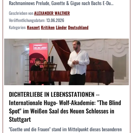
Rachmaninows Prelude, Gavotte & Gigue nach Bachs E-Du...
Geschrieben von
ALEXANDER WALTHER
Veröffentlichungsdatum:
13.06.2026
Kategorien:
Konzert
Kritiken
Länder
Deutschland
DICHTERLIEBE IN LEBENSSTATIONEN --
Internationale Hugo- Wolf-Akademie: "The Blind
Spot" im Weißen Saal des Neuen Schlosses in
Stuttgart
"Goethe und die Frauen" stand im Mittelpunkt dieses besonderen