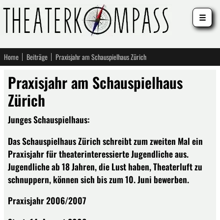
☰
Home
Beiträge
Praxisjahr am Schauspielhaus Zürich
Praxisjahr am Schauspielhaus
Zürich
Junges Schauspielhaus:
Das Schauspielhaus Zürich schreibt zum zweiten Mal ein
Praxisjahr für theaterinteressierte Jugendliche aus.
Jugendliche ab 18 Jahren, die Lust haben, Theaterluft zu
schnuppern, können sich bis zum 10. Juni bewerben.
Praxisjahr 2006/2007