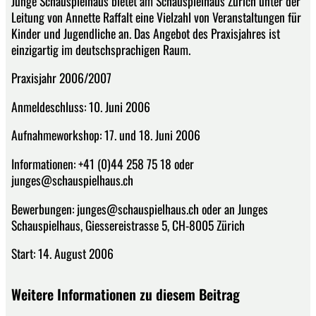
Junge Schauspielhaus bietet am Schauspielhaus Zürich unter der
Leitung von Annette Raffalt eine Vielzahl von Veranstaltungen für
Kinder und Jugendliche an. Das Angebot des Praxisjahres ist
einzigartig im deutschsprachigen Raum.
Praxisjahr 2006/2007
Anmeldeschluss: 10. Juni 2006
Aufnahmeworkshop: 17. und 18. Juni 2006
Informationen: +41 (0)44 258 75 18 oder
junges@schauspielhaus.ch
Bewerbungen: junges@schauspielhaus.ch oder an Junges
Schauspielhaus, Giessereistrasse 5, CH-8005 Zürich
Start: 14. August 2006
Weitere Informationen zu diesem Beitrag