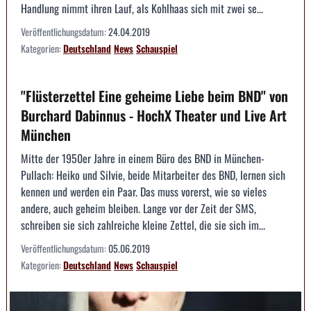
Handlung nimmt ihren Lauf, als Kohlhaas sich mit zwei se...
Veröffentlichungsdatum:
24.04.2019
Kategorien:
Deutschland
News
Schauspiel
"Flüsterzettel Eine geheime Liebe beim BND" von
Burchard Dabinnus - HochX Theater und Live Art
München
Mitte der 1950er Jahre in einem Büro des BND in München-
Pullach: Heiko und Silvie, beide Mitarbeiter des BND, lernen sich
kennen und werden ein Paar. Das muss vorerst, wie so vieles
andere, auch geheim bleiben. Lange vor der Zeit der SMS,
schreiben sie sich zahlreiche kleine Zettel, die sie sich im...
Veröffentlichungsdatum:
05.06.2019
Kategorien:
Deutschland
News
Schauspiel