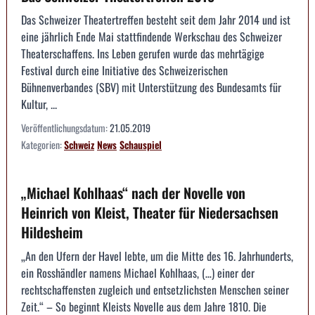
Das Schweizer Theatertreffen besteht seit dem Jahr 2014 und ist
eine jährlich Ende Mai stattfindende Werkschau des Schweizer
Theaterschaffens. Ins Leben gerufen wurde das mehrtägige
Festival durch eine Initiative des Schweizerischen
Bühnenverbandes (SBV) mit Unterstützung des Bundesamts für
Kultur, ...
Veröffentlichungsdatum:
21.05.2019
Kategorien:
Schweiz
News
Schauspiel
„Michael Kohlhaas“ nach der Novelle von
Heinrich von Kleist, Theater für Niedersachsen
Hildesheim
„An den Ufern der Havel lebte, um die Mitte des 16. Jahrhunderts,
ein Rosshändler namens Michael Kohlhaas, (…) einer der
rechtschaffensten zugleich und entsetzlichsten Menschen seiner
Zeit.“ – So beginnt Kleists Novelle aus dem Jahre 1810. Die