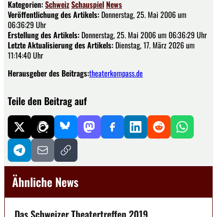
Kategorien:
Schweiz
Schauspiel
News
Veröffentlichung des Artikels:
Donnerstag, 25. Mai 2006 um
06:36:29 Uhr
Erstellung des Artikels:
Donnerstag, 25. Mai 2006 um 06:36:29 Uhr
Letzte Aktualisierung des Artikels:
Dienstag, 17. März 2026 um
11:14:40 Uhr
Herausgeber des Beitrags:
theaterkompass.de
Teile den Beitrag auf
Ähnliche News
Das Schweizer Theatertreffen 2019