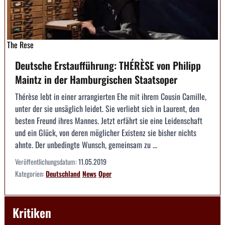
The Rese
Deutsche Erstaufführung: THÉRÈSE von Philipp
Maintz in der Hamburgischen Staatsoper
Thérèse lebt in einer arrangierten Ehe mit ihrem Cousin Camille,
unter der sie unsäglich leidet. Sie verliebt sich in Laurent, den
besten Freund ihres Mannes. Jetzt erfährt sie eine Leidenschaft
und ein Glück, von deren möglicher Existenz sie bisher nichts
ahnte. Der unbedingte Wunsch, gemeinsam zu ...
Veröffentlichungsdatum:
11.05.2019
Kategorien:
Deutschland
News
Oper
Kritiken