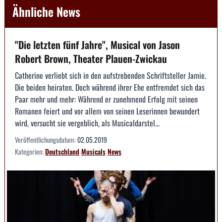
Ähnliche News
"Die letzten fünf Jahre", Musical von Jason
Robert Brown, Theater Plauen-Zwickau
Catherine verliebt sich in den aufstrebenden Schriftsteller Jamie.
Die beiden heiraten. Doch während ihrer Ehe entfremdet sich das
Paar mehr und mehr: Während er zunehmend Erfolg mit seinen
Romanen feiert und vor allem von seinen Leserinnen bewundert
wird, versucht sie vergeblich, als Musicaldarstel...
Veröffentlichungsdatum:
02.05.2019
Kategorien:
Deutschland
Musicals
News