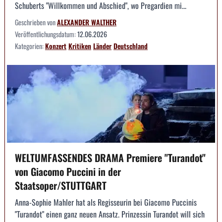
Schuberts "Willkommen und Abschied", wo Pregardien mi...
Geschrieben von
ALEXANDER WALTHER
Veröffentlichungsdatum:
12.06.2026
Kategorien:
Konzert
Kritiken
Länder
Deutschland
WELTUMFASSENDES DRAMA Premiere "Turandot"
von Giacomo Puccini in der
Staatsoper/STUTTGART
Anna-Sophie Mahler hat als Regisseurin bei Giacomo Puccinis
"Turandot" einen ganz neuen Ansatz. Prinzessin Turandot will sich