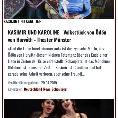
KASIMIR UND KAROLINE
KASIMIR UND KAROLINE - Volksstück von Ödön
von Horváth - Theater Münster
»Und die Liebe höret nimmer auf« ist das zynische Motto, das
Ödön von Horváth diesem kleinen Totentanz über das Ende einer
Liebe in Zeiten der Krise voranstellt. Schauplatz ist das Münchner
Oktoberfest in unserer Zeit. -- Kasimir ist Chauffeur und hat
gerade seine Arbeit verloren, aber seine Freundi...
Veröffentlichungsdatum:
20.04.2019
Kategorien:
Deutschland
News
Schauspiel