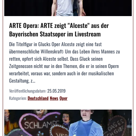
ARTE Opera: ARTE zeigt "Alceste" aus der
Bayerischen Staatsoper im Livestream
Die Titelfigur in Glucks Oper Alceste zeigt eine fast
übermenschliche Willenskraft: Um das Leben ihres Mannes zu
retten, opfert sich Alceste selbst. Dass Gluck seinen
Zeitgenossen nicht nur in den Themen, die er in seinen Opern
verarbeitet, voraus war, sondern auch in der musikalischen
Gestaltung, z...
Veröffentlichungsdatum:
25.05.2019
Kategorien:
Deutschland
News
Oper