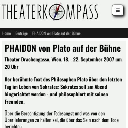
☰
Home
Beiträge
PHAIDON von Plato auf der Bühne
PHAIDON von Plato auf der Bühne
Theater Drachengasse, Wien, 18. - 22. September 2007 um
20 Uhr
Der berühmte Text des Philosophen Plato über den letzten
Tag im Leben von Sokrates: Sokrates soll am Abend
hingerichtet werden - und philosophiert mit seinen
Freunden.
Über die Berechtigung der Todesangst und was von den
Überlieferungen zu halten sei, die über das Sein nach dem Tode
berichten.