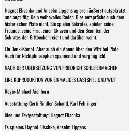
Hagnot Elischka und Anselm Lipgens agieren äußerst aufgekratzt
und angriffig. Kein weihevolles Reden. Dies entspräche auch dem
historischen Plato nicht. Sie spielen Sokrates, spielen seine
Freunde, seine Frau, einen Sklaven und den Beamten, der
Sokrates den Giftbecher reicht und darüber weint.
Ein Denk-Kampf. Aber auch ein Abend über den Witz bei Plato.
Auch für Nichtphilosophen spannend und vergnüglich!
NACH DER ÜBERSETZUNG VON FRIEDRICH SCHLEIERMACHER
EINE KOPRODUKTION VON EINMALIGES GASTSPIEL UND WUT
Regie: Michael Aichhorn
Ausstattung: Gerti Rindler-Schantl, Karl Fehringer
Idee und Textgestaltung: Hagnot Elischka
Es spielen: Hagnot Elischka, Anselm Lipgens