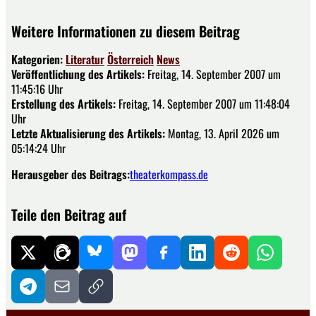
Weitere Informationen zu diesem Beitrag
Kategorien:
Literatur
Österreich
News
Veröffentlichung des Artikels:
Freitag, 14. September 2007 um
11:45:16 Uhr
Erstellung des Artikels:
Freitag, 14. September 2007 um 11:48:04
Uhr
Letzte Aktualisierung des Artikels:
Montag, 13. April 2026 um
05:14:24 Uhr
Herausgeber des Beitrags:
theaterkompass.de
Teile den Beitrag auf