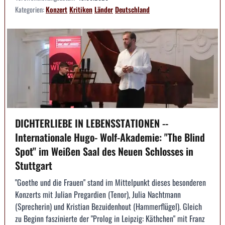
Kategorien:
Konzert
Kritiken
Länder
Deutschland
DICHTERLIEBE IN LEBENSSTATIONEN --
Internationale Hugo- Wolf-Akademie: "The Blind
Spot" im Weißen Saal des Neuen Schlosses in
Stuttgart
"Goethe und die Frauen" stand im Mittelpunkt dieses besonderen
Konzerts mit Julian Pregardien (Tenor), Julia Nachtmann
(Sprecherin) und Kristian Bezuidenhout (Hammerflügel). Gleich
zu Beginn faszinierte der "Prolog in Leipzig: Käthchen" mit Franz