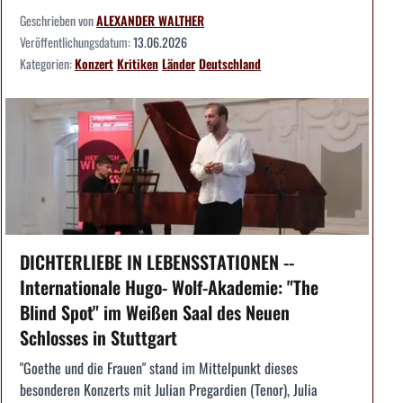
Geschrieben von
ALEXANDER WALTHER
Veröffentlichungsdatum:
13.06.2026
Kategorien:
Konzert
Kritiken
Länder
Deutschland
DICHTERLIEBE IN LEBENSSTATIONEN --
Internationale Hugo- Wolf-Akademie: "The
Blind Spot" im Weißen Saal des Neuen
Schlosses in Stuttgart
"Goethe und die Frauen" stand im Mittelpunkt dieses
besonderen Konzerts mit Julian Pregardien (Tenor), Julia