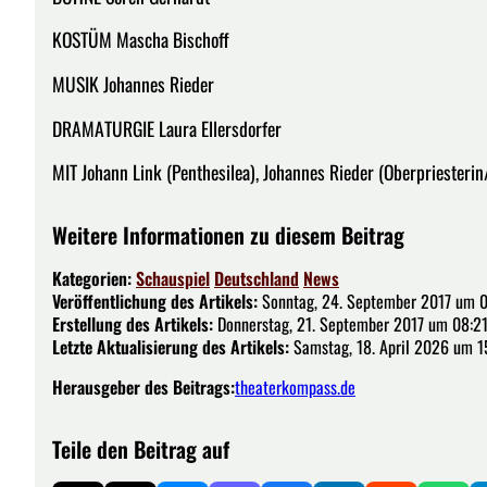
KOSTÜM Mascha Bischoff
MUSIK Johannes Rieder
DRAMATURGIE Laura Ellersdorfer
MIT Johann Link (Penthesilea), Johannes Rieder (Oberpriesterin
Weitere Informationen zu diesem Beitrag
Kategorien:
Schauspiel
Deutschland
News
Veröffentlichung des Artikels:
Sonntag, 24. September 2017 um 0
Erstellung des Artikels:
Donnerstag, 21. September 2017 um 08:21
Letzte Aktualisierung des Artikels:
Samstag, 18. April 2026 um 1
Herausgeber des Beitrags:
theaterkompass.de
Teile den Beitrag auf