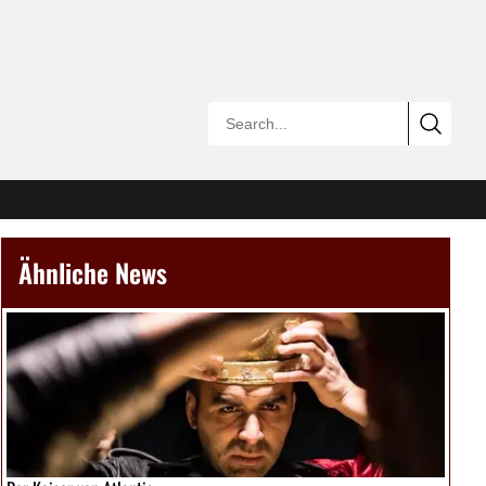
Ähnliche News