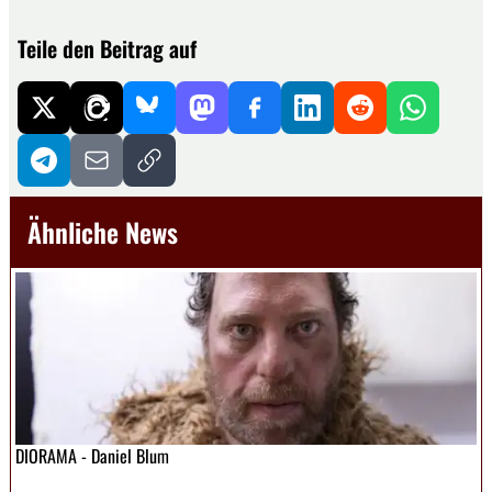
Teile den Beitrag auf
Ähnliche News
DIORAMA - Daniel Blum