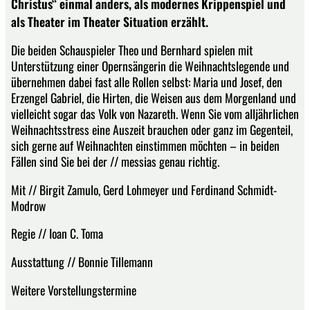
Christus“ einmal anders, als modernes Krippenspiel und
als Theater im Theater Situation erzählt.
Die beiden Schauspieler Theo und Bernhard spielen mit
Unterstützung einer Opernsängerin die Weihnachtslegende und
übernehmen dabei fast alle Rollen selbst: Maria und Josef, den
Erzengel Gabriel, die Hirten, die Weisen aus dem Morgenland und
vielleicht sogar das Volk von Nazareth. Wenn Sie vom alljährlichen
Weihnachtsstress eine Auszeit brauchen oder ganz im Gegenteil,
sich gerne auf Weihnachten einstimmen möchten – in beiden
Fällen sind Sie bei der // messias genau richtig.
Mit // Birgit Zamulo, Gerd Lohmeyer und Ferdinand Schmidt-
Modrow
Regie // Ioan C. Toma
Ausstattung // Bonnie Tillemann
Weitere Vorstellungstermine