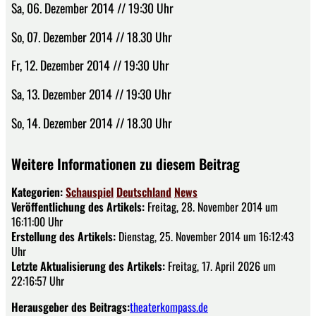
Sa, 06. Dezember 2014 // 19:30 Uhr
So, 07. Dezember 2014 // 18.30 Uhr
Fr, 12. Dezember 2014 // 19:30 Uhr
Sa, 13. Dezember 2014 // 19:30 Uhr
So, 14. Dezember 2014 // 18.30 Uhr
Weitere Informationen zu diesem Beitrag
Kategorien:
Schauspiel
Deutschland
News
Veröffentlichung des Artikels:
Freitag, 28. November 2014 um
16:11:00 Uhr
Erstellung des Artikels:
Dienstag, 25. November 2014 um 16:12:43
Uhr
Letzte Aktualisierung des Artikels:
Freitag, 17. April 2026 um
22:16:57 Uhr
Herausgeber des Beitrags:
theaterkompass.de