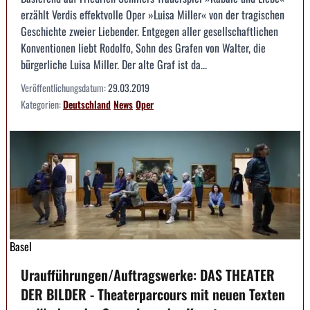
erzählt Verdis effektvolle Oper »Luisa Miller« von der tragischen
Geschichte zweier Liebender. Entgegen aller gesellschaftlichen
Konventionen liebt Rodolfo, Sohn des Grafen von Walter, die
bürgerliche Luisa Miller. Der alte Graf ist da...
Veröffentlichungsdatum:
29.03.2019
Kategorien:
Deutschland
News
Oper
Basel
Uraufführungen/Auftragswerke: DAS THEATER
DER BILDER - Theaterparcours mit neuen Texten