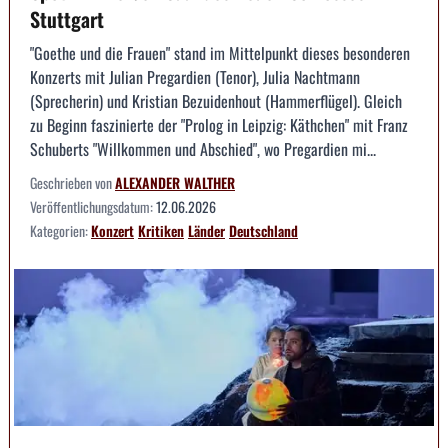
Stuttgart
"Goethe und die Frauen" stand im Mittelpunkt dieses besonderen
Konzerts mit Julian Pregardien (Tenor), Julia Nachtmann
(Sprecherin) und Kristian Bezuidenhout (Hammerflügel). Gleich
zu Beginn faszinierte der "Prolog in Leipzig: Käthchen" mit Franz
Schuberts "Willkommen und Abschied", wo Pregardien mi...
Geschrieben von
ALEXANDER WALTHER
Veröffentlichungsdatum:
12.06.2026
Kategorien:
Konzert
Kritiken
Länder
Deutschland