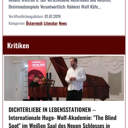
Dreiminutenspiele Verantwortlich: Hahnrei Wolf Käfe...
Veröffentlichungsdatum:
01.07.2019
Kategorien:
Österreich
Literatur
News
Kritiken
DICHTERLIEBE IN LEBENSSTATIONEN --
Internationale Hugo- Wolf-Akademie: "The Blind
Spot" im Weißen Saal des Neuen Schlosses in