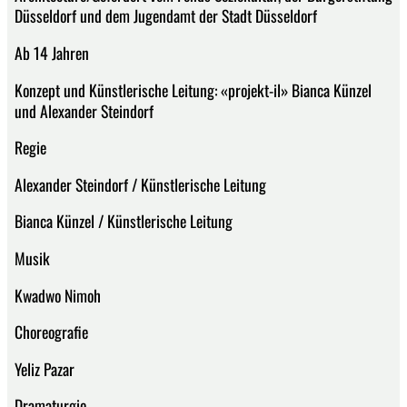
Düsseldorf und dem Jugendamt der Stadt Düsseldorf
Ab 14 Jahren
Konzept und Künstlerische Leitung: «projekt-il» Bianca Künzel
und Alexander Steindorf
Regie
Alexander Steindorf / Künstlerische Leitung
Bianca Künzel / Künstlerische Leitung
Musik
Kwadwo Nimoh
Choreografie
Yeliz Pazar
Dramaturgie