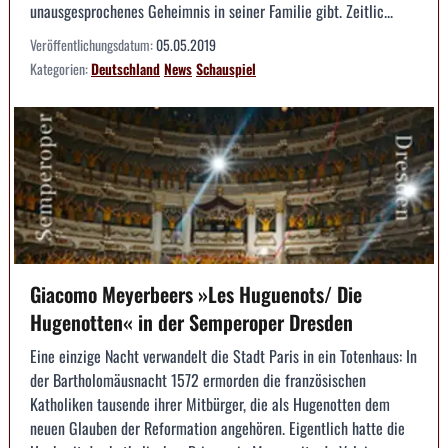
unausgesprochenes Geheimnis in seiner Familie gibt. Zeitlic...
Veröffentlichungsdatum:
05.05.2019
Kategorien:
Deutschland
News
Schauspiel
Giacomo Meyerbeers »Les Huguenots/ Die
Hugenotten« in der Semperoper Dresden
Eine einzige Nacht verwandelt die Stadt Paris in ein Totenhaus: In
der Bartholomäusnacht 1572 ermorden die französischen
Katholiken tausende ihrer Mitbürger, die als Hugenotten dem
neuen Glauben der Reformation angehören. Eigentlich hatte die