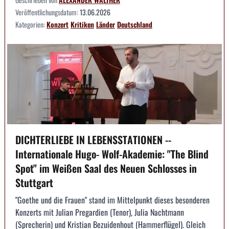
Veröffentlichungsdatum:
13.06.2026
Kategorien:
Konzert
Kritiken
Länder
Deutschland
DICHTERLIEBE IN LEBENSSTATIONEN --
Internationale Hugo- Wolf-Akademie: "The Blind
Spot" im Weißen Saal des Neuen Schlosses in
Stuttgart
"Goethe und die Frauen" stand im Mittelpunkt dieses besonderen
Konzerts mit Julian Pregardien (Tenor), Julia Nachtmann
(Sprecherin) und Kristian Bezuidenhout (Hammerflügel). Gleich