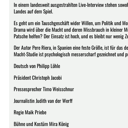
In einem landesweit ausgestrahlten Live-Interview stehen sowoh
Landes auf dem Spiel.
Es geht um ein Tauschgeschäft wider Willen, um Politik und Mo
Drama wird über die Macht und deren Missbrauch in kleiner Mü
Patsche helfen? Der Einsatz ist hoch, und es bleibt nur wenig Z
Der Autor Pere Riera, in Spanien eine feste Größe, ist für das 
Macht-Studie ist psychologisch messerscharf gezeichnet und
Deutsch von Philipp Löhle
Präsident Christoph Jacobi
Pressesprecher Timo Weisschnur
Journalistin Judith van der Werff
Regie Maik Priebe
Bühne und Kostüm Mira König