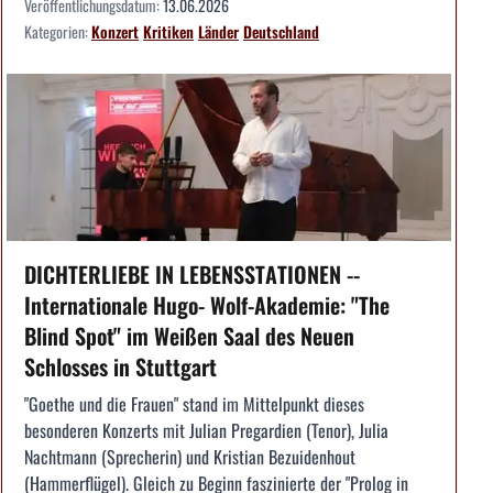
Veröffentlichungsdatum:
13.06.2026
Kategorien:
Konzert
Kritiken
Länder
Deutschland
DICHTERLIEBE IN LEBENSSTATIONEN --
Internationale Hugo- Wolf-Akademie: "The
Blind Spot" im Weißen Saal des Neuen
Schlosses in Stuttgart
"Goethe und die Frauen" stand im Mittelpunkt dieses
besonderen Konzerts mit Julian Pregardien (Tenor), Julia
Nachtmann (Sprecherin) und Kristian Bezuidenhout
(Hammerflügel). Gleich zu Beginn faszinierte der "Prolog in