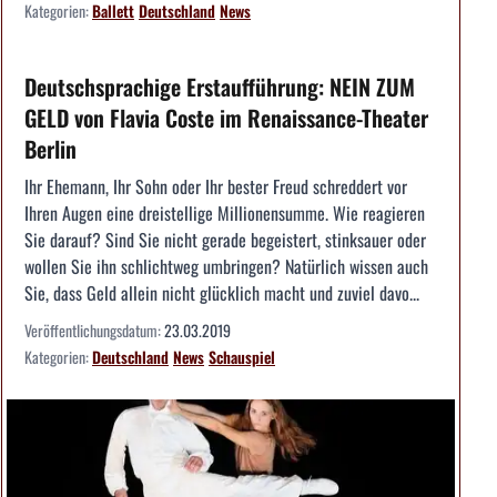
Kategorien:
Ballett
Deutschland
News
Deutschsprachige Erstaufführung: NEIN ZUM
GELD von Flavia Coste im Renaissance-Theater
Berlin
Ihr Ehemann, Ihr Sohn oder Ihr bester Freud schreddert vor
Ihren Augen eine dreistellige Millionensumme. Wie reagieren
Sie darauf? Sind Sie nicht gerade begeistert, stinksauer oder
wollen Sie ihn schlichtweg umbringen? Natürlich wissen auch
Sie, dass Geld allein nicht glücklich macht und zuviel davo...
Veröffentlichungsdatum:
23.03.2019
Kategorien:
Deutschland
News
Schauspiel