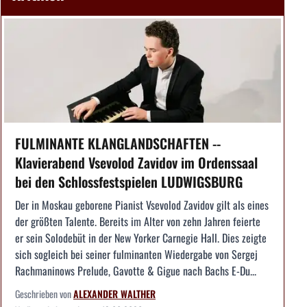
FULMINANTE KLANGLANDSCHAFTEN --
Klavierabend Vsevolod Zavidov im Ordenssaal
bei den Schlossfestspielen LUDWIGSBURG
Der in Moskau geborene Pianist Vsevolod Zavidov gilt als eines
der größten Talente. Bereits im Alter von zehn Jahren feierte
er sein Solodebüt in der New Yorker Carnegie Hall. Dies zeigte
sich sogleich bei seiner fulminanten Wiedergabe von Sergej
Rachmaninows Prelude, Gavotte & Gigue nach Bachs E-Du...
Geschrieben von
ALEXANDER WALTHER