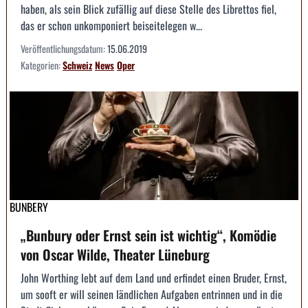
haben, als sein Blick zufällig auf diese Stelle des Librettos fiel,
das er schon unkomponiert beiseitelegen w...
Veröffentlichungsdatum:
15.06.2019
Kategorien:
Schweiz
News
Oper
BUNBERY
„Bunbury oder Ernst sein ist wichtig“, Komödie
von Oscar Wilde, Theater Lüneburg
John Worthing lebt auf dem Land und erfindet einen Bruder, Ernst,
um sooft er will seinen ländlichen Aufgaben entrinnen und in die