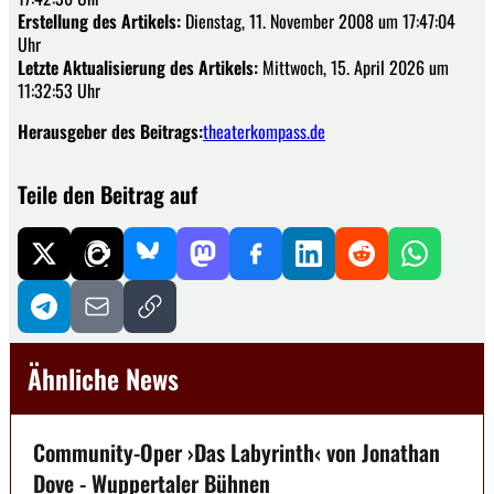
Erstellung des Artikels:
Dienstag, 11. November 2008 um 17:47:04
Uhr
Letzte Aktualisierung des Artikels:
Mittwoch, 15. April 2026 um
11:32:53 Uhr
Herausgeber des Beitrags:
theaterkompass.de
Teile den Beitrag auf
Ähnliche News
Community-Oper ›Das Labyrinth‹ von Jonathan
Dove - Wuppertaler Bühnen