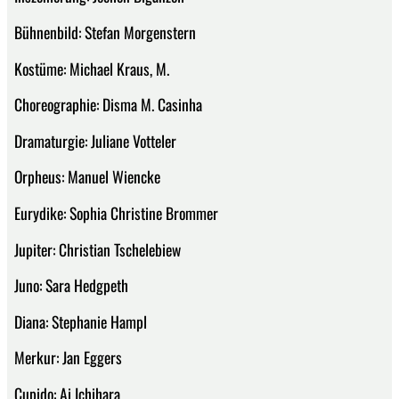
Bühnenbild: Stefan Morgenstern
Kostüme: Michael Kraus, M.
Choreographie: Disma M. Casinha
Dramaturgie: Juliane Votteler
Orpheus: Manuel Wiencke
Eurydike: Sophia Christine Brommer
Jupiter: Christian Tschelebiew
Juno: Sara Hedgpeth
Diana: Stephanie Hampl
Merkur: Jan Eggers
Cupido: Ai Ichihara