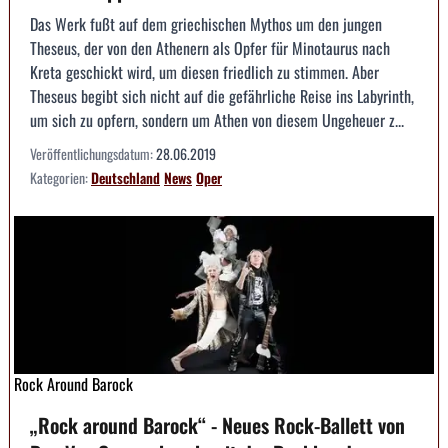
Das Werk fußt auf dem griechischen Mythos um den jungen
Theseus, der von den Athenern als Opfer für Minotaurus nach
Kreta geschickt wird, um diesen friedlich zu stimmen. Aber
Theseus begibt sich nicht auf die gefährliche Reise ins Labyrinth,
um sich zu opfern, sondern um Athen von diesem Ungeheuer z...
Veröffentlichungsdatum:
28.06.2019
Kategorien:
Deutschland
News
Oper
Rock Around Barock
„Rock around Barock“ - Neues Rock-Ballett von