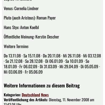
Venus: Cornelia Lindner
Pluto (auch Aristeus): Roman Payer
Hans Styx: Anton Koelbl
Öffentliche Meinung: Kerstin Descher
Weitere Termine:
Do 13.11.08 · Sa 15.11.08 · Do 20.11.08 · Mi 26.11.08 · Mi 03.12.08
· So 21.12.08 · So 28.12.08 · Di 06.01.09 · Sa 10.01.09 · So
18.01.09 · Fr 06.02.09 · Di 31.03.09 · Mi 29.04.09 · Di 05.05.09 ·
Mi 03.06.09 · Fr 05.06.09
Weitere Informationen zu diesem Beitrag
Kategorien:
Deutschland
News
Veröffentlichung des Artikels:
Dienstag, 11. November 2008 um
17:42:36 Uhr