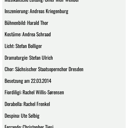
Inszenierung: Andreas Kriegenburg
Bühnenbild: Harald Thor
Kostüme: Andrea Schraad
Licht: Stefan Bolliger
Dramaturgie: Stefan Ulrich
Chor: Sächsischer Staatsopernchor Dresden
Besetzung am 22.03.2014
Fiordiligi: Rachel Willis-Sørensen
Dorabella: Rachel Frenkel
Despina: Ute Selbig
Ferrando: Christopher Tiesi