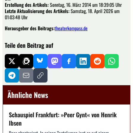
Erstellung des Artikels:
Sonntag, 16. März 2014 um 18:39:05 Uhr
Letzte Aktualisierung des Artikels:
Samstag, 18. April 2026 um
01:03:48 Uhr
Herausgeber des Beitrags:
theaterkompass.de
Teile den Beitrag auf
Ähnliche News
Schauspiel Frankfurt: »Peer Gynt« von Henrik
Ibsen