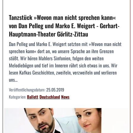
Tanzstück »Wovon man nicht sprechen kann«
von Dan Pelleg und Marko E. Weigert - Gerhart-
Hauptmann-Theater Görlitz-Zittau
Dan Pelleg und Marko E. Weigert setzten mit »Wovon man nicht
sprechen kann« dort an, wo unsere Sprache an ihre Grenzen
stößt. Wir hören Mahlers Sinfonien, folgen den weiten
Melodiebögen und tief im Inneren rührt sich etwas in uns. Wir
lesen Kafkas Geschichten, zweifeln, verzweifeln und verlieren
uns...
Veröffentlichungsdatum:
25.05.2019
Kategorien:
Ballett
Deutschland
News