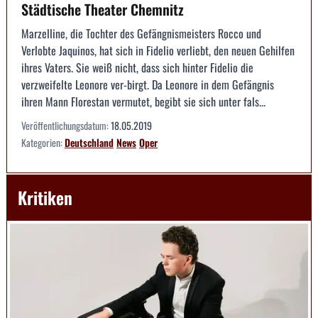
Städtische Theater Chemnitz
Marzelline, die Tochter des Gefängnismeisters Rocco und
Verlobte Jaquinos, hat sich in Fidelio verliebt, den neuen Gehilfen
ihres Vaters. Sie weiß nicht, dass sich hinter Fidelio die
verzweifelte Leonore ver-birgt. Da Leonore in dem Gefängnis
ihren Mann Florestan vermutet, begibt sie sich unter fals...
Veröffentlichungsdatum:
18.05.2019
Kategorien:
Deutschland
News
Oper
Kritiken