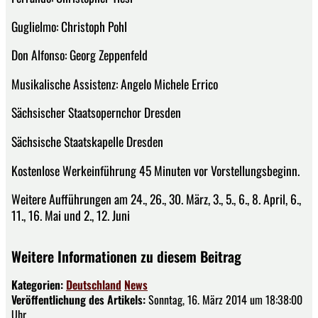
Guglielmo: Christoph Pohl
Don Alfonso: Georg Zeppenfeld
Musikalische Assistenz: Angelo Michele Errico
Sächsischer Staatsopernchor Dresden
Sächsische Staatskapelle Dresden
Kostenlose Werkeinführung 45 Minuten vor Vorstellungsbeginn.
Weitere Aufführungen am 24., 26., 30. März, 3., 5., 6., 8. April, 6.,
11., 16. Mai und 2., 12. Juni
Weitere Informationen zu diesem Beitrag
Kategorien:
Deutschland
News
Veröffentlichung des Artikels:
Sonntag, 16. März 2014 um 18:38:00
Uhr