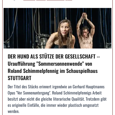
DER HUND ALS STÜTZE DER GESELLSCHAFT --
Uraufführung "Sommersonnenwende" von
Roland Schimmelpfennig im Schauspielhaus
STUTTGART
Der Titel des Stücks erinnert irgendwie an Gerhard Hauptmanns
Opus "Vor Sonnenuntergang". Roland Schimmelpfennigs Arbeit
besitzt aber nicht die gleiche literarische Qualität. Trotzdem gibt
es originelle Einfälle, die immer wieder plastisch umgesetzt
werden.