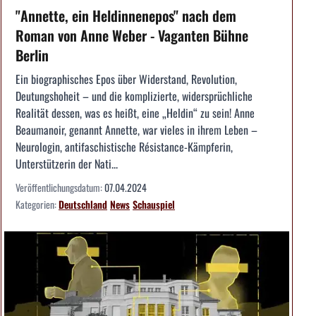
"Annette, ein Heldinnenepos" nach dem
Roman von Anne Weber - Vaganten Bühne
Berlin
Ein biographisches Epos über Widerstand, Revolution,
Deutungshoheit – und die komplizierte, widersprüchliche
Realität dessen, was es heißt, eine „Heldin“ zu sein! Anne
Beaumanoir, genannt Annette, war vieles in ihrem Leben –
Neurologin, antifaschistische Résistance-Kämpferin,
Unterstützerin der Nati...
Veröffentlichungsdatum:
07.04.2024
Kategorien:
Deutschland
News
Schauspiel