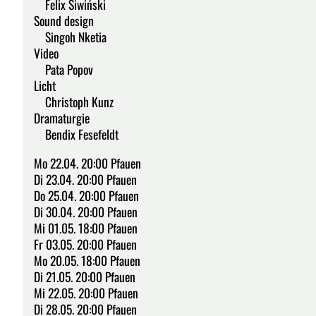
Felix Siwiński
Sound design
Singoh Nketia
Video
Pata Popov
Licht
Christoph Kunz
Dramaturgie
Bendix Fesefeldt
Mo 22.04. 20:00 Pfauen
Di 23.04. 20:00 Pfauen
Do 25.04. 20:00 Pfauen
Di 30.04. 20:00 Pfauen
Mi 01.05. 18:00 Pfauen
Fr 03.05. 20:00 Pfauen
Mo 20.05. 18:00 Pfauen
Di 21.05. 20:00 Pfauen
Mi 22.05. 20:00 Pfauen
Di 28.05. 20:00 Pfauen