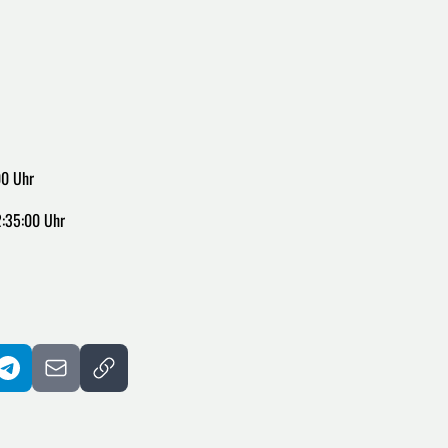
00 Uhr
:35:00 Uhr