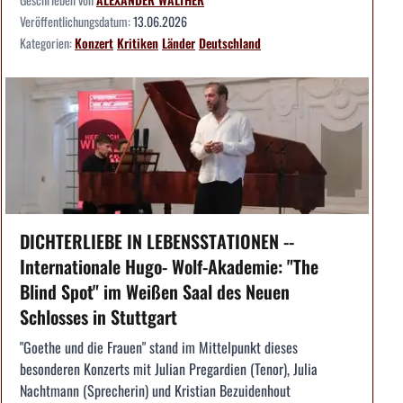
Veröffentlichungsdatum:
13.06.2026
Kategorien:
Konzert
Kritiken
Länder
Deutschland
DICHTERLIEBE IN LEBENSSTATIONEN --
Internationale Hugo- Wolf-Akademie: "The
Blind Spot" im Weißen Saal des Neuen
Schlosses in Stuttgart
"Goethe und die Frauen" stand im Mittelpunkt dieses
besonderen Konzerts mit Julian Pregardien (Tenor), Julia
Nachtmann (Sprecherin) und Kristian Bezuidenhout