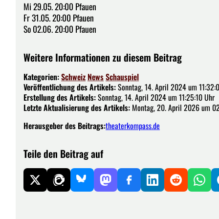
Mi 29.05. 20:00 Pfauen
Fr 31.05. 20:00 Pfauen
So 02.06. 20:00 Pfauen
Weitere Informationen zu diesem Beitrag
Kategorien:
Schweiz
News
Schauspiel
Veröffentlichung des Artikels:
Sonntag, 14. April 2024 um 11:32:
Erstellung des Artikels:
Sonntag, 14. April 2024 um 11:25:10 Uhr
Letzte Aktualisierung des Artikels:
Montag, 20. April 2026 um 02
Herausgeber des Beitrags:
theaterkompass.de
Teile den Beitrag auf