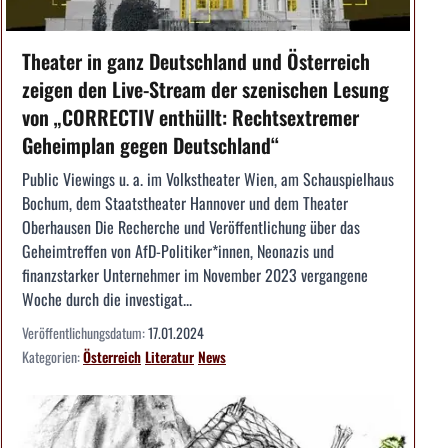
Theater in ganz Deutschland und Österreich
zeigen den Live-Stream der szenischen Lesung
von „CORRECTIV enthüllt: Rechtsextremer
Geheimplan gegen Deutschland“
Public Viewings u. a. im Volkstheater Wien, am Schauspielhaus
Bochum, dem Staatstheater Hannover und dem Theater
Oberhausen Die Recherche und Veröffentlichung über das
Geheimtreffen von AfD-Politiker*innen, Neonazis und
finanzstarker Unternehmer im November 2023 vergangene
Woche durch die investigat...
Veröffentlichungsdatum:
17.01.2024
Kategorien:
Österreich
Literatur
News