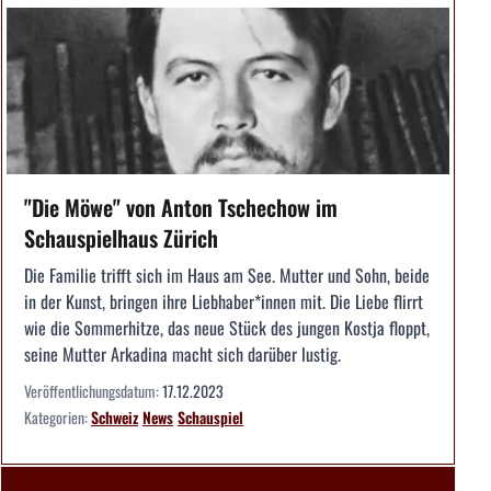
"Die Möwe" von Anton Tschechow im
Schauspielhaus Zürich
Die Familie trifft sich im Haus am See. Mutter und Sohn, beide
in der Kunst, bringen ihre Liebhaber*innen mit. Die Liebe flirrt
wie die Sommerhitze, das neue Stück des jungen Kostja floppt,
seine Mutter Arkadina macht sich darüber lustig.
Veröffentlichungsdatum:
17.12.2023
Kategorien:
Schweiz
News
Schauspiel