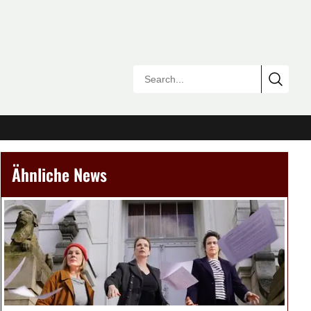
Ähnliche News