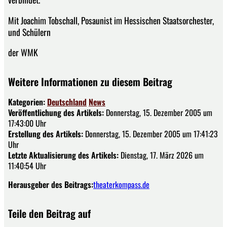
Mit Joachim Tobschall, Posaunist im Hessischen Staatsorchester,
und Schülern
der WMK
Weitere Informationen zu diesem Beitrag
Kategorien:
Deutschland
News
Veröffentlichung des Artikels:
Donnerstag, 15. Dezember 2005 um
17:43:00 Uhr
Erstellung des Artikels:
Donnerstag, 15. Dezember 2005 um 17:41:23
Uhr
Letzte Aktualisierung des Artikels:
Dienstag, 17. März 2026 um
11:40:54 Uhr
Herausgeber des Beitrags:
theaterkompass.de
Teile den Beitrag auf