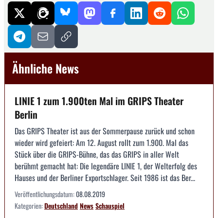
Ähnliche News
LINIE 1 zum 1.900ten Mal im GRIPS Theater
Berlin
Das GRIPS Theater ist aus der Sommerpause zurück und schon
wieder wird gefeiert: Am 12. August rollt zum 1.900. Mal das
Stück über die GRIPS-Bühne, das das GRIPS in aller Welt
berühmt gemacht hat: Die legendäre LINIE 1, der Welterfolg des
Hauses und der Berliner Exportschlager. Seit 1986 ist das Ber...
Veröffentlichungsdatum:
08.08.2019
Kategorien:
Deutschland
News
Schauspiel