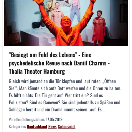
"Besiegt am Feld des Lebens" - Eine
psychedelische Revue nach Daniil Charms -
Thalia Theater Hamburg
Gleich wird jemand an die Tür klopfen und laut rufen: „Öffnen
Sie!“. Man könnte sich aufs Bett werfen und die Ohren zu halten.
Es hilft nichts. Die Tür geht auf. Wer tritt ein? Sind es
Polizisten? Sind es Ganoven? Sie sind jedenfalls zu Späßen und
Schlägen bereit und ein Drama nimmt seinen Lauf. Es ...
Veröffentlichungsdatum:
17.05.2019
Kategorien:
Deutschland
News
Schauspiel