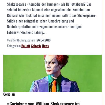
Shakespeares «Komödie der Irrungen» als Ballettabend? Das
scheint im ersten Moment eine ungewöhnliche Kombination.
Richard Wherlock hat in seinem neuen Ballett das Shakespeare-
Stück einer zeitgenössischen Umschreibung und
Neuinterpretation unterzogen und es unserer heutigen
Lebenswirklichkeit näherg...
Veröffentlichungsdatum:
26.04.2019
Kategorien:
Ballett
Schweiz
News
Coriolan
»Coriolan« von William Shakespeare im