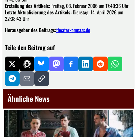
Erstellung des Artikels:
Freitag, 03. Februar 2006 um 17:40:36 Uhr
Letzte Aktualisierung des Artikels:
Dienstag, 14. April 2026 um
22:38:43 Uhr
Herausgeber des Beitrags:
theaterkompass.de
Teile den Beitrag auf
Ähnliche News