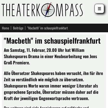
☰
Home
Beiträge
"Macbeth" im schauspielfrankfurt
"Macbeth" im schauspielfrankfurt
Am Samstag, 11. Februar, 20.00 Uhr hat William
Shakespeares Drama in einer Neubearbeitung von Jens
Groß Premiere.
Alle Übersetzer Shakespeares haben versucht, ihn für ihre
Zeit so verständlich wie möglich zu übersetzen.
Shakespeares Worte waren immer weniger Literatur als
gesprochene Sprache, Übersetzer müssen daher auf die
Kraft der jeweiligen Gegenwartsprache vertrauen.