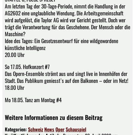
Am letzten Tag der 30-Tage-Periode, nimmt die Handlung in der
AG2602 eine unglaubliche Wendung. Die Arbeitsgemeinschaft
wird aufgelöst, die Taylor AG wird vor Gericht gestellt. Doch wer
trägt die Verantwortung für das Geschehene. Der Mensch oder die
Maschine?
Idee des Tages: Ein Gesetzesentwurf für eine wildgewordene
künstliche Intelligenz
20.00 Uhr
So 17.05. Hofkonzert #7
Das Opern-Ensemble strömt aus und singt live in Innenhöfen der
Stadt. Das Publikum geniesst`s auf den Balkonen – oder im Netz!
18.00 Uhr
Mo 18.05. Tanz am Montag #4
Weitere Informationen zu diesem Beitrag
Kategorien:
Schweiz
News
Oper
Schauspiel