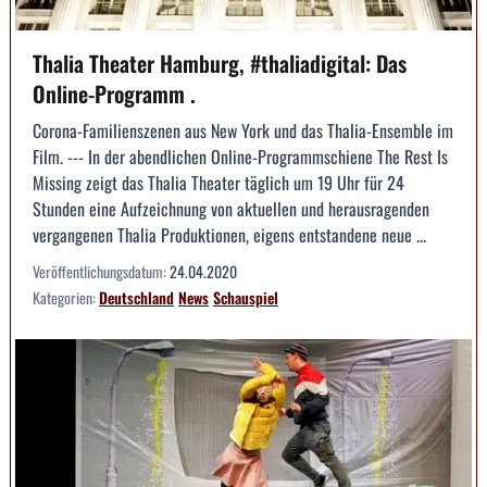
Thalia Theater Hamburg, #thaliadigital: Das
Online-Programm .
Corona-Familienszenen aus New York und das Thalia-Ensemble im
Film. --- In der abendlichen Online-Programmschiene The Rest Is
Missing zeigt das Thalia Theater täglich um 19 Uhr für 24
Stunden eine Aufzeichnung von aktuellen und herausragenden
vergangenen Thalia Produktionen, eigens entstandene neue ...
Veröffentlichungsdatum:
24.04.2020
Kategorien:
Deutschland
News
Schauspiel