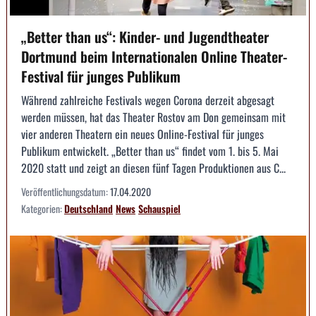
„Better than us“: Kinder- und Jugendtheater
Dortmund beim Internationalen Online Theater-
Festival für junges Publikum
Während zahlreiche Festivals wegen Corona derzeit abgesagt
werden müssen, hat das Theater Rostov am Don gemeinsam mit
vier anderen Theatern ein neues Online-Festival für junges
Publikum entwickelt. „Better than us“ findet vom 1. bis 5. Mai
2020 statt und zeigt an diesen fünf Tagen Produktionen aus C...
Veröffentlichungsdatum:
17.04.2020
Kategorien:
Deutschland
News
Schauspiel