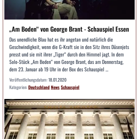
„Am Boden“ von George Brant - Schauspiel Essen
Das unendliche Blau hat es ihr angetan und natürlich die
Geschwindigkeit, wenn die G-Kraft sie in den Sitz ihres Düsenjets
presst und sie mit ihrer „Tiger“ durch den Himmel jagt. In dem
Solo-Stück „Am Boden“ von George Brant, das am Donnerstag,
dem 23. Januar ab 19 Uhr in der Box des Schauspiel ...
Veröffentlichungsdatum:
18.01.2020
Kategorien:
Deutschland
News
Schauspiel