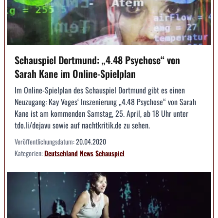
Schauspiel Dortmund: „4.48 Psychose“ von
Sarah Kane im Online-Spielplan
Im Online-Spielplan des Schauspiel Dortmund gibt es einen
Neuzugang: Kay Voges‘ Inszenierung „4.48 Psychose“ von Sarah
Kane ist am kommenden Samstag, 25. April, ab 18 Uhr unter
tdo.li/dejavu sowie auf nachtkritik.de zu sehen.
Veröffentlichungsdatum:
20.04.2020
Kategorien:
Deutschland
News
Schauspiel