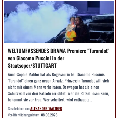
WELTUMFASSENDES DRAMA Premiere "Turandot"
von Giacomo Puccini in der
Staatsoper/STUTTGART
Anna-Sophie Mahler hat als Regisseurin bei Giacomo Puccinis
"Turandot" einen ganz neuen Ansatz. Prinzessin Turandot will sich
nicht mit einem Mann verheiraten. Deswegen hat sie einen
Schutzwall von drei Rätseln errichtet. Wer die Rätsel lösen kann,
bekommt sie zur Frau. Wer scheitert, wird enthaupte...
Geschrieben von
ALEXANDER WALTHER
Veröffentlichungsdatum:
08.06.2026