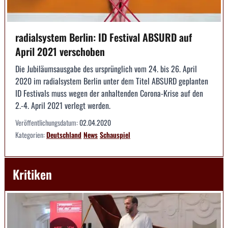
radialsystem Berlin: ID Festival ABSURD auf
April 2021 verschoben
Die Jubiläumsausgabe des ursprünglich vom 24. bis 26. April
2020 im radialsystem Berlin unter dem Titel ABSURD geplanten
ID Festivals muss wegen der anhaltenden Corona-Krise auf den
2.-4. April 2021 verlegt werden.
Veröffentlichungsdatum:
02.04.2020
Kategorien:
Deutschland
News
Schauspiel
Kritiken