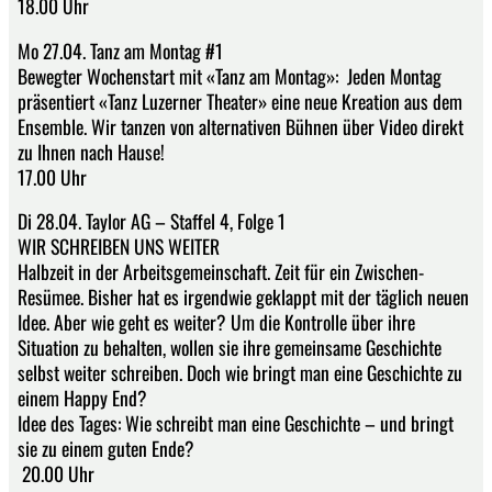
18.00 Uhr
Mo 27.04. Tanz am Montag #1
Bewegter Wochenstart mit «Tanz am Montag»:​ Jeden Montag
präsentiert «Tanz Luzerner Theater» eine neue Kreation aus dem
Ensemble. Wir tanzen von alternativen Bühnen über Video direkt
zu Ihnen nach Hause!
17.00 Uhr
Di 28.04. Taylor AG – Staffel 4, Folge 1
WIR SCHREIBEN UNS WEITER
Halbzeit in der Arbeitsgemeinschaft. Zeit für ein Zwischen-
Resümee. Bisher hat es irgendwie geklappt mit der täglich neuen
Idee. Aber wie geht es weiter? Um die Kontrolle über ihre
Situation zu behalten, wollen sie ihre gemeinsame Geschichte
selbst weiter schreiben. Doch wie bringt man eine Geschichte zu
einem Happy End?
Idee des Tages: Wie schreibt man eine Geschichte – und bringt
sie zu einem guten Ende?
20.00 Uhr