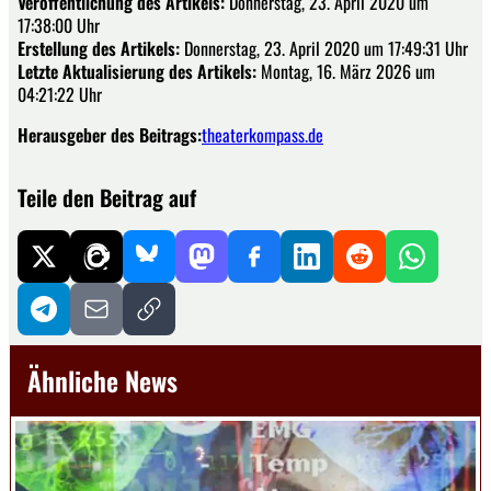
Veröffentlichung des Artikels:
Donnerstag, 23. April 2020 um
17:38:00 Uhr
Erstellung des Artikels:
Donnerstag, 23. April 2020 um 17:49:31 Uhr
Letzte Aktualisierung des Artikels:
Montag, 16. März 2026 um
04:21:22 Uhr
Herausgeber des Beitrags:
theaterkompass.de
Teile den Beitrag auf
Ähnliche News