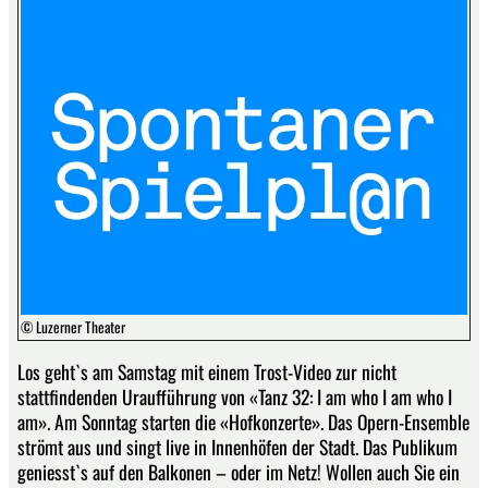
© Luzerner Theater
Los geht`s am Samstag mit einem Trost-Video zur nicht
stattfindenden Uraufführung von «Tanz 32: I am who I am who I
am». Am Sonntag starten die «Hofkonzerte». Das Opern-Ensemble
strömt aus und singt live in Innenhöfen der Stadt. Das Publikum
geniesst`s auf den Balkonen – oder im Netz! Wollen auch Sie ein