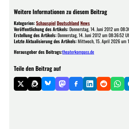
Weitere Informationen zu diesem Beitrag
Kategorien:
Schauspiel
Deutschland
News
Veröffentlichung des Artikels:
Donnerstag, 14. Juni 2012 um 08:3
Erstellung des Artikels:
Donnerstag, 14. Juni 2012 um 08:36:52 U
Letzte Aktualisierung des Artikels:
Mittwoch, 15. April 2026 um 1
Herausgeber des Beitrags:
theaterkompass.de
Teile den Beitrag auf