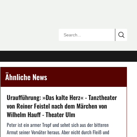
Ähnliche News
Uraufführung: »Das kalte Herz« - Tanztheater
von Reiner Feistel nach dem Märchen von
Wilhelm Hauff - Theater Ulm
Peter ist ein armer Tropf und sehnt sich aus der bitteren
Armut seiner Vorväter heraus. Aber nicht durch Fleiß und