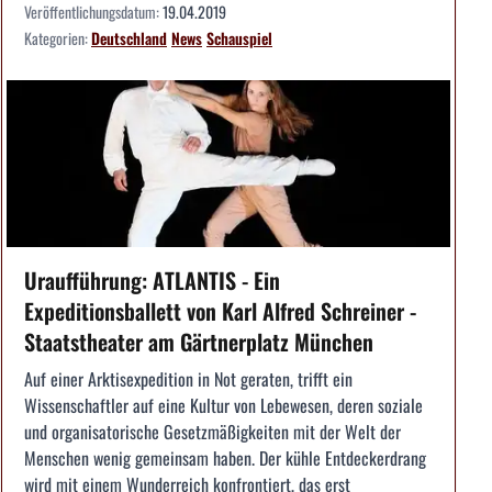
Veröffentlichungsdatum:
19.04.2019
Kategorien:
Deutschland
News
Schauspiel
Uraufführung: ATLANTIS - Ein
Expeditionsballett von Karl Alfred Schreiner -
Staatstheater am Gärtnerplatz München
Auf einer Arktisexpedition in Not geraten, trifft ein
Wissenschaftler auf eine Kultur von Lebewesen, deren soziale
und organisatorische Gesetzmäßigkeiten mit der Welt der
Menschen wenig gemeinsam haben. Der kühle Entdeckerdrang
wird mit einem Wunderreich konfrontiert, das erst