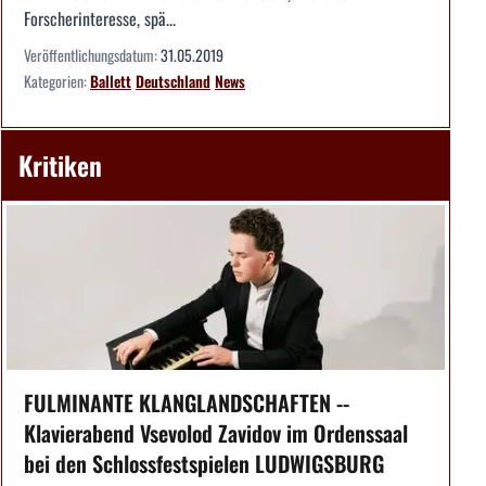
Forscherinteresse, spä...
Veröffentlichungsdatum:
31.05.2019
Kategorien:
Ballett
Deutschland
News
Kritiken
FULMINANTE KLANGLANDSCHAFTEN --
Klavierabend Vsevolod Zavidov im Ordenssaal
bei den Schlossfestspielen LUDWIGSBURG