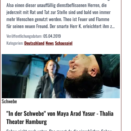
Also einen dieser unauffällig dienstbeflissenen Herren, die
jederzeit mit Rat und Tat zur Stelle sind und bald von immer
mehr Menschen genutzt werden. Theo ist Feuer und Flamme
für seinen neuen Freund. Der smarte Herr K. erleichtert ihm z...
Veröffentlichungsdatum:
05.04.2019
Kategorien:
Deutschland
News
Schauspiel
Schwebe
"In der Schwebe" von Maya Arad Yasur - Thalia
Theater Hamburg