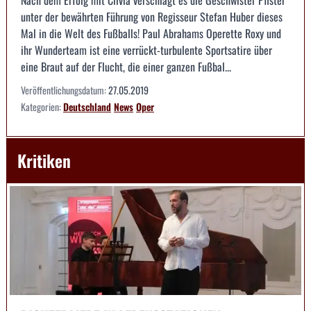
unter der bewährten Führung von Regisseur Stefan Huber dieses
Mal in die Welt des Fußballs! Paul Abrahams Operette Roxy und
ihr Wunderteam ist eine verrückt-turbulente Sportsatire über
eine Braut auf der Flucht, die einer ganzen Fußbal...
Veröffentlichungsdatum:
27.05.2019
Kategorien:
Deutschland
News
Oper
Kritiken