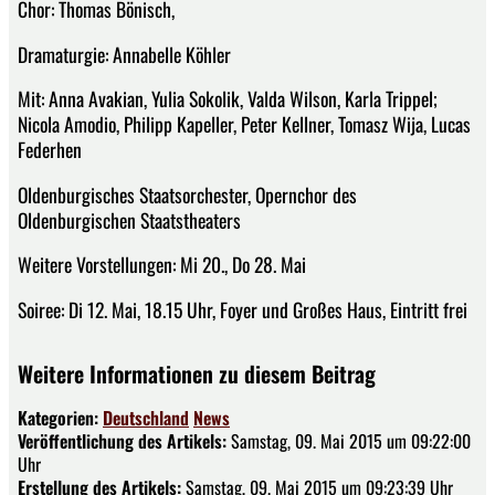
Chor: Thomas Bönisch,
Dramaturgie: Annabelle Köhler
Mit: Anna Avakian, Yulia Sokolik, Valda Wilson, Karla Trippel;
Nicola Amodio, Philipp Kapeller, Peter Kellner, Tomasz Wija, Lucas
Federhen
Oldenburgisches Staatsorchester, Opernchor des
Oldenburgischen Staatstheaters
Weitere Vorstellungen: Mi 20., Do 28. Mai
Soiree: Di 12. Mai, 18.15 Uhr, Foyer und Großes Haus, Eintritt frei
Weitere Informationen zu diesem Beitrag
Kategorien:
Deutschland
News
Veröffentlichung des Artikels:
Samstag, 09. Mai 2015 um 09:22:00
Uhr
Erstellung des Artikels:
Samstag, 09. Mai 2015 um 09:23:39 Uhr