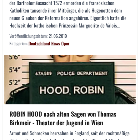
der Bartholomäusnacht 1572 ermorden die französischen
Katholiken tausende ihrer Mitbürger, die als Hugenotten dem
neuen Glauben der Reformation angehören. Eigentlich hatte die
Hochzeit der katholischen Prinzessin Marguerite de Valois...
Veröffentlichungsdatum:
21.06.2019
Kategorien:
Deutschland
News
Oper
ROBIN HOOD nach alten Sagen von Thomas
Birkmeir - Theater der Jugend in Wien
Armut und Schrecken herrschen in England, seit der rechtmäßige