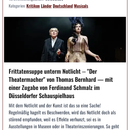
Kategorien:
Kritiken
Länder
Deutschland
Musicals
Frittatensuppe unterm Notlicht -- "Der
Theatermacher" von Thomas Bernhard — mit
einer Zugabe von Ferdinand Schmalz im
Düsseldorfer Schauspielhaus
Mit dem Notlicht und der Kunst ist das so eine Sache!
Regelmäßig hagelt es Beschwerden, wird das Notlicht doch als
störend empfunden, weil es Effekte verhunzt, sei es in
Ausstellungen in Museen oder in Theaterinszenierungen. So geht