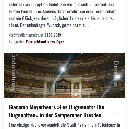
unter der sie unsäglich leidet. Sie verliebt sich in Laurent, den
besten Freund ihres Mannes. Jetzt erfährt sie eine Leidenschaft
und ein Glück, von deren möglicher Existenz sie bisher nichts
ahnte. Der unbedingte Wunsch, gemeinsam zu ...
Veröffentlichungsdatum:
11.05.2019
Kategorien:
Deutschland
News
Oper
Giacomo Meyerbeers »Les Huguenots/ Die
Hugenotten« in der Semperoper Dresden
Eine einzige Nacht verwandelt die Stadt Paris in ein Totenhaus: In