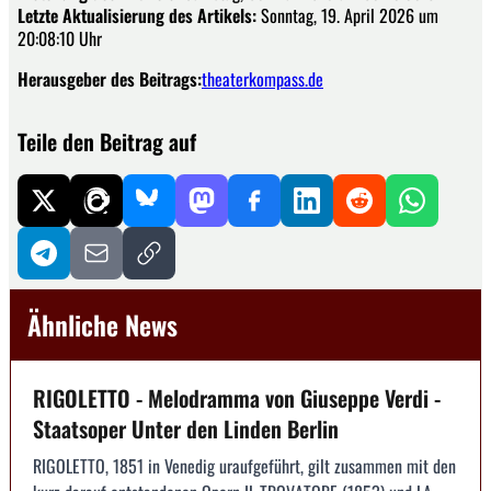
Letzte Aktualisierung des Artikels:
Sonntag, 19. April 2026 um
20:08:10 Uhr
Herausgeber des Beitrags:
theaterkompass.de
Teile den Beitrag auf
Ähnliche News
RIGOLETTO - Melodramma von Giuseppe Verdi -
Staatsoper Unter den Linden Berlin
RIGOLETTO, 1851 in Venedig uraufgeführt, gilt zusammen mit den