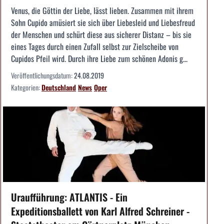
Venus, die Göttin der Liebe, lässt lieben. Zusammen mit ihrem
Sohn Cupido amüsiert sie sich über Liebesleid und Liebesfreud
der Menschen und schürt diese aus sicherer Distanz – bis sie
eines Tages durch einen Zufall selbst zur Zielscheibe von
Cupidos Pfeil wird. Durch ihre Liebe zum schönen Adonis g...
Veröffentlichungsdatum:
24.08.2019
Kategorien:
Deutschland
News
Oper
Uraufführung: ATLANTIS - Ein
Expeditionsballett von Karl Alfred Schreiner -