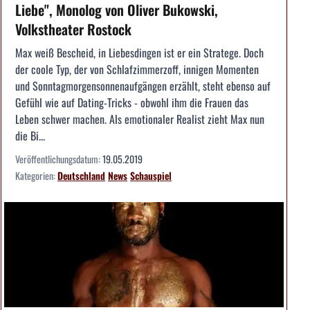
Liebe", Monolog von Oliver Bukowski,
Volkstheater Rostock
Max weiß Bescheid, in Liebesdingen ist er ein Stratege. Doch
der coole Typ, der von Schlafzimmerzoff, innigen Momenten
und Sonntagmorgensonnenaufgängen erzählt, steht ebenso auf
Gefühl wie auf Dating-Tricks - obwohl ihm die Frauen das
Leben schwer machen. Als emotionaler Realist zieht Max nun
die Bi...
Veröffentlichungsdatum:
19.05.2019
Kategorien:
Deutschland
News
Schauspiel