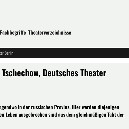
Fachbegriffe
Theaterverzeichnisse
er Berlin
 Tschechow, Deutsches Theater
gendwo in der russischen Provinz. Hier werden diejenigen
eren Leben ausgebrochen sind aus dem gleichmäßigen Takt der