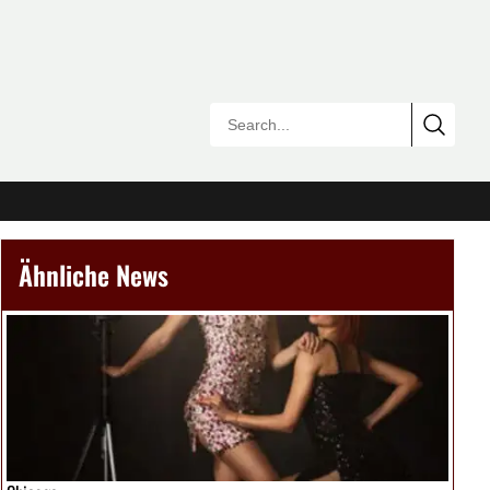
Ähnliche News