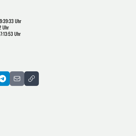
9:39:33 Uhr
2 Uhr
7:13:53 Uhr