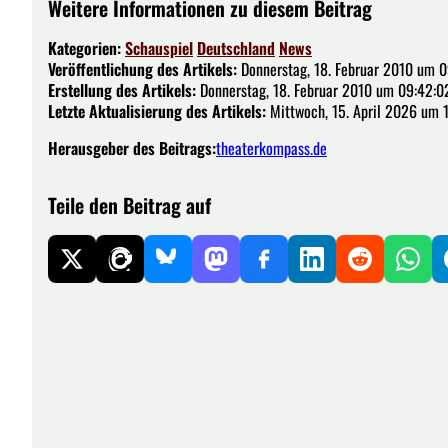
Weitere Informationen zu diesem Beitrag
Kategorien:
Schauspiel
Deutschland
News
Veröffentlichung des Artikels:
Donnerstag, 18. Februar 2010 um 0
Erstellung des Artikels:
Donnerstag, 18. Februar 2010 um 09:42:0
Letzte Aktualisierung des Artikels:
Mittwoch, 15. April 2026 um 1
Herausgeber des Beitrags:
theaterkompass.de
Teile den Beitrag auf